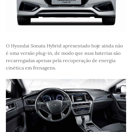
O Hyundai Sonata Hybrid apresentado hoje ainda não
é uma versão plug-in, de modo que suas baterias são
recarregadas apenas pela recuperação de energia
cinética em frenagens.