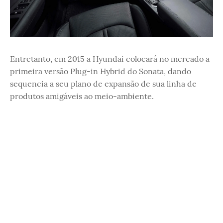
Entretanto, em 2015 a Hyundai colocará no mercado a
primeira versão Plug-in Hybrid do Sonata, dando
sequencia a seu plano de expansão de sua linha de
produtos amigáveis ao meio-ambiente.