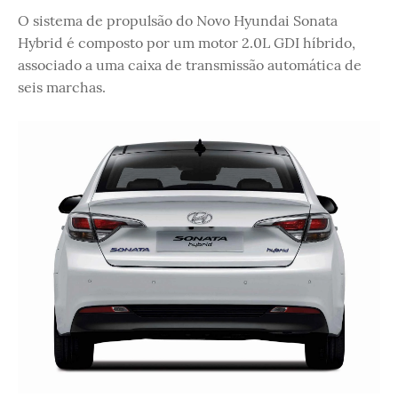
O sistema de propulsão do Novo Hyundai Sonata
Hybrid é composto por um motor 2.0L GDI híbrido,
associado a uma caixa de transmissão automática de
seis marchas.