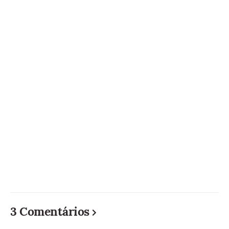
3 Comentários