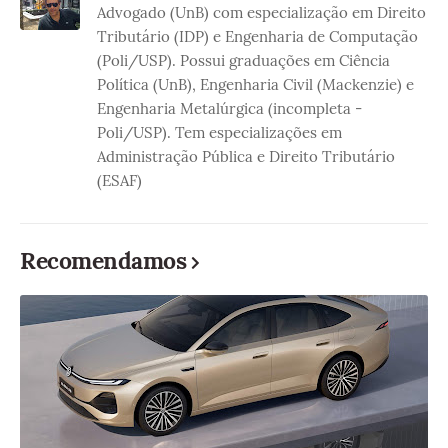
Advogado (UnB) com especialização em Direito
Tributário (IDP) e Engenharia de Computação
(Poli/USP). Possui graduações em Ciência
Política (UnB), Engenharia Civil (Mackenzie) e
Engenharia Metalúrgica (incompleta -
Poli/USP). Tem especializações em
Administração Pública e Direito Tributário
(ESAF)
Recomendamos