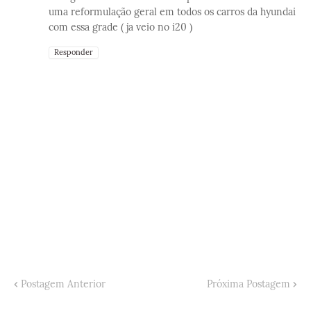
uma reformulação geral em todos os carros da hyundai
com essa grade ( ja veio no i20 )
Responder
Postagem Anterior
Próxima Postagem