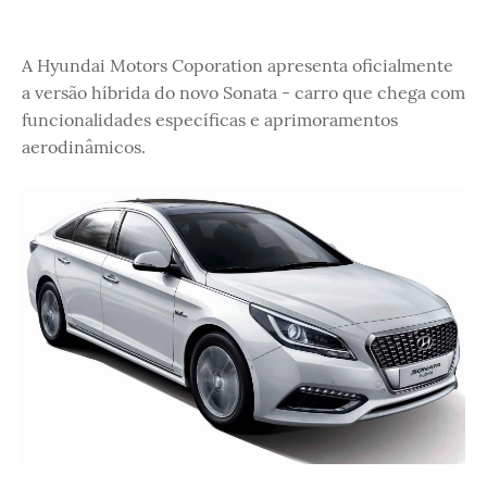
A Hyundai Motors Coporation apresenta oficialmente
a versão híbrida do novo Sonata - carro que chega com
funcionalidades específicas e aprimoramentos
aerodinâmicos.