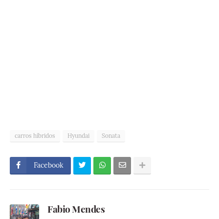
carros híbridos
Hyundai
Sonata
Facebook
Fabio Mendes