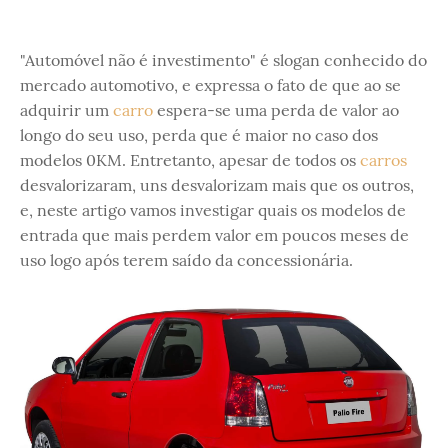
"Automóvel não é investimento" é slogan conhecido do
mercado automotivo, e expressa o fato de que ao se
adquirir um
carro
espera-se uma perda de valor ao
longo do seu uso, perda que é maior no caso dos
modelos 0KM. Entretanto, apesar de todos os
carros
desvalorizaram, uns desvalorizam mais que os outros,
e, neste artigo vamos investigar quais os modelos de
entrada que mais perdem valor em poucos meses de
uso logo após terem saído da concessionária.