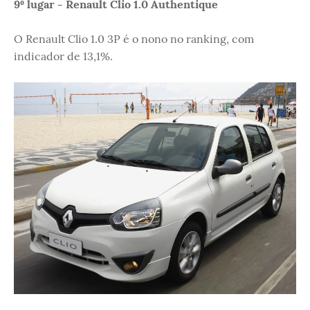
9º lugar - Renault Clio 1.0 Authentique
O Renault Clio 1.0 3P é o nono no ranking, com
indicador de 13,1%.