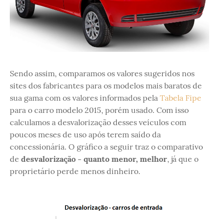
Sendo assim, comparamos os valores sugeridos nos
sites dos fabricantes para os modelos mais baratos de
sua gama com os valores informados pela
Tabela Fipe
para o carro modelo 2015, porém usado. Com isso
calculamos a desvalorização desses veículos com
poucos meses de uso após terem saído da
concessionária. O gráfico a seguir traz o comparativo
de
desvalorização - quanto menor, melhor
, já que o
proprietário perde menos dinheiro.