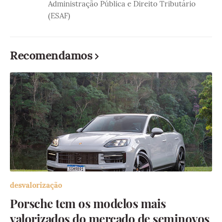
Administração Pública e Direito Tributário
(ESAF)
Recomendamos
desvalorização
Porsche tem os modelos mais
valorizados do mercado de seminovos