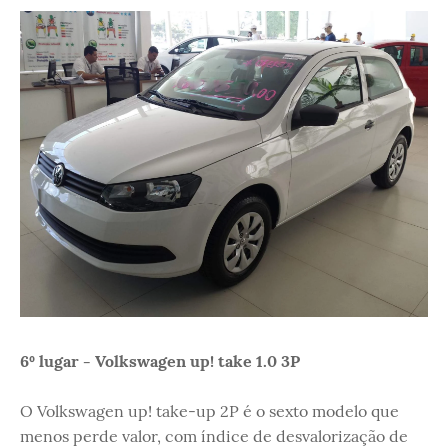
6º lugar - Volkswagen up! take 1.0 3P
O Volkswagen up! take-up 2P é o sexto modelo que
menos perde valor, com índice de desvalorização de