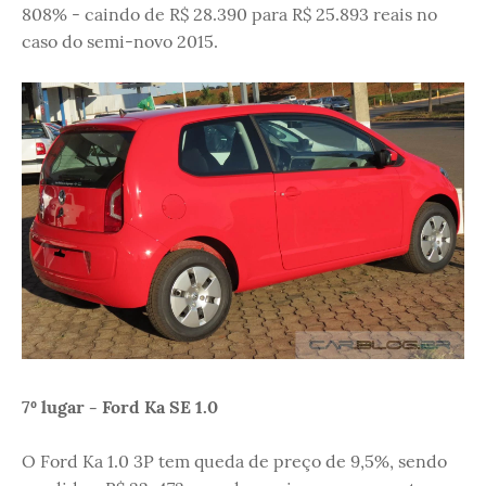
808% - caindo de R$ 28.390 para R$ 25.893 reais no
caso do semi-novo 2015.
7º lugar - Ford Ka SE 1.0
O Ford Ka 1.0 3P tem queda de preço de 9,5%, sendo