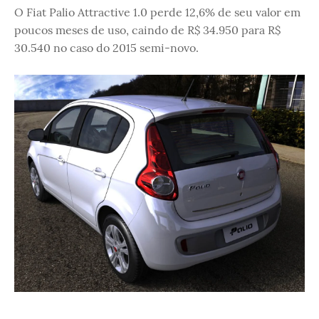
O Fiat Palio Attractive 1.0 perde 12,6% de seu valor em
poucos meses de uso, caindo de R$ 34.950 para R$
30.540 no caso do 2015 semi-novo.