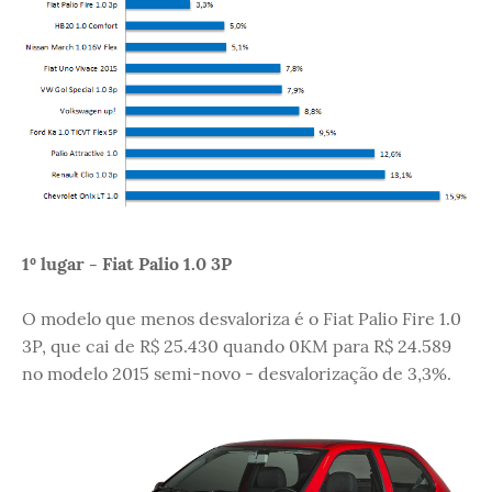
1º lugar - Fiat Palio 1.0 3P
O modelo que menos desvaloriza é o Fiat Palio Fire 1.0
3P, que cai de R$ 25.430 quando 0KM para R$ 24.589
no modelo 2015 semi-novo - desvalorização de 3,3%.