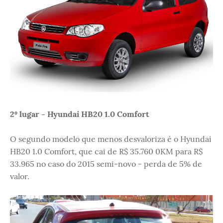
2º lugar - Hyundai HB20 1.0 Comfort
O segundo modelo que menos desvaloriza é o Hyundai
HB20 1.0 Comfort, que cai de R$ 35.760 0KM para R$
33.965 no caso do 2015 semi-novo - perda de 5% de
valor.