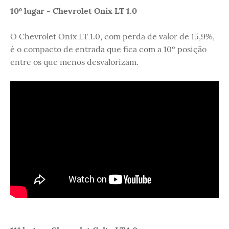
10º lugar - Chevrolet Onix LT 1.0
O Chevrolet Onix LT 1.0, com perda de valor de 15,9%,
é o compacto de entrada que fica com a 10º posição
entre os que menos desvalorizam.