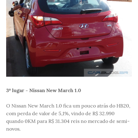
3º lugar - Nissan New March 1.0
O Nissan New March 1.0 fica um pouco atrás do HB20,
com perda de valor de 5,1%, vindo de R$ 32.990
quando 0KM para R$ 31.304 reis no mercado de semi-
novos.