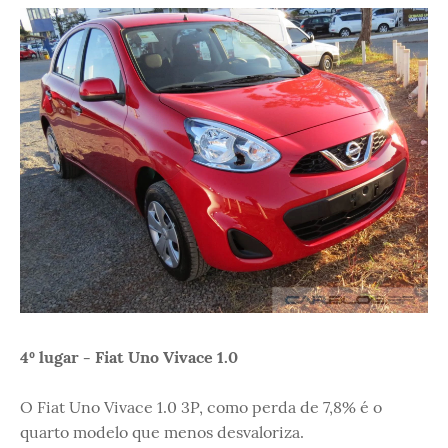
4º lugar - Fiat Uno Vivace 1.0
O Fiat Uno Vivace 1.0 3P, como perda de 7,8% é o
quarto modelo que menos desvaloriza.