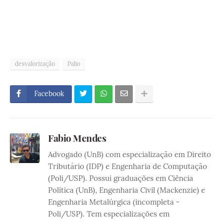
desvalorização
Palio
Facebook
Fabio Mendes
Advogado (UnB) com especialização em Direito
Tributário (IDP) e Engenharia de Computação
(Poli/USP). Possui graduações em Ciência
Política (UnB), Engenharia Civil (Mackenzie) e
Engenharia Metalúrgica (incompleta -
Poli/USP). Tem especializações em