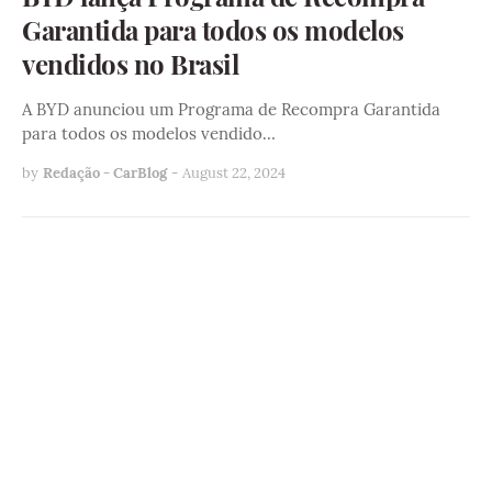
Garantida para todos os modelos
vendidos no Brasil
A BYD anunciou um Programa de Recompra Garantida
para todos os modelos vendido…
by
Redação - CarBlog
-
August 22, 2024