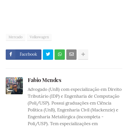
Mercado
Volkswagen
Facebook
Fabio Mendes
Advogado (UnB) com especialização em Direito
Tributário (IDP) e Engenharia de Computação
(Poli/USP). Possui graduações em Ciência
Política (UnB), Engenharia Civil (Mackenzie) e
Engenharia Metalúrgica (incompleta -
Poli/USP). Tem especializações em