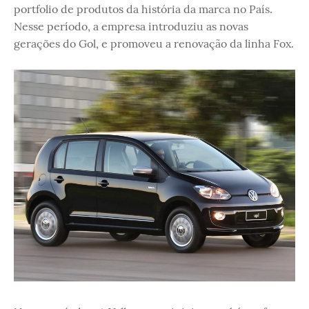
portfolio de produtos da história da marca no País.
Nesse período, a empresa introduziu as novas
gerações do Gol, e promoveu a renovação da linha Fox.