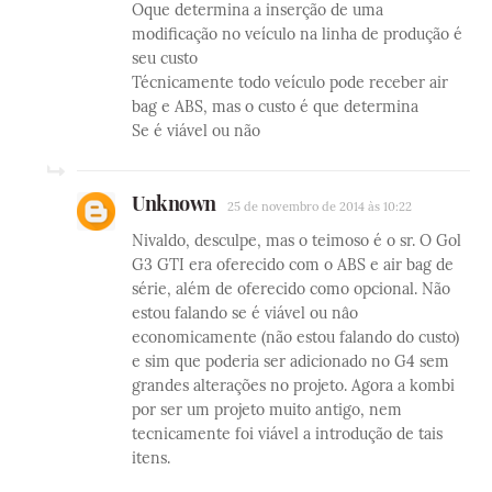
Oque determina a inserção de uma
modificação no veículo na linha de produção é
seu custo
Técnicamente todo veículo pode receber air
bag e ABS, mas o custo é que determina
Se é viável ou não
Unknown
25 de novembro de 2014 às 10:22
Nivaldo, desculpe, mas o teimoso é o sr. O Gol
G3 GTI era oferecido com o ABS e air bag de
série, além de oferecido como opcional. Não
estou falando se é viável ou nâo
economicamente (não estou falando do custo)
e sim que poderia ser adicionado no G4 sem
grandes alterações no projeto. Agora a kombi
por ser um projeto muito antigo, nem
tecnicamente foi viável a introdução de tais
itens.