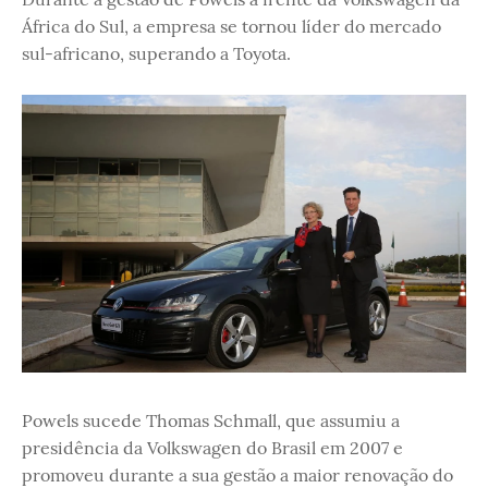
África do Sul, a empresa se tornou líder do mercado
sul-africano, superando a Toyota.
Powels sucede Thomas Schmall, que assumiu a
presidência da Volkswagen do Brasil em 2007 e
promoveu durante a sua gestão a maior renovação do