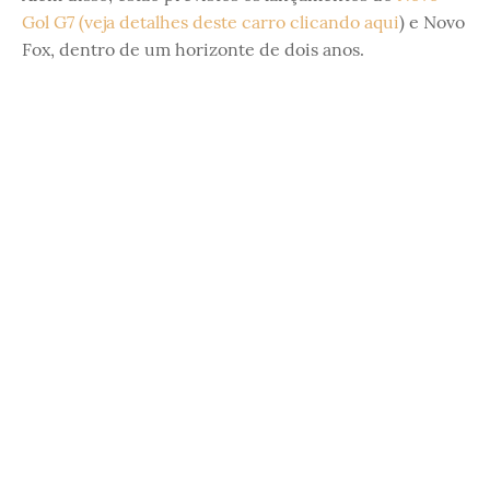
Gol G7 (veja detalhes deste carro clicando aqui
) e Novo
Fox, dentro de um horizonte de dois anos.