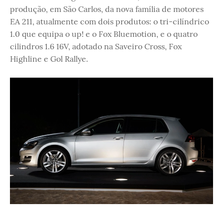
produção, em São Carlos, da nova família de motores
EA 211, atualmente com dois produtos: o tri-cilíndrico
1.0 que equipa o up! e o Fox Bluemotion, e o quatro
cilindros 1.6 16V, adotado na Saveiro Cross, Fox
Highline e Gol Rallye.