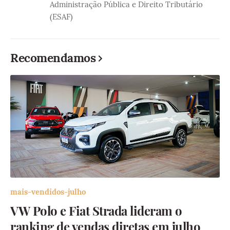
Administração Pública e Direito Tributário
(ESAF)
Recomendamos
mais-vendidos-julho
VW Polo e Fiat Strada lideram o
ranking de vendas diretas em julho