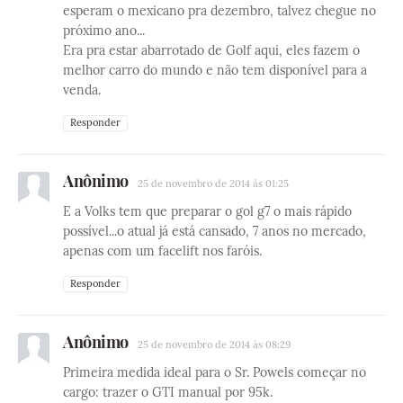
esperam o mexicano pra dezembro, talvez chegue no
próximo ano...
Era pra estar abarrotado de Golf aqui, eles fazem o
melhor carro do mundo e não tem disponível para a
venda.
Responder
Anônimo
25 de novembro de 2014 às 01:25
E a Volks tem que preparar o gol g7 o mais rápido
possível...o atual já está cansado, 7 anos no mercado,
apenas com um facelift nos faróis.
Responder
Anônimo
25 de novembro de 2014 às 08:29
Primeira medida ideal para o Sr. Powels começar no
cargo: trazer o GTI manual por 95k.