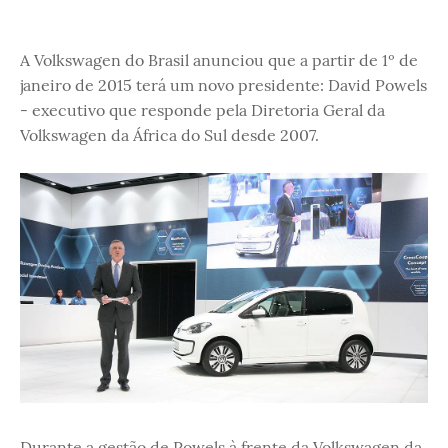
A Volkswagen do Brasil anunciou que a partir de 1º de
janeiro de 2015 terá um novo presidente: David Powels
- executivo que responde pela Diretoria Geral da
Volkswagen da África do Sul desde 2007.
Durante a gestão de Powels à frente da Volkswagen da