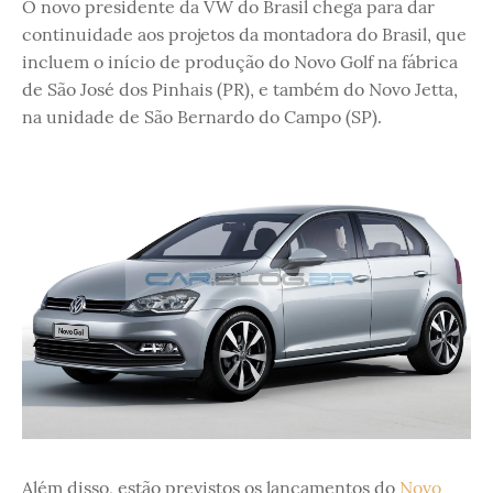
O novo presidente da VW do Brasil chega para dar
continuidade aos projetos da montadora do Brasil, que
incluem o início de produção do Novo Golf na fábrica
de São José dos Pinhais (PR), e também do Novo Jetta,
na unidade de São Bernardo do Campo (SP).
Além disso, estão previstos os lançamentos do
Novo