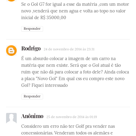
Se o Gol G7 for igual a esse da matéria ,com um motor
novo ,venderá que nem agua e volta ao topo no valor
inicial de R$ 35000,00
Responder
Rodrigo
24 de novembro de 2014 às 23:31
É um absurdo colocar a imagem de um carro na
matéria que nem existe. Será que o Gol atual é tão
ruim que não dá para colocar a foto dele? Ainda coloca
a placa "Novo Gol" Em qual css eu compro este novo
Gol? Fiquei interessado
Responder
Anônimo
25 de novembro de 2014 às 01:19
Considero um erro não ter Golf pra vender nas
concessionárias. Venderam todos os alemães e