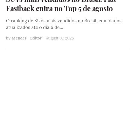
Fastback entra no Top 5 de agosto
O ranking de SUVs mais vendidos no Brasil, com dados
atualizados até o dia 6 de…
by
Mendes - Editor
-
August 07, 2026