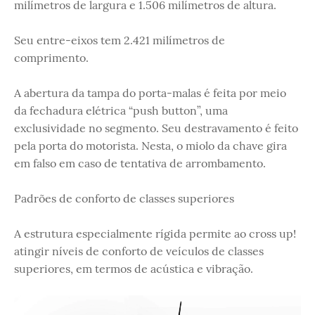
milímetros de largura e 1.506 milímetros de altura.
Seu entre-eixos tem 2.421 milímetros de
comprimento.
A abertura da tampa do porta-malas é feita por meio
da fechadura elétrica “push button”, uma
exclusividade no segmento. Seu destravamento é feito
pela porta do motorista. Nesta, o miolo da chave gira
em falso em caso de tentativa de arrombamento.
Padrões de conforto de classes superiores
A estrutura especialmente rígida permite ao cross up!
atingir níveis de conforto de veículos de classes
superiores, em termos de acústica e vibração.