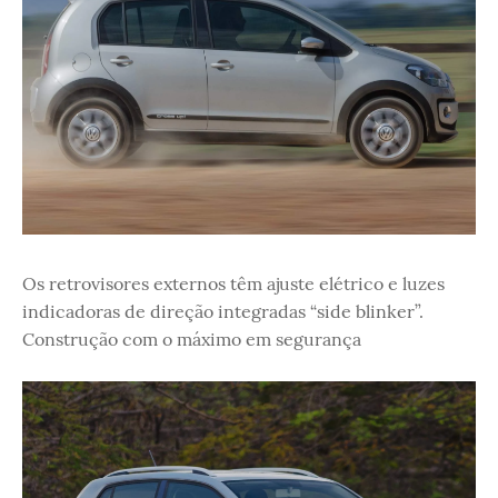
Os retrovisores externos têm ajuste elétrico e luzes
indicadoras de direção integradas “side blinker”.
Construção com o máximo em segurança