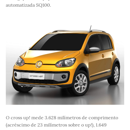
automatizada SQ100.
O cross up! mede 3.628 milímetros de comprimento
(acréscimo de 23 milímetros sobre o up!), 1.649