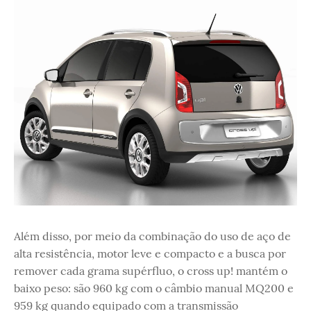
Além disso, por meio da combinação do uso de aço de
alta resistência, motor leve e compacto e a busca por
remover cada grama supérfluo, o cross up! mantém o
baixo peso: são 960 kg com o câmbio manual MQ200 e
959 kg quando equipado com a transmissão