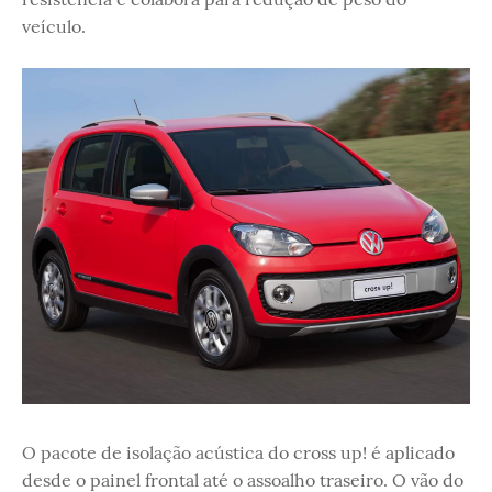
veículo.
O pacote de isolação acústica do cross up! é aplicado
desde o painel frontal até o assoalho traseiro. O vão do