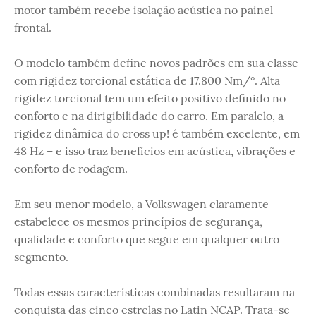
motor também recebe isolação acústica no painel
frontal.
O modelo também define novos padrões em sua classe
com rigidez torcional estática de 17.800 Nm/°. Alta
rigidez torcional tem um efeito positivo definido no
conforto e na dirigibilidade do carro. Em paralelo, a
rigidez dinâmica do cross up! é também excelente, em
48 Hz – e isso traz benefícios em acústica, vibrações e
conforto de rodagem.
Em seu menor modelo, a Volkswagen claramente
estabelece os mesmos princípios de segurança,
qualidade e conforto que segue em qualquer outro
segmento.
Todas essas características combinadas resultaram na
conquista das cinco estrelas no Latin NCAP. Trata-se