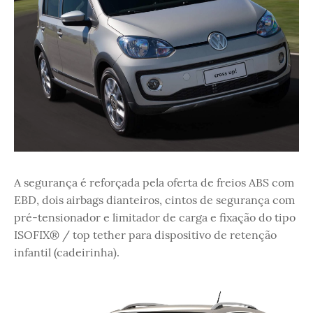
A segurança é reforçada pela oferta de freios ABS com
EBD, dois airbags dianteiros, cintos de segurança com
pré-tensionador e limitador de carga e fixação do tipo
ISOFIX® / top tether para dispositivo de retenção
infantil (cadeirinha).