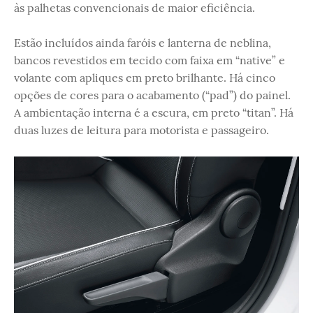
às palhetas convencionais de maior eficiência.
Estão incluídos ainda faróis e lanterna de neblina,
bancos revestidos em tecido com faixa em “native” e
volante com apliques em preto brilhante. Há cinco
opções de cores para o acabamento (“pad”) do painel.
A ambientação interna é a escura, em preto “titan”. Há
duas luzes de leitura para motorista e passageiro.