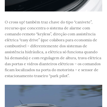
O cross up! também traz chave do tipo “canivete”,
recurso que concentra o sistema de alarme com
comando remoto “keyless”, direção com assistência
elétrica “easy drive” (que colabora para economia de
combustível – diferentemente dos sistemas de
assistência hidráulica, a elétrica só funciona quando
há demanda) e com regulagem de altura, trava elétrica
das portas e vidros dianteiros elétricos – os comandos
ficam localizados na porta do motorista – e sensor de
estacionamento traseiro “park pilot”.