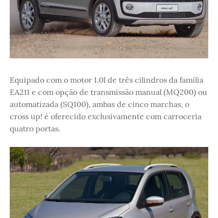
Equipado com o motor 1.0l de três cilindros da família
EA211 e com opção de transmissão manual (MQ200) ou
automatizada (SQ100), ambas de cinco marchas, o
cross up! é oferecido exclusivamente com carroceria
quatro portas.