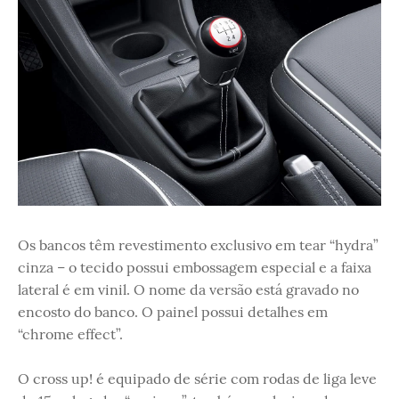
Os bancos têm revestimento exclusivo em tear “hydra”
cinza – o tecido possui embossagem especial e a faixa
lateral é em vinil. O nome da versão está gravado no
encosto do banco. O painel possui detalhes em
“chrome effect”.
O cross up! é equipado de série com rodas de liga leve