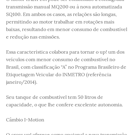
transmissão manual MQ200 ou à nova automatizada
SQ100. Em ambos os casos, as relações são longas,
permitindo ao motor trabalhar em rotações mais
baixas, resultando em menor consumo de combustível
e redução nas emissões.
Essa característica colabora para tornar o up! um dos
veículos com menor consumo de combustível no
Brasil, com classificação “A” no Programa Brasileiro de
Etiquetagem Veicular do INMETRO (referência
janeiro/2014).
Seu tanque de combustível tem 50 litros de
capacidade, o que lhe confere excelente autonomia.
Câmbio I-Motion
O cross up! oferece como opcional a nova transmissão