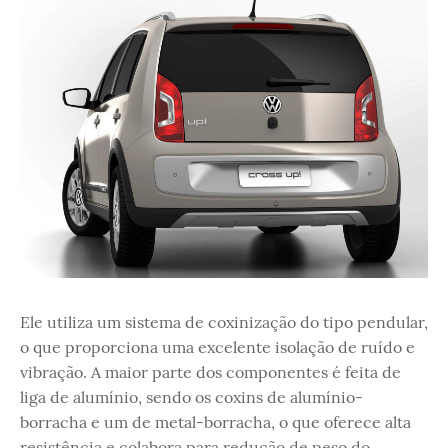
Ele utiliza um sistema de coxinização do tipo pendular,
o que proporciona uma excelente isolação de ruído e
vibração. A maior parte dos componentes é feita de
liga de alumínio, sendo os coxins de alumínio-
borracha e um de metal-borracha, o que oferece alta
resistência e colabora para redução de peso do