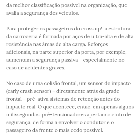
da melhor classificação possível na organização, que
avalia a segurança dos veículos.
Para proteger os passageiros do cross up!, a estrutura
da carroceria é formada por aços de ultra-alta e de alta
resistência nas áreas de alta carga. Reforços
adicionais, na parte superior da porta, por exemplo,
aumentam a segurança passiva – especialmente no
caso de acidentes graves.
No caso de uma colisão frontal, um sensor de impacto
(early crash sensor) – diretamente atrás da grade
frontal – pré-ativa sistemas de retenção antes do
impacto real. O que acontece, então, em apenas alguns
milissegundos, pré-tensionadores apertam o cinto de
segurança, de forma a envolver o condutor e o
passageiro da frente o mais cedo possível.