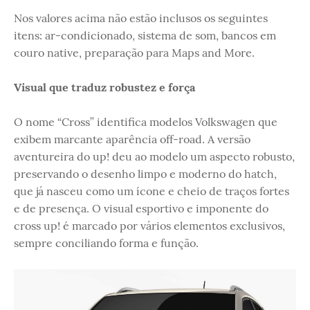
Nos valores acima não estão inclusos os seguintes
itens: ar-condicionado, sistema de som, bancos em
couro native, preparação para Maps and More.
Visual que traduz robustez e força
O nome “Cross” identifica modelos Volkswagen que
exibem marcante aparência off-road. A versão
aventureira do up! deu ao modelo um aspecto robusto,
preservando o desenho limpo e moderno do hatch,
que já nasceu como um ícone e cheio de traços fortes
e de presença. O visual esportivo e imponente do
cross up! é marcado por vários elementos exclusivos,
sempre conciliando forma e função.