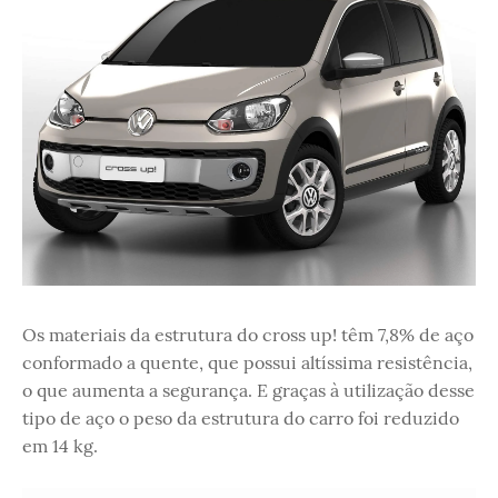
Os materiais da estrutura do cross up! têm 7,8% de aço
conformado a quente, que possui altíssima resistência,
o que aumenta a segurança. E graças à utilização desse
tipo de aço o peso da estrutura do carro foi reduzido
em 14 kg.