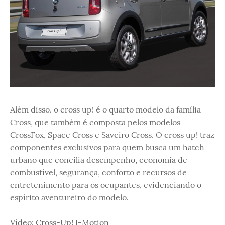
Além disso, o cross up! é o quarto modelo da família
Cross, que também é composta pelos modelos
CrossFox, Space Cross e Saveiro Cross. O cross up! traz
componentes exclusivos para quem busca um hatch
urbano que concilia desempenho, economia de
combustível, segurança, conforto e recursos de
entretenimento para os ocupantes, evidenciando o
espírito aventureiro do modelo.
Vídeo: Cross-Up! I-Motion