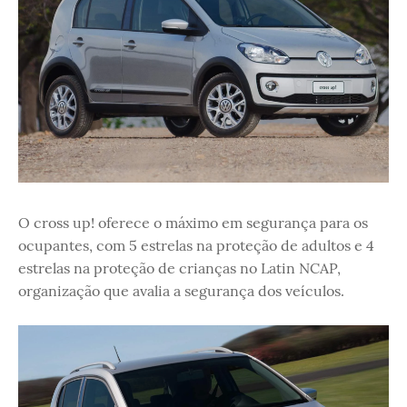
O cross up! oferece o máximo em segurança para os
ocupantes, com 5 estrelas na proteção de adultos e 4
estrelas na proteção de crianças no Latin NCAP,
organização que avalia a segurança dos veículos.