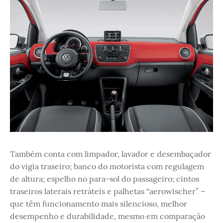
Também conta com limpador, lavador e desembaçador
do vigia traseiro; banco do motorista com regulagem
de altura; espelho no para-sol do passageiro; cintos
traseiros laterais retráteis e palhetas “aerowischer” –
que têm funcionamento mais silencioso, melhor
desempenho e durabilidade, mesmo em comparação