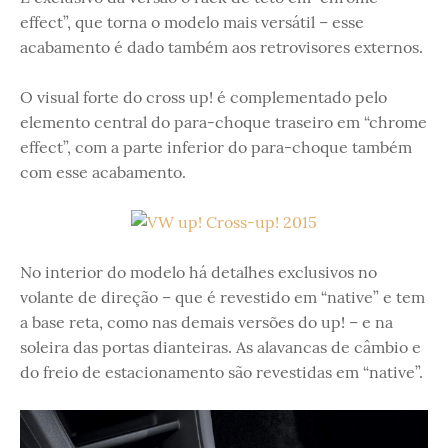
effect”, que torna o modelo mais versátil – esse
acabamento é dado também aos retrovisores externos.
O visual forte do cross up! é complementado pelo
elemento central do para-choque traseiro em “chrome
effect”, com a parte inferior do para-choque também
com esse acabamento.
No interior do modelo há detalhes exclusivos no
volante de direção – que é revestido em “native” e tem
a base reta, como nas demais versões do up! – e na
soleira das portas dianteiras. As alavancas de câmbio e
do freio de estacionamento são revestidas em “native”.