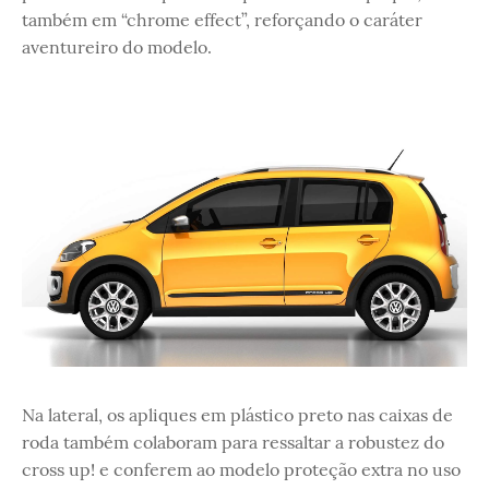
também em “chrome effect”, reforçando o caráter
aventureiro do modelo.
Na lateral, os apliques em plástico preto nas caixas de
roda também colaboram para ressaltar a robustez do
cross up! e conferem ao modelo proteção extra no uso