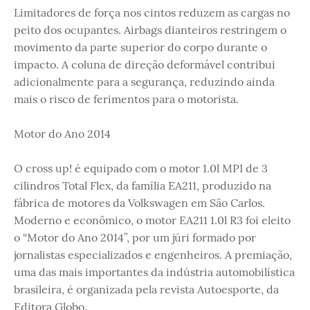
Limitadores de força nos cintos reduzem as cargas no
peito dos ocupantes. Airbags dianteiros restringem o
movimento da parte superior do corpo durante o
impacto. A coluna de direção deformável contribui
adicionalmente para a segurança, reduzindo ainda
mais o risco de ferimentos para o motorista.
Motor do Ano 2014
O cross up! é equipado com o motor 1.0l MPI de 3
cilindros Total Flex, da família EA211, produzido na
fábrica de motores da Volkswagen em São Carlos.
Moderno e econômico, o motor EA211 1.0l R3 foi eleito
o “Motor do Ano 2014”, por um júri formado por
jornalistas especializados e engenheiros. A premiação,
uma das mais importantes da indústria automobilística
brasileira, é organizada pela revista Autoesporte, da
Editora Globo.