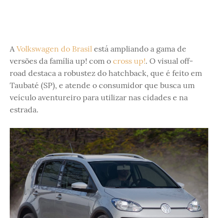
A
Volkswagen do Brasil
está ampliando a gama de
versões da família up! com o
cross up!
. O visual off-
road destaca a robustez do hatchback, que é feito em
Taubaté (SP), e atende o consumidor que busca um
veículo aventureiro para utilizar nas cidades e na
estrada.