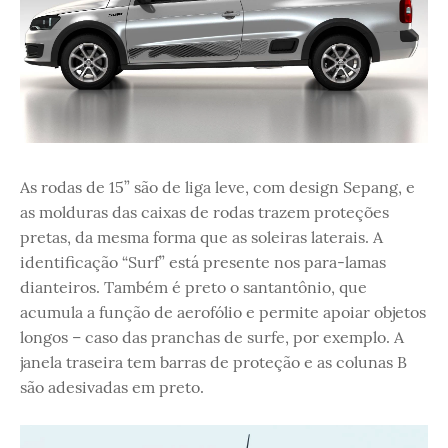
As rodas de 15” são de liga leve, com design Sepang, e
as molduras das caixas de rodas trazem proteções
pretas, da mesma forma que as soleiras laterais. A
identificação “Surf” está presente nos para-lamas
dianteiros. Também é preto o santantônio, que
acumula a função de aerofólio e permite apoiar objetos
longos – caso das pranchas de surfe, por exemplo. A
janela traseira tem barras de proteção e as colunas B
são adesivadas em preto.