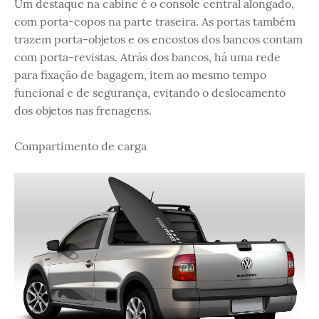
Um destaque na cabine é o console central alongado,
com porta-copos na parte traseira. As portas também
trazem porta-objetos e os encostos dos bancos contam
com porta-revistas. Atrás dos bancos, há uma rede
para fixação de bagagem, item ao mesmo tempo
funcional e de segurança, evitando o deslocamento
dos objetos nas frenagens.
Compartimento de carga