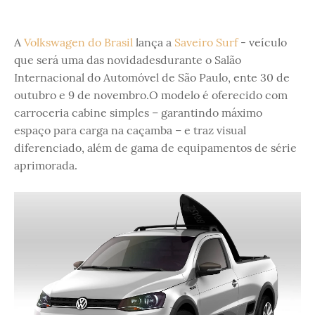
A
Volkswagen do Brasil
lança a
Saveiro Surf
- veículo
que será uma das novidadesdurante o Salão
Internacional do Automóvel de São Paulo, ente 30 de
outubro e 9 de novembro.O modelo é oferecido com
carroceria cabine simples – garantindo máximo
espaço para carga na caçamba – e traz visual
diferenciado, além de gama de equipamentos de série
aprimorada.