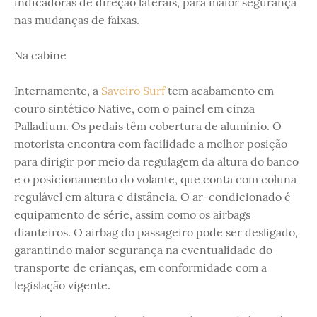
indicadoras de direção laterais, para maior segurança
nas mudanças de faixas.
Na cabine
Internamente, a
Saveiro Surf
tem acabamento em
couro sintético Native, com o painel em cinza
Palladium. Os pedais têm cobertura de alumínio. O
motorista encontra com facilidade a melhor posição
para dirigir por meio da regulagem da altura do banco
e o posicionamento do volante, que conta com coluna
regulável em altura e distância. O ar-condicionado é
equipamento de série, assim como os airbags
dianteiros. O airbag do passageiro pode ser desligado,
garantindo maior segurança na eventualidade do
transporte de crianças, em conformidade com a
legislação vigente.