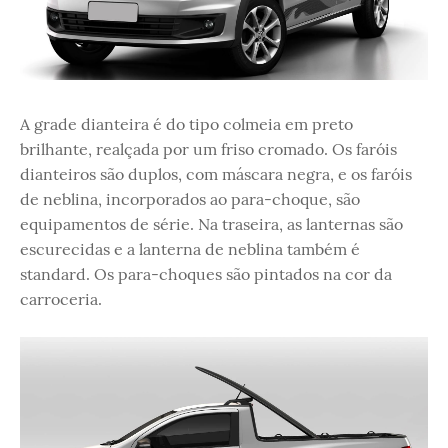
A grade dianteira é do tipo colmeia em preto
brilhante, realçada por um friso cromado. Os faróis
dianteiros são duplos, com máscara negra, e os faróis
de neblina, incorporados ao para-choque, são
equipamentos de série. Na traseira, as lanternas são
escurecidas e a lanterna de neblina também é
standard. Os para-choques são pintados na cor da
carroceria.