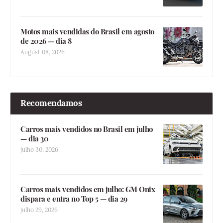
Motos mais vendidas do Brasil em agosto
de 2026 — dia 8
August 08, 2026
Recomendamos
Carros mais vendidos no Brasil em julho
— dia 30
julho 30, 2026
Carros mais vendidos em julho: GM Onix
dispara e entra no Top 5 — dia 29
julho 29, 2026