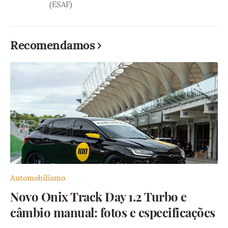
(ESAF)
Recomendamos
Automobilismo
Novo Onix Track Day 1.2 Turbo e
câmbio manual: fotos e especificações