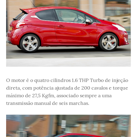
O motor é o quatro cilindros 1.6 THP Turbo de injeção
direta, com potência ajustada de 200 cavalos e torque
máximo de 27,5 Kgfm, associado sempre a uma
transmissão manual de seis marchas.