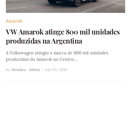
Amarok
VW Amarok atinge 800 mil unidades
produzidas na Argentina
A Volkswagen atingiu a marca de 800 mil unidades
produzidas da Amarok no Centro…
by
Mendes - Editor
-
July 05, 2026