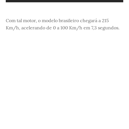
Com tal motor, o modelo brasileiro chegará a 215
Km/h, acelerando de 0 a 100 Km/h em 7,3 segundos.