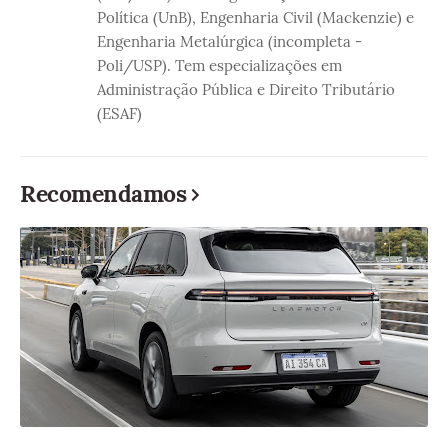
Política (UnB), Engenharia Civil (Mackenzie) e
Engenharia Metalúrgica (incompleta -
Poli/USP). Tem especializações em
Administração Pública e Direito Tributário
(ESAF)
Recomendamos