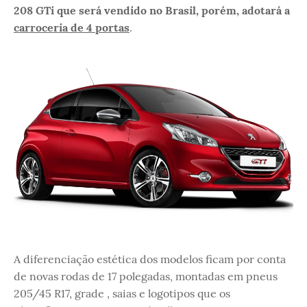
208 GTi que será vendido no Brasil, porém, adotará a
carroceria de 4 portas
.
A diferenciação estética dos modelos ficam por conta
de novas rodas de 17 polegadas, montadas em pneus
205/45 R17, grade , saias e logotipos que os