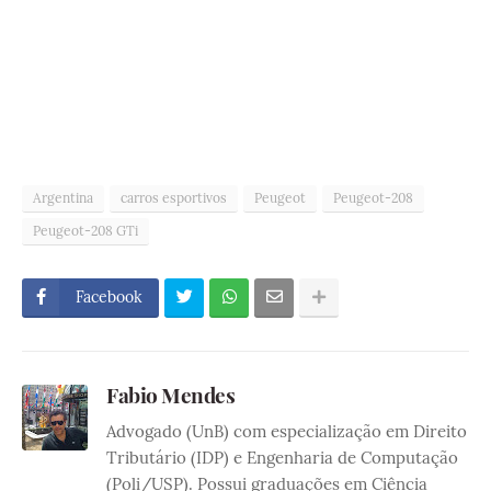
Argentina
carros esportivos
Peugeot
Peugeot-208
Peugeot-208 GTi
Facebook
Fabio Mendes
Advogado (UnB) com especialização em Direito
Tributário (IDP) e Engenharia de Computação
(Poli/USP). Possui graduações em Ciência