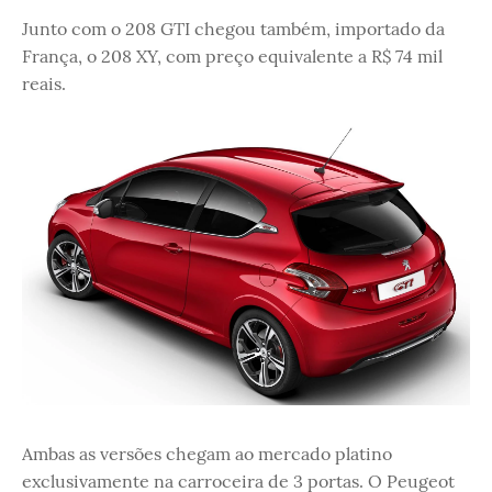
Junto com o 208 GTI chegou também, importado da
França, o 208 XY, com preço equivalente a R$ 74 mil
reais.
Ambas as versões chegam ao mercado platino
exclusivamente na carroceira de 3 portas. O Peugeot