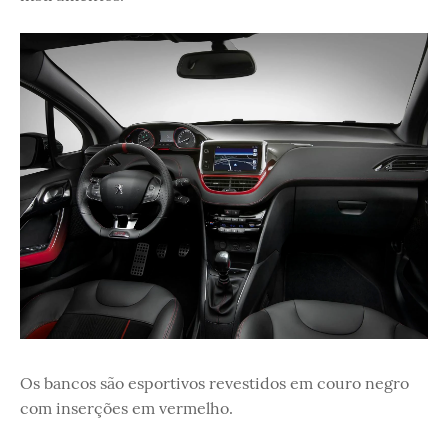
Os bancos são esportivos revestidos em couro negro
com inserções em vermelho.