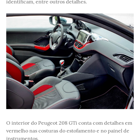
identificam, entre outros detalhes.
O interior do Peugeot 208 GTi conta com detalhes em
vermelho nas costuras do estofamento e no painel de
instrumentos.