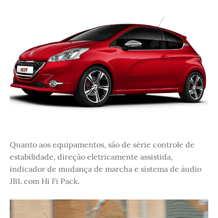
Quanto aos equipamentos, são de série controle de
estabilidade, direção eletricamente assistida,
indicador de mudança de marcha e sistema de áudio
JBL com Hi Fi Pack.