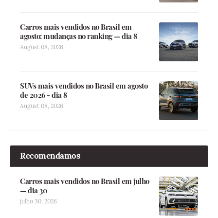
Carros mais vendidos no Brasil em
agosto: mudanças no ranking — dia 8
August 08, 2026
SUVs mais vendidos no Brasil em agosto
de 2026 - dia 8
August 08, 2026
Recomendamos
Carros mais vendidos no Brasil em julho
— dia 30
julho 30, 2026