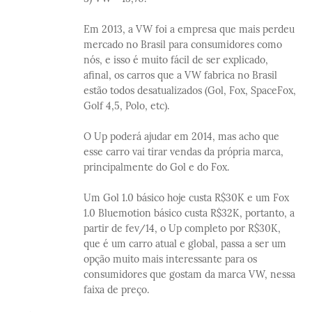
Em 2013, a VW foi a empresa que mais perdeu
mercado no Brasil para consumidores como
nós, e isso é muito fácil de ser explicado,
afinal, os carros que a VW fabrica no Brasil
estão todos desatualizados (Gol, Fox, SpaceFox,
Golf 4,5, Polo, etc).
O Up poderá ajudar em 2014, mas acho que
esse carro vai tirar vendas da própria marca,
principalmente do Gol e do Fox.
Um Gol 1.0 básico hoje custa R$30K e um Fox
1.0 Bluemotion básico custa R$32K, portanto, a
partir de fev/14, o Up completo por R$30K,
que é um carro atual e global, passa a ser um
opção muito mais interessante para os
consumidores que gostam da marca VW, nessa
faixa de preço.