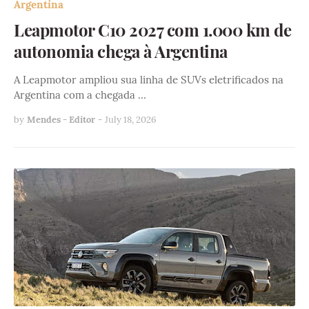
Argentina
Leapmotor C10 2027 com 1.000 km de
autonomia chega à Argentina
A Leapmotor ampliou sua linha de SUVs eletrificados na
Argentina com a chegada …
by
Mendes - Editor
-
July 18, 2026