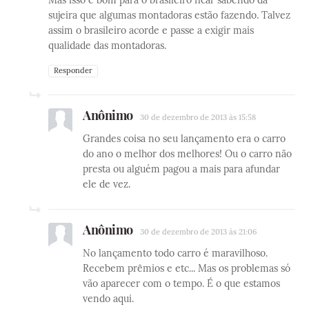
sujeira que algumas montadoras estão fazendo. Talvez
assim o brasileiro acorde e passe a exigir mais
qualidade das montadoras.
Responder
Anônimo
30 de dezembro de 2013 às 15:58
Grandes coisa no seu lançamento era o carro
do ano o melhor dos melhores! Ou o carro não
presta ou alguém pagou a mais para afundar
ele de vez.
Anônimo
30 de dezembro de 2013 às 21:06
No lançamento todo carro é maravilhoso.
Recebem prêmios e etc... Mas os problemas só
vão aparecer com o tempo. É o que estamos
vendo aqui.