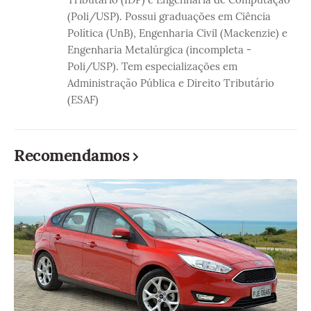
(Poli/USP). Possui graduações em Ciência
Política (UnB), Engenharia Civil (Mackenzie) e
Engenharia Metalúrgica (incompleta -
Poli/USP). Tem especializações em
Administração Pública e Direito Tributário
(ESAF)
Recomendamos