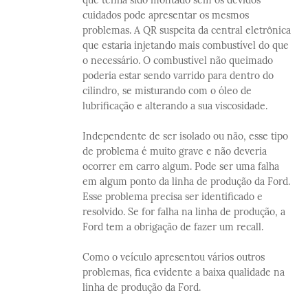
cuidados pode apresentar os mesmos
problemas. A QR suspeita da central eletrônica
que estaria injetando mais combustível do que
o necessário. O combustível não queimado
poderia estar sendo varrido para dentro do
cilindro, se misturando com o óleo de
lubrificação e alterando a sua viscosidade.
Independente de ser isolado ou não, esse tipo
de problema é muito grave e não deveria
ocorrer em carro algum. Pode ser uma falha
em algum ponto da linha de produção da Ford.
Esse problema precisa ser identificado e
resolvido. Se for falha na linha de produção, a
Ford tem a obrigação de fazer um recall.
Como o veículo apresentou vários outros
problemas, fica evidente a baixa qualidade na
linha de produção da Ford.