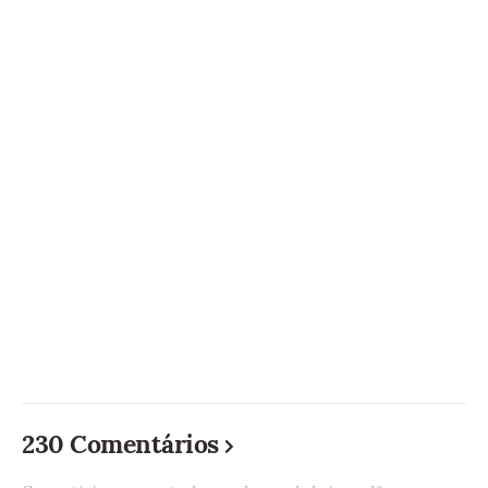
230 Comentários