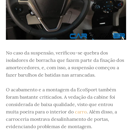
No caso da suspensão, verificou-se quebra dos
isoladores de borracha que fazem parte da fixação dos
amortecedores, e, com isso, a suspensão começou a
fazer barulhos de batidas nas arrancadas.
O acabamento e a montagem da EcoSport também
foram bastante criticados. A vedação da cabine foi
considerada de baixa qualidade, visto que entrou
muita poeira para o interior do
carro
. Além disso, a
carroceria mostrava desalinhamento de portas,
evidenciando problemas de montagem.