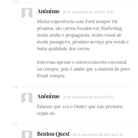
Anônimo
29 de dezembro de 2013 às 15:43
Minha experiência com Ford sempre foi
péssima, são carros focados em Marketing,
muita mídia e propaganda, muito visual de
moda passageira, péssimo serviço pós venda e
baixa qualidade dos carros.
Interessa apenas o convencimento emcional
na compra, pois é assim que a maioria do povo
Brasil compra.
Anônimo
29 de dezembro de 2013 às 17:12
Falaram que era o Duster que não prestava,
vejam só.
Benton Quest
29 de dezembro de 2013 às 17:14