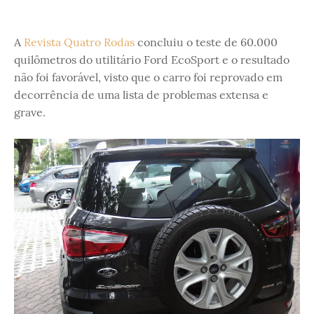
A
Revista Quatro Rodas
concluiu o teste de 60.000
quilômetros do utilitário Ford EcoSport e o resultado
não foi favorável, visto que o carro foi reprovado em
decorrência de uma lista de problemas extensa e
grave.