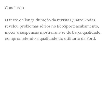
Conclusão
O teste de longa duração da revista Quatro Rodas
revelou problemas sérios no EcoSport: acabamento,
motor e suspensão mostraram-se de baixa qualidade,
comprometendo a qualidade do utilitário da Ford.