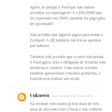
Agora ,só porque é Ford que não vamos
acreditar na reportagem? E o Effa M100 que
foi reprovado em 2009, também foi pago para
ser queimado?
Não acredito que alguém pagou para matar o
EcoSport. A QR também não iria se queimar
por bobeira.
Também não acredito que o carro não presta.
A Ford agora, tem a obrigação de levantar esse
problema e resolver. Caso outros veículos
também apresentem o mesmo problema, a
Ford deverá realizar um recall.
Unknown
31 de dezembro de 2013 às 01:11
Na verdade este motor já tem mais de três
anos de mercado com o focus e não existem