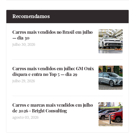
Recomendamos
Carros mais vendidos no Brasil em julho
— dia 30
julho 30, 2026
Carros mais vendidos em julho: GM Onix
dispara e entra no Top 5 — dia 29
julho 29, 2026
Carros e marcas mais vendidos em julho
de 2026 - Bright Consulting
agosto 03, 2026