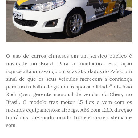
O uso de carros chineses em um serviço público é
novidade no Brasil. Para a montadora, esta ação
representa um avanço em suas atividades no País e um
sinal de que os seus veículos merecem a confiança
para um trabalho de grande responsabilidade”, diz João
Rodrigues, gerente nacional de vendas da Chery no
Brasil. O modelo traz motor 1.5 flex e vem com os
mesmos equipamentos: airbags, ABS com EBD, direção
hidráulica, ar-condicionado, trio elétrico e sistema de
som.