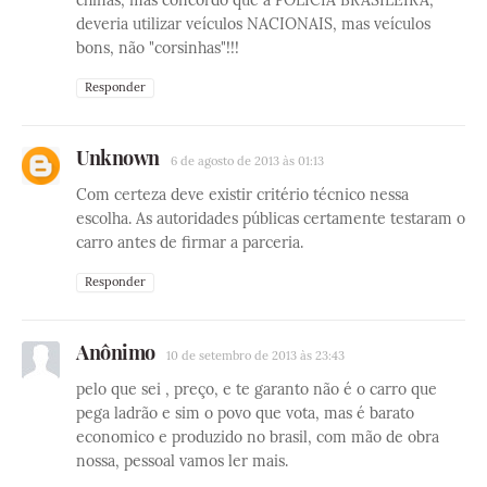
deveria utilizar veículos NACIONAIS, mas veículos
bons, não "corsinhas"!!!
Responder
Unknown
6 de agosto de 2013 às 01:13
Com certeza deve existir critério técnico nessa
escolha. As autoridades públicas certamente testaram o
carro antes de firmar a parceria.
Responder
Anônimo
10 de setembro de 2013 às 23:43
pelo que sei , preço, e te garanto não é o carro que
pega ladrão e sim o povo que vota, mas é barato
economico e produzido no brasil, com mão de obra
nossa, pessoal vamos ler mais.