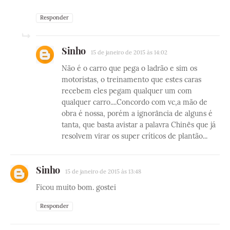
Responder
Sinho
15 de janeiro de 2015 às 14:02
Não é o carro que pega o ladrão e sim os
motoristas, o treinamento que estes caras
recebem eles pegam qualquer um com
qualquer carro....Concordo com vc,a mão de
obra é nossa, porém a ignorância de alguns é
tanta, que basta avistar a palavra Chinês que já
resolvem virar os super críticos de plantão...
Sinho
15 de janeiro de 2015 às 13:48
Ficou muito bom. gostei
Responder