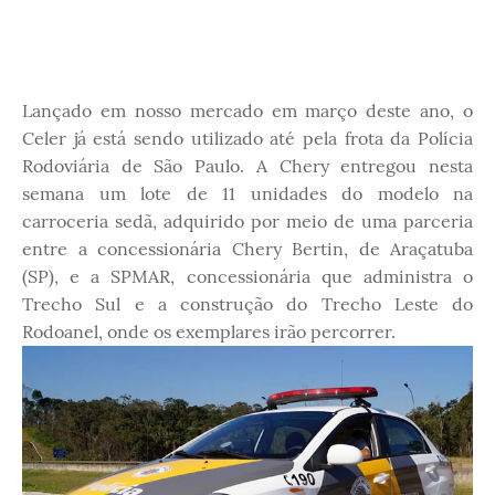
Lançado em nosso mercado em março deste ano, o
Celer já está sendo utilizado até pela frota da Polícia
Rodoviária de São Paulo. A Chery entregou nesta
semana um lote de 11 unidades do modelo na
carroceria sedã, adquirido por meio de uma parceria
entre a concessionária Chery Bertin, de Araçatuba
(SP), e a SPMAR, concessionária que administra o
Trecho Sul e a construção do Trecho Leste do
Rodoanel, onde os exemplares irão percorrer.