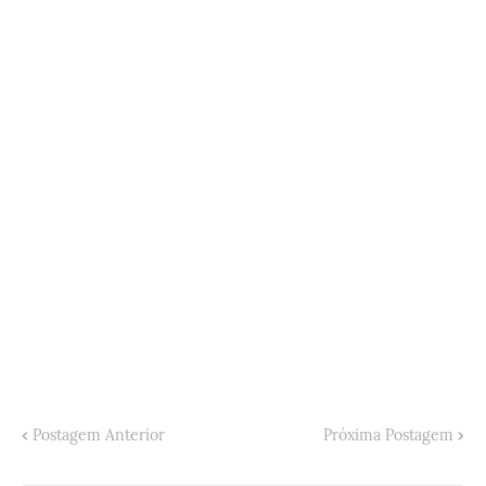
Postagem Anterior
Próxima Postagem