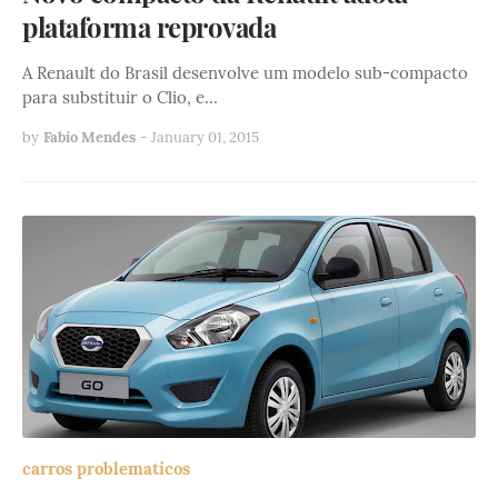
plataforma reprovada
A Renault do Brasil desenvolve um modelo sub-compacto
para substituir o Clio, e…
by
Fabio Mendes
-
January 01, 2015
carros problematicos