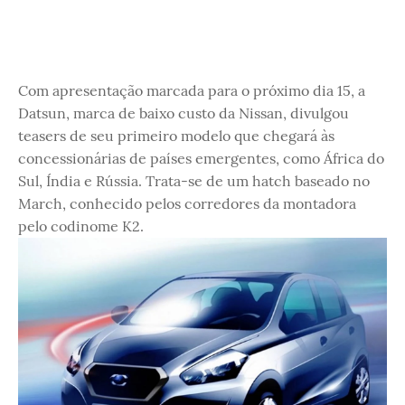
Com apresentação marcada para o próximo dia 15, a
Datsun, marca de baixo custo da Nissan, divulgou
teasers de seu primeiro modelo que chegará às
concessionárias de países emergentes, como África do
Sul, Índia e Rússia. Trata-se de um hatch baseado no
March, conhecido pelos corredores da montadora
pelo codinome K2.