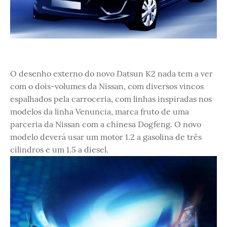
O desenho externo do novo Datsun K2 nada tem a ver
com o dois-volumes da Nissan, com diversos vincos
espalhados pela carroceria, com linhas inspiradas nos
modelos da linha Venuncia, marca fruto de uma
parceria da Nissan com a chinesa Dogfeng. O novo
modelo deverá usar um motor 1.2 a gasolina de três
cilindros e um 1.5 a diesel.