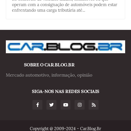
operam com a consignação de automóveis podem estar
enfrentando uma carga tributária até...
SOBRE O CAR.BLOG.BR
Mercado automotivo, informação, opinião
SIGA-NOS NAS REDES SOCIAIS
Copyright @ 2009-2024 - Car.Blog.Br