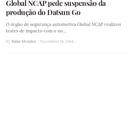
Global NCAP pede suspensão da
produção do Datsun Go
O órgão de segurança automotiva Global NCAP realizou
testes de impacto com o no…
by
Fabio Mendes
-
November 14, 2014