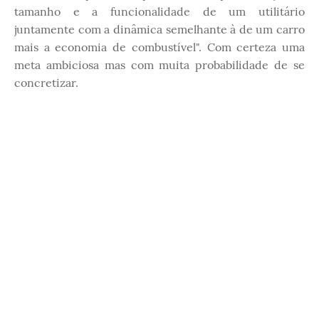
tamanho e a funcionalidade de um utilitário
juntamente com a dinâmica semelhante à de um carro
mais a economia de combustível". Com certeza uma
meta ambiciosa mas com muita probabilidade de se
concretizar.