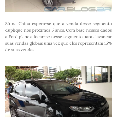
Só na China espera-se que a venda desse segmento
duplique nos próximos 5 anos. Com base nesses dados
a Ford planeja focar-se nesse segmento para alavancar
suas vendas globais uma vez que eles representam 15%
de suas vendas.