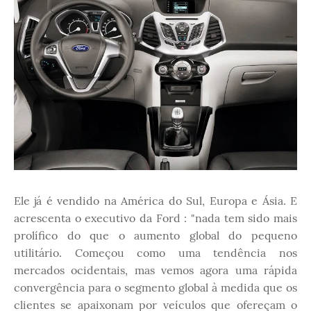
Ele já é vendido na América do Sul, Europa e Ásia. E
acrescenta o executivo da Ford : "nada tem sido mais
prolífico do que o aumento global do pequeno
utilitário. Começou como uma tendência nos
mercados ocidentais, mas vemos agora uma rápida
convergência para o segmento global à medida que os
clientes se apaixonam por veículos que ofereçam o