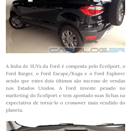
A linha de SUVs da Ford é composta pelo EcoSport, o
Ford Rarger, o Ford Escape/Kuga e o Ford Explorer
sendo que estes dois últimos são sucesso de vendas
nos Estados Unidos. A Ford investe pesado no
marketing do EcoSport e tem apostado suas fichas na
expectativa de torná-lo o crossover mais vendido do
planeta.