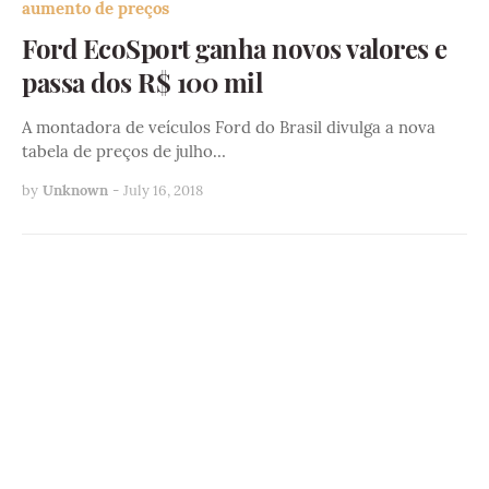
aumento de preços
Ford EcoSport ganha novos valores e
passa dos R$ 100 mil
A montadora de veículos Ford do Brasil divulga a nova
tabela de preços de julho…
by
Unknown
-
July 16, 2018