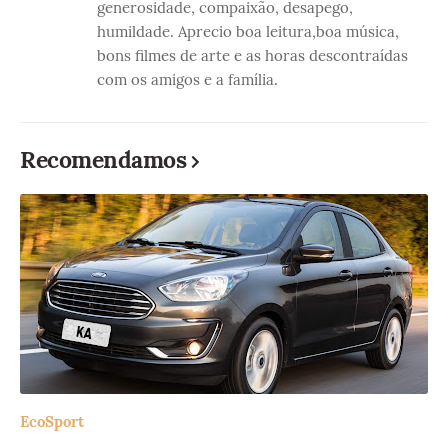
generosidade, compaixão, desapego,
humildade. Aprecio boa leitura,boa música,
bons filmes de arte e as horas descontraídas
com os amigos e a família.
Recomendamos
EcoSport