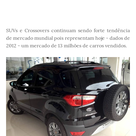
SUVs e Crossovers continuam sendo forte tendência
de mercado mundial pois representam hoje - dados de
2012 - um mercado de 13 milhões de carros vendidos.