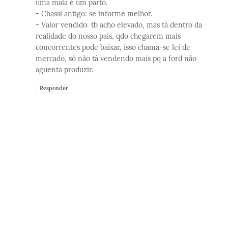
uma mala é um parto.
- Chassi antigo: se informe melhor.
- Valor vendido: tb acho elevado, mas tá dentro da
realidade do nosso país, qdo chegarem mais
concorrentes pode baixar, isso chama-se lei de
mercado, só não tá vendendo mais pq a ford não
aguenta produzir.
Responder