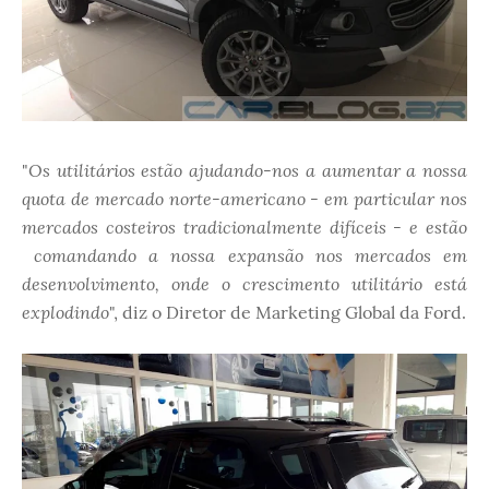
Os utilitários estão ajudando-nos a aumentar a nossa
"
quota de mercado norte-americano - em particular nos
mercados costeiros tradicionalmente difíceis - e estão
comandando a nossa expansão nos mercados em
desenvolvimento, onde o crescimento utilitário está
explodindo
", diz o Diretor de Marketing Global da Ford.