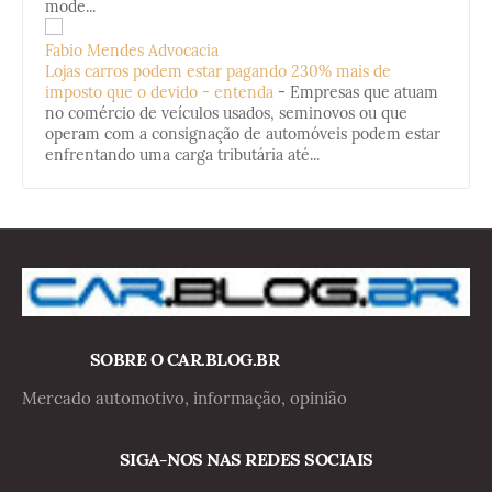
mode...
Fabio Mendes Advocacia
Lojas carros podem estar pagando 230% mais de
imposto que o devido - entenda
-
Empresas que atuam
no comércio de veículos usados, seminovos ou que
operam com a consignação de automóveis podem estar
enfrentando uma carga tributária até...
SOBRE O CAR.BLOG.BR
Mercado automotivo, informação, opinião
SIGA-NOS NAS REDES SOCIAIS