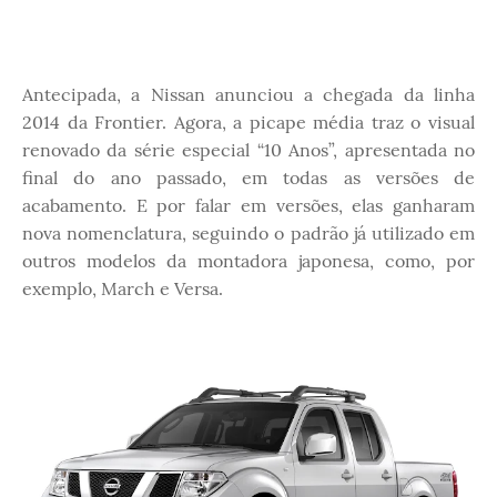
Antecipada, a Nissan anunciou a chegada da linha
2014 da Frontier. Agora, a picape média traz o visual
renovado da série especial “10 Anos”, apresentada no
final do ano passado, em todas as versões de
acabamento. E por falar em versões, elas ganharam
nova nomenclatura, seguindo o padrão já utilizado em
outros modelos da montadora japonesa, como, por
exemplo, March e Versa.