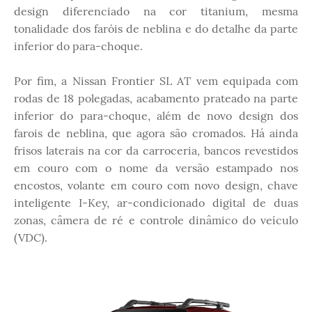
design diferenciado na cor titanium, mesma
tonalidade dos faróis de neblina e do detalhe da parte
inferior do para-choque.
Por fim, a Nissan Frontier SL AT vem equipada com
rodas de 18 polegadas, acabamento prateado na parte
inferior do para-choque, além de novo design dos
farois de neblina, que agora são cromados. Há ainda
frisos laterais na cor da carroceria, bancos revestidos
em couro com o nome da versão estampado nos
encostos, volante em couro com novo design, chave
inteligente I-Key, ar-condicionado digital de duas
zonas, câmera de ré e controle dinâmico do veículo
(VDC).