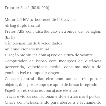
Frontier S 4x2 (R$ 91.990)
Motor 2.5 16V turbodiesel, de 163 cavalos
Airbag duplo frontal
Freios ABS com distribuição eletrônica de frenagem
(EBD)
Câmbio manual de 6 velocidades
Ar-condicionado manual
Direção hidráulica com ajuste de altura do volante
Computador de bordo com medições de distância
percorrida, velocidade média, consumo médio de
combustível e tempo de viagem.
Console central dianteiro com tampa, três porta-
objetos, dois porta-copos e apoio de braço integrado
Espelhos retrovisores com ajuste elétrico
Travas e vidros com acionamento elétrico nas 4 portas
Chave com telecomando para abertura e fechamento