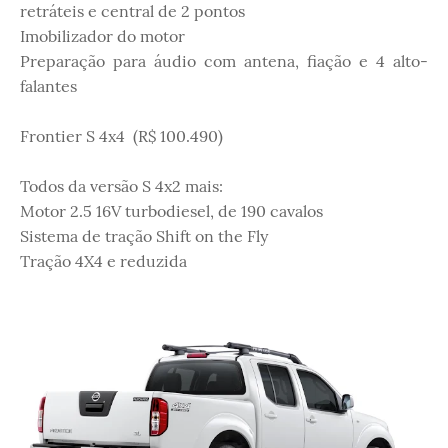
retráteis e central de 2 pontos
Imobilizador do motor
Preparação para áudio com antena, fiação e 4 alto-
falantes
Frontier S 4x4 (R$ 100.490)
Todos da versão S 4x2 mais:
Motor 2.5 16V turbodiesel, de 190 cavalos
Sistema de tração Shift on the Fly
Tração 4X4 e reduzida