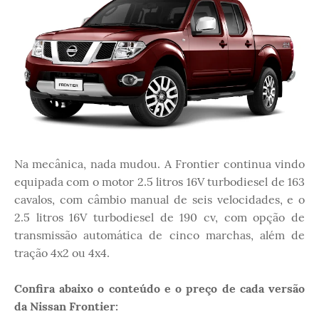
Na mecânica, nada mudou. A Frontier continua vindo
equipada com o motor 2.5 litros 16V turbodiesel de 163
cavalos, com câmbio manual de seis velocidades, e o
2.5 litros 16V turbodiesel de 190 cv, com opção de
transmissão automática de cinco marchas, além de
tração 4x2 ou 4x4.
Confira abaixo o conteúdo e o preço de cada versão
da Nissan Frontier: