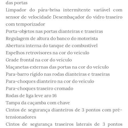
das portas
Limpador do pára-brisa intermitente variável com
sensor de velocidade Desembaçador do vidro traseiro
com temporizador
Porta-objetos nas portas dianteiras e traseiras
Regulagem de altura do banco do motorista
Abertura interna do tanque de combustível
Espelhos retrovisores na cor do veículo
Grade frontal na cor do veículo
Maçanetas externas das portas na cor do veículo
Para-barro rígido nas rodas dianteiras e traseiras
Para-choques dianteiro na cor do veículo
Para-choques traseiro cromado
Rodas de liga leve aro 16
Tampa da caçamba com chave
Cintos de segurança dianteiros de 3 pontos com pré-
tensionadores
Cintos de segurança traseiros laterais de 3 pontos