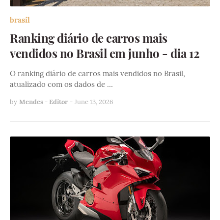
brasil
Ranking diário de carros mais
vendidos no Brasil em junho - dia 12
O ranking diário de carros mais vendidos no Brasil,
atualizado com os dados de …
by
Mendes - Editor
-
June 13, 2026