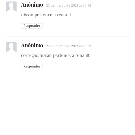
Anônimo
23 de março de 2013 às 10:38
nissan pertence a reanult
Responder
Anônimo
23 de março de 2013 às 10:39
correçao:nissan pertence a renault
Responder