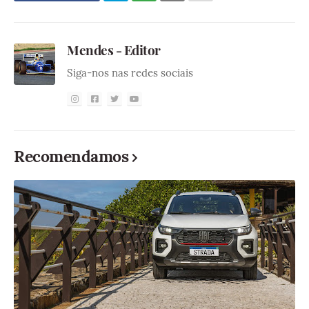
Mendes - Editor
Siga-nos nas redes sociais
Recomendamos