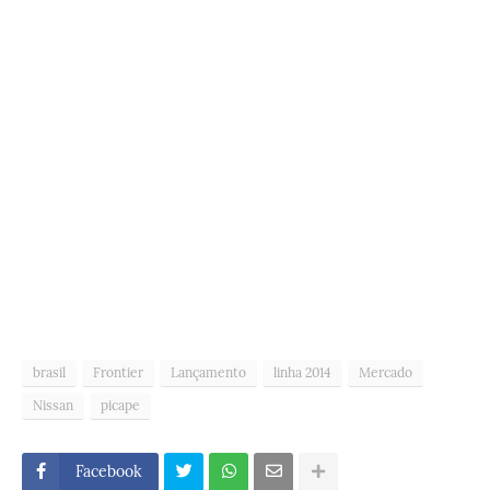
brasil
Frontier
Lançamento
linha 2014
Mercado
Nissan
picape
Facebook