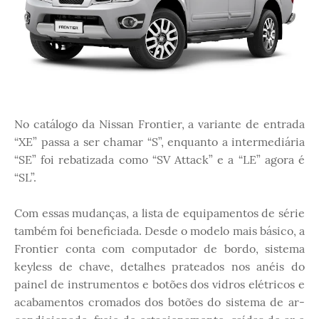
No catálogo da Nissan Frontier, a variante de entrada
“XE” passa a ser chamar “S”, enquanto a intermediária
“SE” foi rebatizada como “SV Attack” e a “LE” agora é
“SL”.
Com essas mudanças, a lista de equipamentos de série
também foi beneficiada. Desde o modelo mais básico, a
Frontier conta com computador de bordo, sistema
keyless de chave, detalhes prateados nos anéis do
painel de instrumentos e botões dos vidros elétricos e
acabamentos cromados dos botões do sistema de ar-