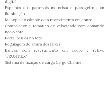
digital
Espelhos nos para-sois motorista e passageiro com
iluminação
Manopla do câmbio com revestimento em couro
Controlador automático de velocidade com comando
no volante
Porta-óculos no teto
Regulagem de altura dos faróis
Bancos com revestimento em couro e relevo
"FRONTIER"
Sistema de fixação de carga Cargo Channel