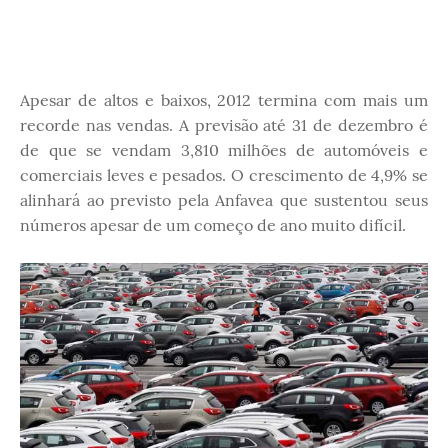
Apesar de altos e baixos, 2012 termina com mais um
recorde nas vendas. A previsão até 31 de dezembro é
de que se vendam 3,810 milhões de automóveis e
comerciais leves e pesados. O crescimento de 4,9% se
alinhará ao previsto pela Anfavea que sustentou seus
números apesar de um começo de ano muito difícil.