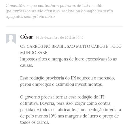
Comentários que contenham palavras de baixo calão
(palavrões),conteúdo ofensivo, racista ou homofóbico serão
apagados sem prévio aviso.
César
14 de dezembro de 2012 às 10:10
OS CARROS NO BRASIL SÃO MUITO CAROS E TODO
MUNDO SABE!
Impostos altos e margens de lucro excessivas são as
causas.
Essa redução provisória do IPI aqueceu o mercado,
gerou empregos e estimulou investimentos.
O governo precisa tornar essa redução de IPI
definitiva. Deveria, para isso, exigir como contra
partida de todos os fabricantes, uma redução imediata
de pelo menos 10% nas margens de lucro e preço de
todos os carros.