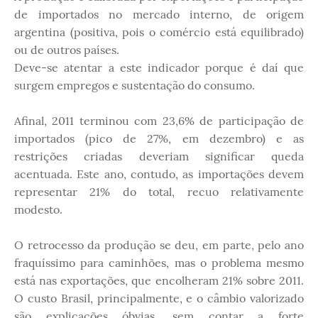
de importados no mercado interno, de origem
argentina (positiva, pois o comércio está equilibrado)
ou de outros países.
Deve-se atentar a este indicador porque é daí que
surgem empregos e sustentação do consumo.
Afinal, 2011 terminou com 23,6% de participação de
importados (pico de 27%, em dezembro) e as
restrições criadas deveriam significar queda
acentuada. Este ano, contudo, as importações devem
representar 21% do total, recuo relativamente
modesto.
O retrocesso da produção se deu, em parte, pelo ano
fraquíssimo para caminhões, mas o problema mesmo
está nas exportações, que encolheram 21% sobre 2011.
O custo Brasil, principalmente, e o câmbio valorizado
são explicações óbvias, sem contar a forte