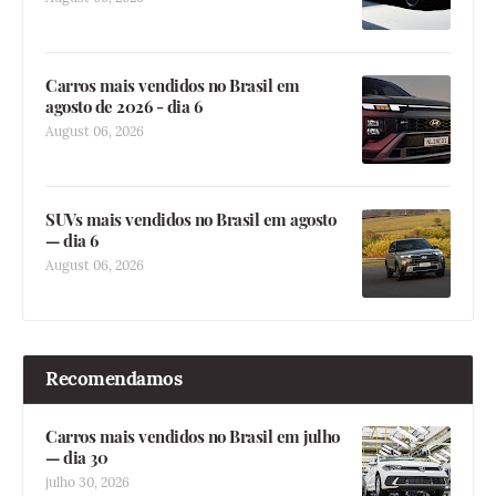
Carros mais vendidos no Brasil em
agosto de 2026 - dia 6
August 06, 2026
SUVs mais vendidos no Brasil em agosto
— dia 6
August 06, 2026
Recomendamos
Carros mais vendidos no Brasil em julho
— dia 30
julho 30, 2026