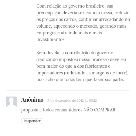
Com relação ao governo brasileiro, sua
preocupação deveria ser como a nossa, reduzir
os preços dos carros, continuar arrecadando no
volume, aquecendo o mercado, gerando mais
empregos e atraindo mais e mais
investimentos.
Sem dúvida, a contribuição do governo
(reduzindo impostos) nesse processo deve ser
bem maior do que a dos fabricantes e
importadores (reduzindo as margens de lucro),
mas acho que todos tem que fazer sua parte.
Anônimo
15 de dezembro de 2012 às 08:12
proposta a todos consumidores NÃO COMPRAR
Responder