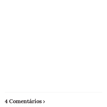
4 Comentários