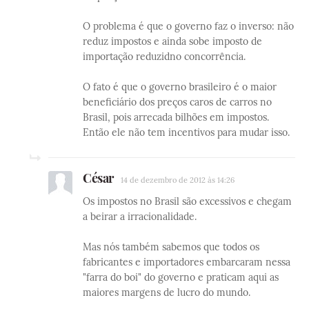
O problema é que o governo faz o inverso: não
reduz impostos e ainda sobe imposto de
importação reduzidno concorrência.
O fato é que o governo brasileiro é o maior
beneficiário dos preços caros de carros no
Brasil, pois arrecada bilhões em impostos.
Então ele não tem incentivos para mudar isso.
César
14 de dezembro de 2012 às 14:26
Os impostos no Brasil são excessivos e chegam
a beirar a irracionalidade.
Mas nós também sabemos que todos os
fabricantes e importadores embarcaram nessa
"farra do boi" do governo e praticam aqui as
maiores margens de lucro do mundo.