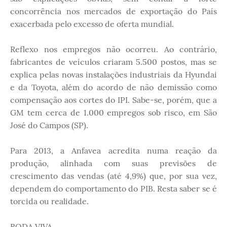
concorrência nos mercados de exportação do País
exacerbada pelo excesso de oferta mundial.
Reflexo nos empregos não ocorreu. Ao contrário,
fabricantes de veículos criaram 5.500 postos, mas se
explica pelas novas instalações industriais da Hyundai
e da Toyota, além do acordo de não demissão como
compensação aos cortes do IPI. Sabe-se, porém, que a
GM tem cerca de 1.000 empregos sob risco, em São
José do Campos (SP).
Para 2013, a Anfavea acredita numa reação da
produção, alinhada com suas previsões de
crescimento das vendas (até 4,9%) que, por sua vez,
dependem do comportamento do PIB. Resta saber se é
torcida ou realidade.
RODA VIVA