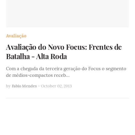
Avaliação
Avaliação do Novo Focus: Frentes de
Batalha - Alta Roda
Com a chegada da terceira geração do Focus o segmento
de médios-compactos receb…
by
Fabio Mendes
-
October 02, 2013