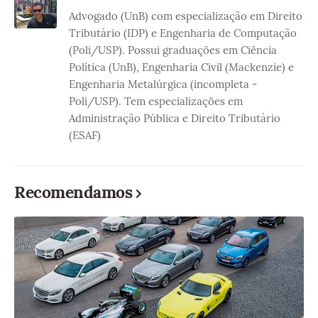
Advogado (UnB) com especialização em Direito
Tributário (IDP) e Engenharia de Computação
(Poli/USP). Possui graduações em Ciência
Política (UnB), Engenharia Civil (Mackenzie) e
Engenharia Metalúrgica (incompleta -
Poli/USP). Tem especializações em
Administração Pública e Direito Tributário
(ESAF)
Recomendamos