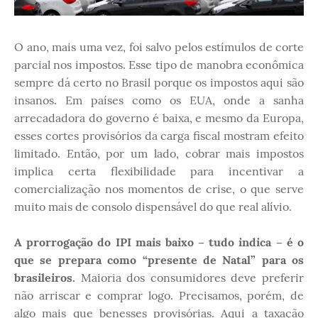
O ano, mais uma vez, foi salvo pelos estímulos de corte
parcial nos impostos. Esse tipo de manobra econômica
sempre dá certo no Brasil porque os impostos aqui são
insanos. Em países como os EUA, onde a sanha
arrecadadora do governo é baixa, e mesmo da Europa,
esses cortes provisórios da carga fiscal mostram efeito
limitado. Então, por um lado, cobrar mais impostos
implica certa flexibilidade para incentivar a
comercialização nos momentos de crise, o que serve
muito mais de consolo dispensável do que real alívio.
A prorrogação do IPI mais baixo – tudo indica – é o
que se prepara como “presente de Natal” para os
brasileiros.
Maioria dos consumidores deve preferir
não arriscar e comprar logo. Precisamos, porém, de
algo mais que benesses provisórias. Aqui a taxação