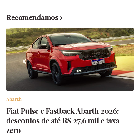
Recomendamos
Abarth
Fiat Pulse e Fastback Abarth 2026:
descontos de até R$ 27,6 mil e taxa
zero