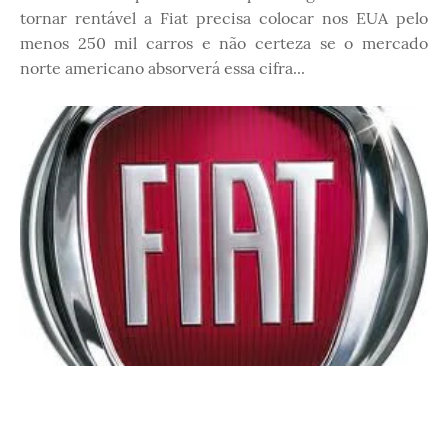
tornar rentável a Fiat precisa colocar nos EUA pelo
menos 250 mil carros e não certeza se o mercado
norte americano absorverá essa cifra...