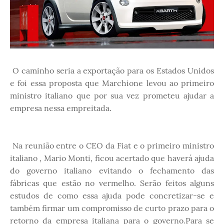
O caminho seria a exportação para os Estados Unidos
e foi essa proposta que Marchione levou ao primeiro
ministro italiano que por sua vez prometeu ajudar a
empresa nessa empreitada.
Na reunião entre o CEO da Fiat e o primeiro ministro
italiano , Mario Monti, ficou acertado que haverá ajuda
do governo italiano evitando o fechamento das
fábricas que estão no vermelho. Serão feitos alguns
estudos de como essa ajuda pode concretizar-se e
também firmar um compromisso de curto prazo para o
retorno da empresa italiana para o governo.Para se