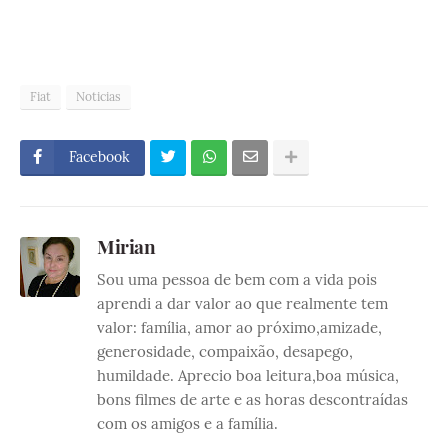
Fiat
Noticias
Facebook
Mirian
Sou uma pessoa de bem com a vida pois
aprendi a dar valor ao que realmente tem
valor: família, amor ao próximo,amizade,
generosidade, compaixão, desapego,
humildade. Aprecio boa leitura,boa música,
bons filmes de arte e as horas descontraídas
com os amigos e a família.