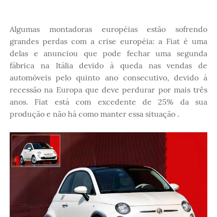
Algumas montadoras européias estão sofrendo
grandes perdas com a crise européia: a Fiat é uma
delas e anunciou que pode fechar uma segunda
fábrica na Itália devido à queda nas vendas de
automóveis pelo quinto ano consecutivo, devido à
recessão na Europa que deve perdurar por mais três
anos. Fiat está com excedente de 25% da sua
produção e não há como manter essa situação .