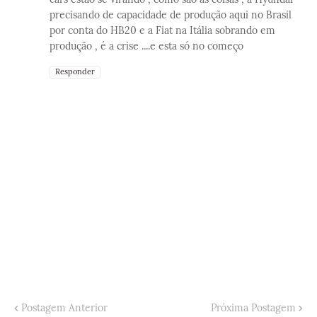
precisando de capacidade de produção aqui no Brasil
por conta do HB20 e a Fiat na Itália sobrando em
produção , é a crise ....e esta só no começo
Responder
Postagem Anterior
Próxima Postagem