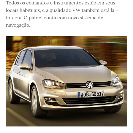
Todos os comandos e instrumentos estão em seus
locais habituais, e a qualidade VW também está lá -
intacta. O painel conta com novo sistema de
navegação.