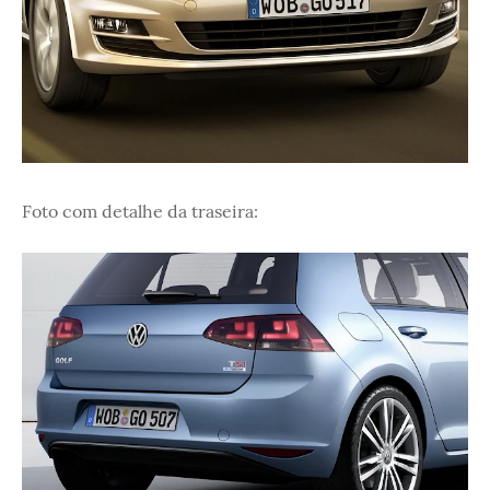
Foto com detalhe da traseira: