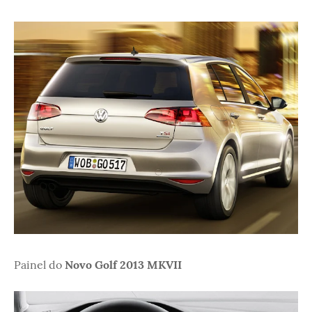
Painel do
Novo Golf 2013 MKVII