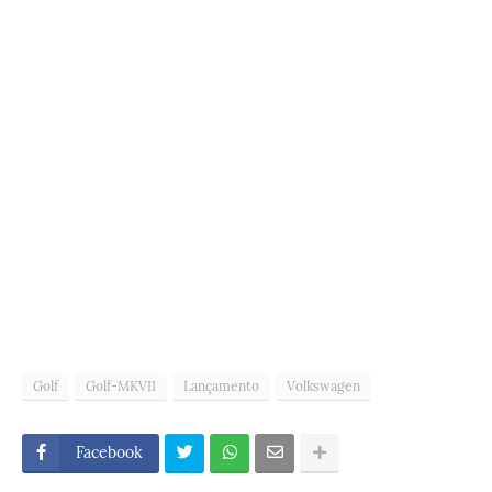
Golf
Golf-MKVII
Lançamento
Volkswagen
Facebook