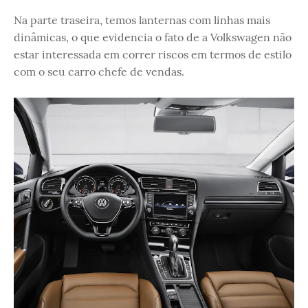
Na parte traseira, temos lanternas com linhas mais
dinâmicas, o que evidencia o fato de a Volkswagen não
estar interessada em correr riscos em termos de estilo
com o seu carro chefe de vendas.