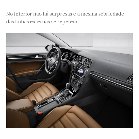
No interior não há surpresas e a mesma sobriedade
das linhas externas se repetem.