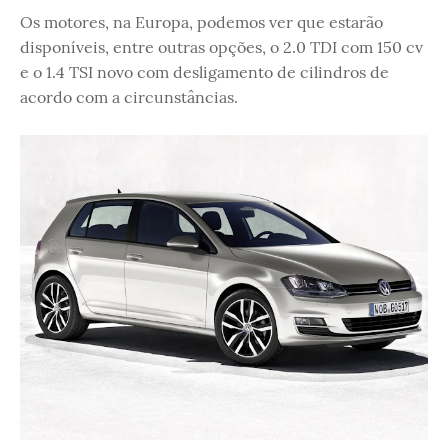
Os motores, na Europa, podemos ver que estarão
disponíveis, entre outras opções, o 2.0 TDI com 150 cv
e o 1.4 TSI novo com desligamento de cilindros de
acordo com a circunstâncias.