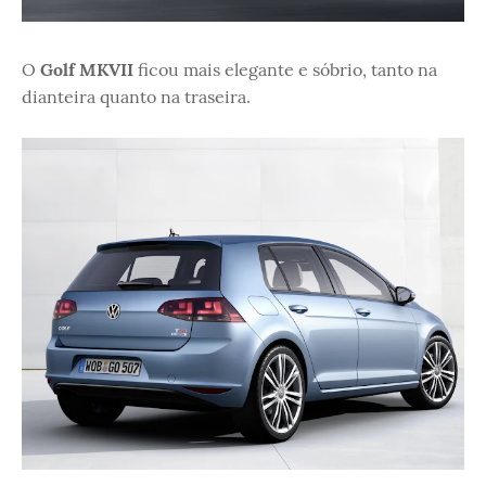
O
Golf MKVII
ficou mais elegante e sóbrio, tanto na
dianteira quanto na traseira.