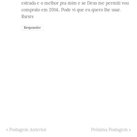
estrada e o melhor pra mim e se Deus me permiti vou
compralo em 2014.. Pode vi que eu quero lhe usar.
Rsrsrs
Responder
Postagem Anterior
Próxima Postagem