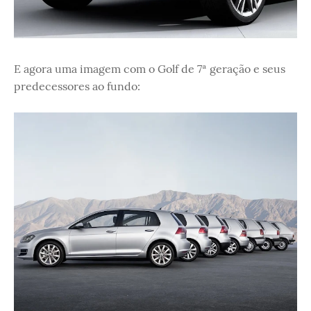
E agora uma imagem com o Golf de 7ª geração e seus
predecessores ao fundo: