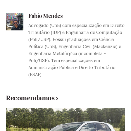
Fabio Mendes
Advogado (UnB) com especialização em Direito
Tributário (IDP) e Engenharia de Computação
(Poli/USP). Possui graduações em Ciência
Política (UnB), Engenharia Civil (Mackenzie) e
Engenharia Metalúrgica (incompleta -
Poli/USP). Tem especializações em
Administração Pública e Direito Tributário
(ESAF)
Recomendamos