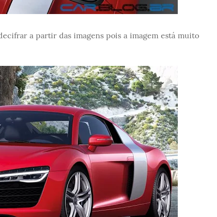
decifrar a partir das imagens pois a imagem está muito