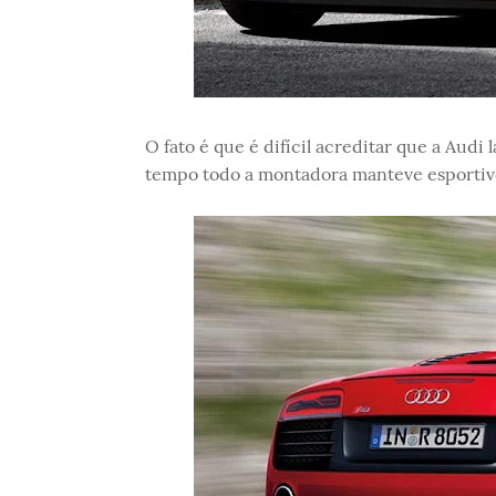
O fato é que é difícil acreditar que a Audi
tempo todo a montadora manteve esportivo