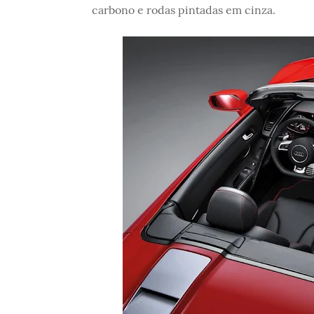
carbono e rodas pintadas em cinza.