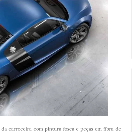
s da carroceira com pintura fosca e peças em fibra de