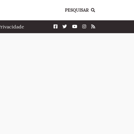
PESQUISAR
Privacidade