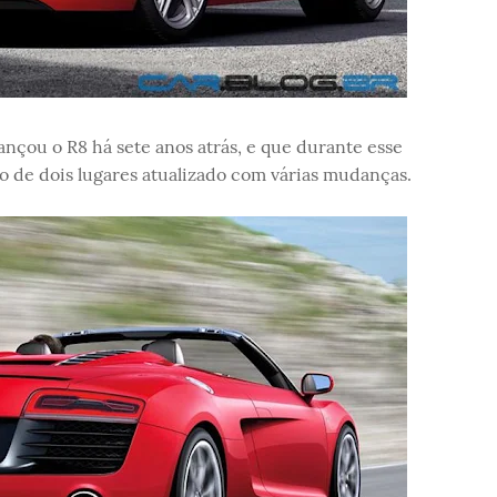
 lançou o R8 há sete anos atrás, e que durante esse
 de dois lugares atualizado com várias mudanças.