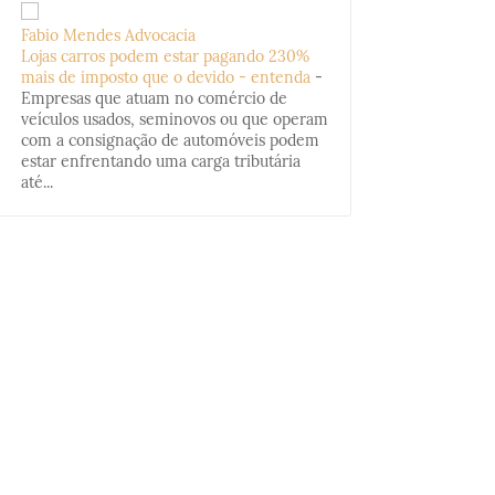
Fabio Mendes Advocacia
Lojas carros podem estar pagando 230%
mais de imposto que o devido - entenda
-
Empresas que atuam no comércio de
veículos usados, seminovos ou que operam
com a consignação de automóveis podem
estar enfrentando uma carga tributária
até...