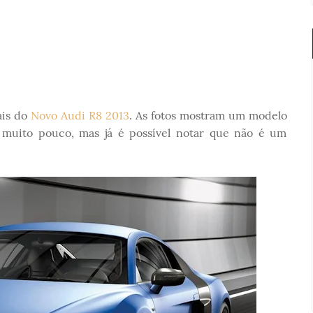
ais do
Novo Audi R8 2013
. As fotos mostram um modelo
uito pouco, mas já é possível notar que não é um