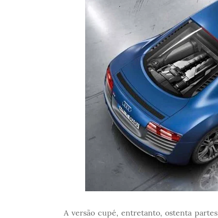
A versão cupé, entretanto, ostenta parte