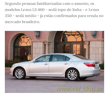
Segundo pessoas familiarizadas com o assunto, os
modelos Lexus LS 460 - sedã topo de linha - e Lexus
350 - sedã médio - já estão confirmados para venda no
mercado brasileiro.