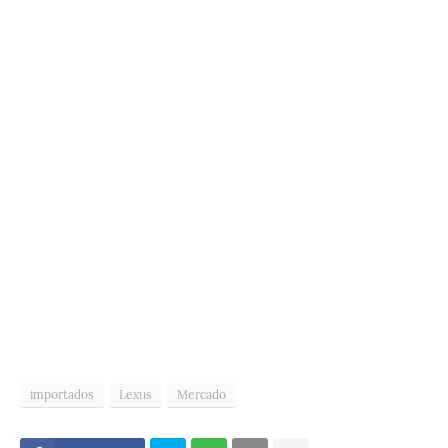
importados
Lexus
Mercado