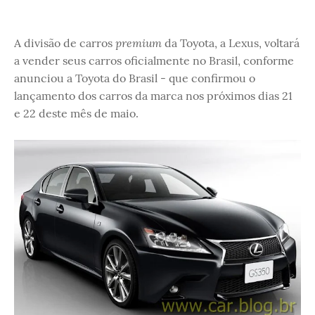
premium
A divisão de carros
da Toyota, a Lexus, voltará
a vender seus carros oficialmente no Brasil, conforme
anunciou a Toyota do Brasil - que confirmou o
lançamento dos carros da marca nos próximos dias 21
e 22 deste mês de maio.