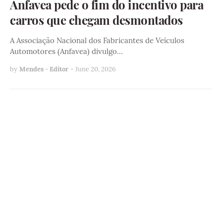
Anfavea pede o fim do incentivo para
carros que chegam desmontados
A Associação Nacional dos Fabricantes de Veículos
Automotores (Anfavea) divulgo…
by
Mendes - Editor
-
June 20, 2026