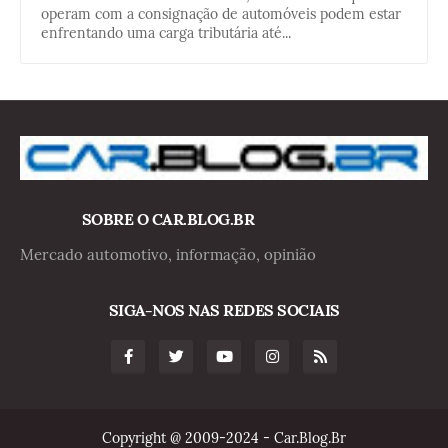
operam com a consignação de automóveis podem estar
enfrentando uma carga tributária até...
SOBRE O CAR.BLOG.BR
Mercado automotivo, informação, opinião
SIGA-NOS NAS REDES SOCIAIS
Copyright @ 2009-2024 - Car.Blog.Br