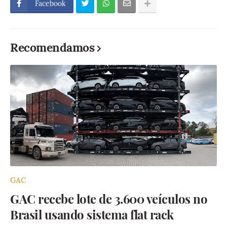
Facebook
Recomendamos
GAC
GAC recebe lote de 3.600 veículos no
Brasil usando sistema flat rack