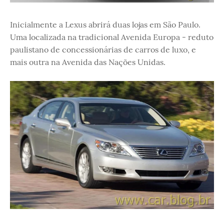
Inicialmente a Lexus abrirá duas lojas em São Paulo.
Uma localizada na tradicional Avenida Europa - reduto
paulistano de concessionárias de carros de luxo, e
mais outra na Avenida das Nações Unidas.