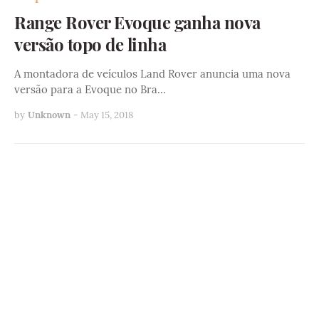
Range Rover Evoque ganha nova
versão topo de linha
A montadora de veículos Land Rover anuncia uma nova
versão para a Evoque no Bra…
by
Unknown
-
May 15, 2018