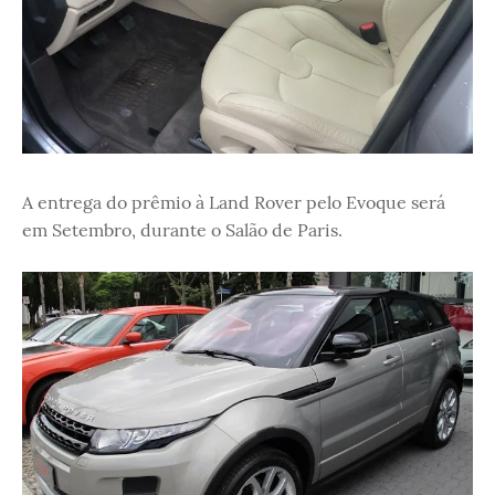
A entrega do prêmio à Land Rover pelo Evoque será
em Setembro, durante o Salão de Paris.