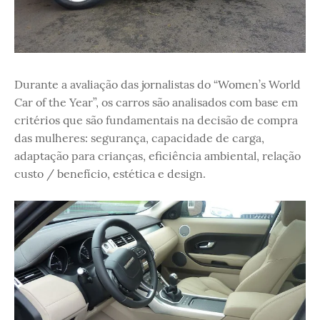
Durante a avaliação das jornalistas do “Women’s World
Car of the Year”, os carros são analisados com base em
critérios que são fundamentais na decisão de compra
das mulheres: segurança, capacidade de carga,
adaptação para crianças, eficiência ambiental, relação
custo / benefício, estética e design.