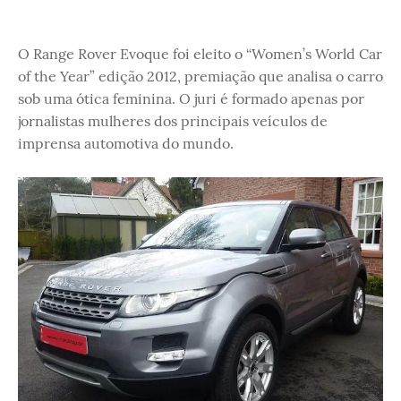
O Range Rover Evoque foi eleito o “Women’s World Car
of the Year” edição 2012, premiação que analisa o carro
sob uma ótica feminina. O juri é formado apenas por
jornalistas mulheres dos principais veículos de
imprensa automotiva do mundo.