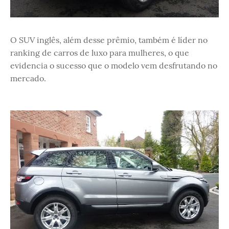
O SUV inglês, além desse prêmio, também é líder no
ranking de carros de luxo para mulheres, o que
evidencia o sucesso que o modelo vem desfrutando no
mercado.