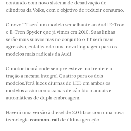
contando com novo sistema de desativação de
cilindros da Volks, com o objetivo de reduzir consumo.
O novo TT será um modelo semelhante ao Audi E-Tron
e E-Tron Spyder que já vimos em 2010. Suas linhas
serão mais suaves mas no conjunto o TT será mais
agressivo, enfatizando uma nova linguagem para os
modelos mais radicais da Audi.
O motor ficará onde sempre esteve: na frente e a
tração a mesma integral Quattro para os dois
modelos.Terá luzes diurnas de LED em ambos os
modelos assim como caixas de câmbio manuais e
automáticas de dupla embreagem.
Haverá uma versão à diesel de 2.0 litros com uma nova
tecnologia
common-rail
de última geração.