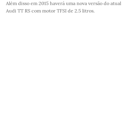
Além disso em 2015 haverá uma nova versão do atual
Audi TT RS com motor TFSI de 2.5 litros.