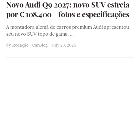
Novo Audi Q9 2027: novo SUV estreia
por € 108.400 - fotos e especificações
A montadora alemã de carros premium Audi apresentou
seu novo SUV topo de gama, …
by
Redação - CarBlog
-
July 29, 2026