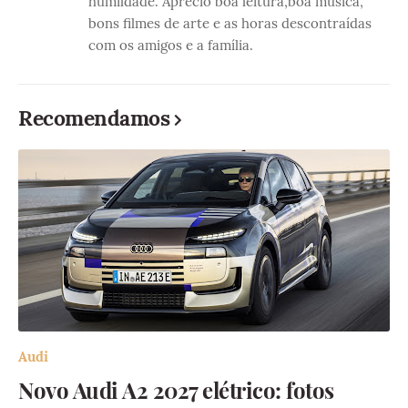
humildade. Aprecio boa leitura,boa música,
bons filmes de arte e as horas descontraídas
com os amigos e a família.
Recomendamos
Audi
Novo Audi A2 2027 elétrico: fotos