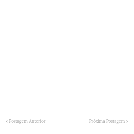
Postagem Anterior
Próxima Postagem