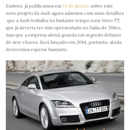
Embora já publicamos em
13 de janeiro
sobre este
novo projeto da Audi agora sabemos com mais detalhes
que a Audi trabalha há bastante tempo num Novo TT,
que já deveria ter sido apresentado no Salão de Tókio,
mas que a empresa alemã guarda em segredo debaixo
de sete chaves. Será lançado em 2014, portanto, ainda
deveremos esperar bastante.