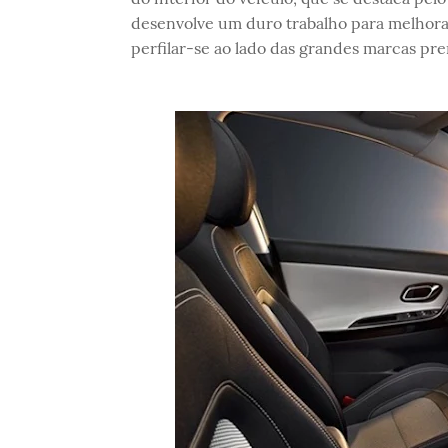
desenvolve um duro trabalho para melhora
perfilar-se ao lado das grandes marcas pr