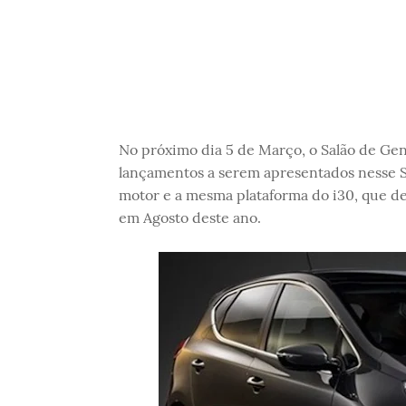
No próximo dia 5 de Março, o Salão de Gene
lançamentos a serem apresentados nesse S
motor e a mesma plataforma do i30, que de
em Agosto deste ano.