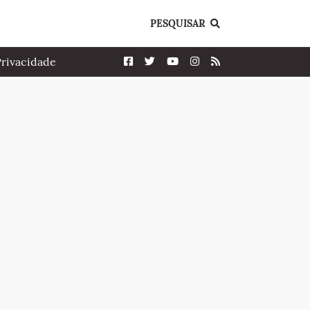
PESQUISAR
Privacidade