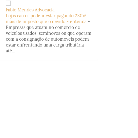
Fabio Mendes Advocacia
Lojas carros podem estar pagando 230%
mais de imposto que o devido - entenda
-
Empresas que atuam no comércio de
veículos usados, seminovos ou que operam
com a consignação de automóveis podem
estar enfrentando uma carga tributária
até...