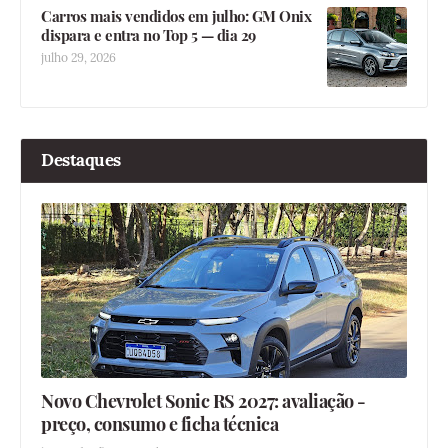
Carros mais vendidos em julho: GM Onix
dispara e entra no Top 5 — dia 29
julho 29, 2026
Destaques
Novo Chevrolet Sonic RS 2027: avaliação -
preço, consumo e ficha técnica