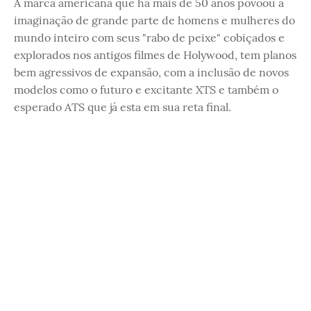
A marca americana que há mais de 50 anos povoou a
imaginação de grande parte de homens e mulheres do
mundo inteiro com seus "rabo de peixe" cobiçados e
explorados nos antigos filmes de Holywood, tem planos
bem agressivos de expansão, com a inclusão de novos
modelos como o futuro e excitante XTS e também o
esperado ATS que já esta em sua reta final.