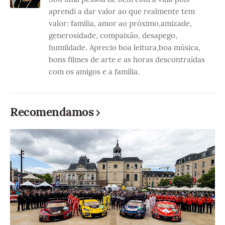
aprendi a dar valor ao que realmente tem
valor: família, amor ao próximo,amizade,
generosidade, compaixão, desapego,
humildade. Aprecio boa leitura,boa música,
bons filmes de arte e as horas descontraídas
com os amigos e a família.
Recomendamos