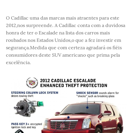
O Cadillac uma das marcas mais atraentes para este
2012,nos surpreende. A Cadillac conta com a duvidosa
honra de ter o Escalade na lista dos carros mais
roubados nos Estados Unidos,o que a fez investir em
segurança.Medida que com certeza agradará os fiéis
consumidores deste SUV americano que prima pela
excelência.