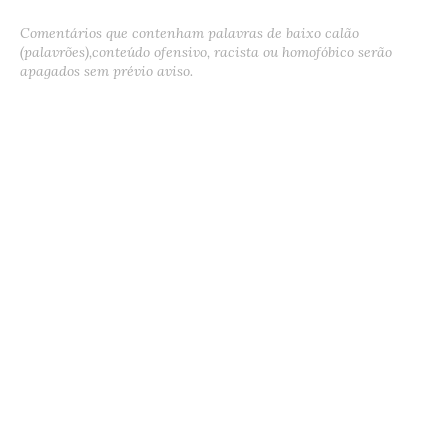
Comentários que contenham palavras de baixo calão
(palavrões),conteúdo ofensivo, racista ou homofóbico serão
apagados sem prévio aviso.