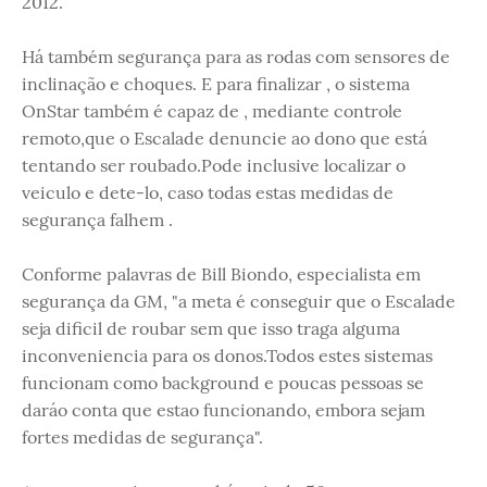
2012.
Há também segurança para as rodas com sensores de
inclinação e choques. E para finalizar , o sistema
OnStar também é capaz de , mediante controle
remoto,que o Escalade denuncie ao dono que está
tentando ser roubado.Pode inclusive localizar o
veiculo e dete-lo, caso todas estas medidas de
segurança falhem .
Conforme palavras de Bill Biondo, especialista em
segurança da GM, "a meta é conseguir que o Escalade
seja dificil de roubar sem que isso traga alguma
inconveniencia para os donos.Todos estes sistemas
funcionam como background e poucas pessoas se
daráo conta que estao funcionando, embora sejam
fortes medidas de segurança".