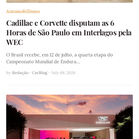
Automobilismo
Cadillac e Corvette disputam as 6
Horas de São Paulo em Interlagos pela
WEC
O Brasil recebe, em 12 de julho, a quarta etapa do
Campeonato Mundial de Endura…
by
Redação - CarBlog
-
July 08, 2026