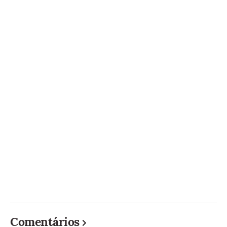
Comentários