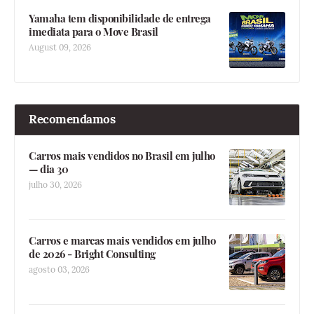
Yamaha tem disponibilidade de entrega
imediata para o Move Brasil
August 09, 2026
Recomendamos
Carros mais vendidos no Brasil em julho
— dia 30
julho 30, 2026
Carros e marcas mais vendidos em julho
de 2026 - Bright Consulting
agosto 03, 2026