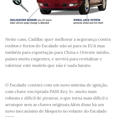
Neste caso, Cadillac quer melhorar a segurança contra
roubos e furtos do Escalade não só para os EUA mas
também para exportação para China e Oriente médio,
países muito exigentes, e servirá para revitalizar e
valorizar este modelo que não é nada barato.
O Escalade contará com um novo sistema de ignição,
com chave encriptada PASS Key 3+, muito mais
robusta e difícil de piratear, o que torna mais difícil o
arranque sem as chaves originais.Além disso há um
novo mecanismo de bloqueio no volante do Escalade