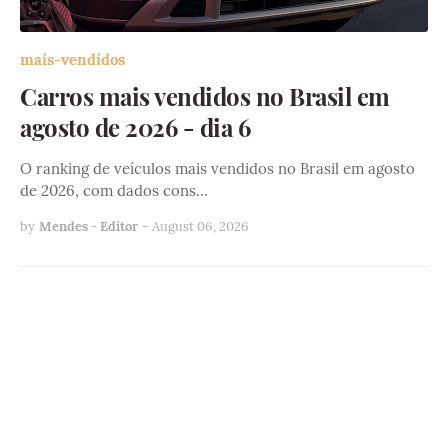
mais-vendidos
Carros mais vendidos no Brasil em
agosto de 2026 - dia 6
O ranking de veículos mais vendidos no Brasil em agosto
de 2026, com dados cons…
by
Mendes - Editor
-
August 06, 2026