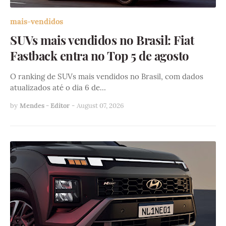
mais-vendidos
SUVs mais vendidos no Brasil: Fiat
Fastback entra no Top 5 de agosto
O ranking de SUVs mais vendidos no Brasil, com dados
atualizados até o dia 6 de…
by
Mendes - Editor
-
August 07, 2026