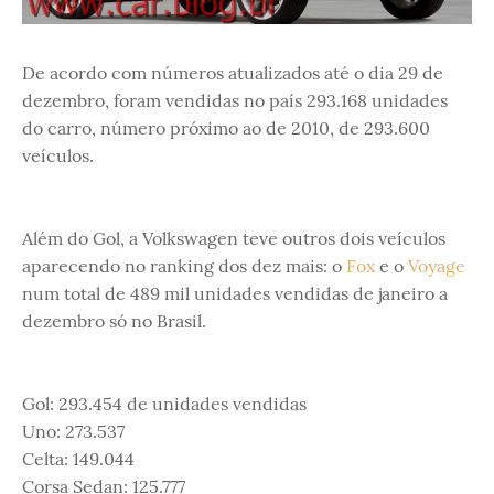
De acordo com números atualizados até o dia 29 de
dezembro, foram vendidas no país 293.168 unidades
do carro, número próximo ao de 2010, de 293.600
veículos.
Além do Gol, a Volkswagen teve outros dois veículos
aparecendo no ranking dos dez mais: o
Fox
e o
Voyage
num total de 489 mil unidades vendidas de janeiro a
dezembro só no Brasil.
Gol: 293.454 de unidades vendidas
Uno: 273.537
Celta: 149.044
Corsa Sedan: 125.777