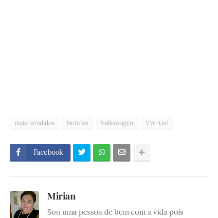
mais-vendidos
Noticias
Volkswagen
VW-Gol
Facebook
Mirian
Sou uma pessoa de bem com a vida pois