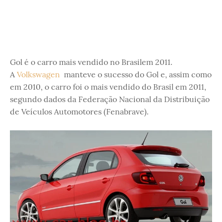
Gol é o carro mais vendido no Brasilem 2011.
A
Volkswagen
manteve o sucesso do Gol e, assim como
em 2010, o carro foi o mais vendido do Brasil em 2011,
segundo dados da Federação Nacional da Distribuição
de Veículos Automotores (Fenabrave).