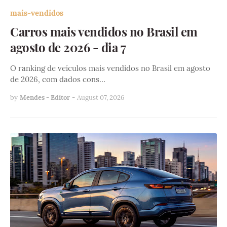
mais-vendidos
Carros mais vendidos no Brasil em
agosto de 2026 - dia 7
O ranking de veículos mais vendidos no Brasil em agosto
de 2026, com dados cons…
by
Mendes - Editor
-
August 07, 2026