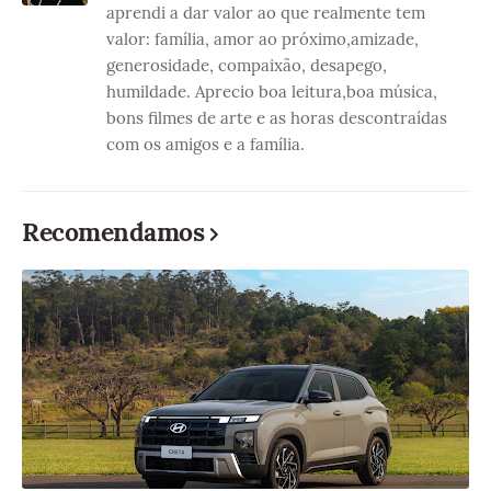
aprendi a dar valor ao que realmente tem
valor: família, amor ao próximo,amizade,
generosidade, compaixão, desapego,
humildade. Aprecio boa leitura,boa música,
bons filmes de arte e as horas descontraídas
com os amigos e a família.
Recomendamos