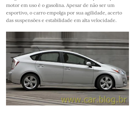
motor em uso é o gasolina. Apesar de não ser um
esportivo, o carro empolga por sua agilidade, acerto
das suspensões e estabilidade em alta velocidade.