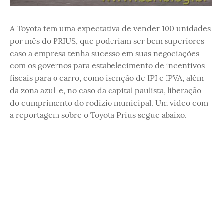
A Toyota tem uma expectativa de vender 100 unidades
por mês do PRIUS, que poderiam ser bem superiores
caso a empresa tenha sucesso em suas negociações
com os governos para estabelecimento de incentivos
fiscais para o carro, como isenção de IPI e IPVA, além
da zona azul, e, no caso da capital paulista, liberação
do cumprimento do rodízio municipal. Um vídeo com
a reportagem sobre o Toyota Prius segue abaixo.