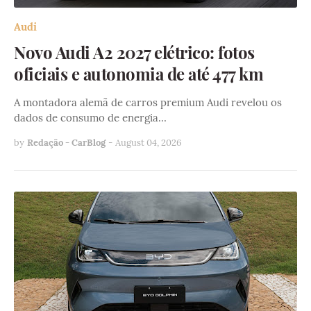
Audi
Novo Audi A2 2027 elétrico: fotos
oficiais e autonomia de até 477 km
A montadora alemã de carros premium Audi revelou os
dados de consumo de energia…
by
Redação - CarBlog
-
August 04, 2026