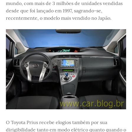
mundo, com mais de 3 milhões de unidades vendidas
desde que foi lançado em 1997, sagrando-se,
recentemente, o modelo mais vendido no Japão.
O Toyota Prius recebe elogios também por sua
dirigibilidade tanto em modo elétrico quanto quando o