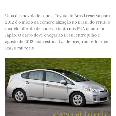
Uma das novidades que a Toyota do Brasil reserva para
2012 é o início da comercialização no Brasil do Prius, o
modelo híbrido de sucesso tanto nos EUA quanto no
Japão. O carro deve chegar ao Brasil entre julho e
agosto de 2012, com estimativa de preço ao redor dos
R$120 mil reais.