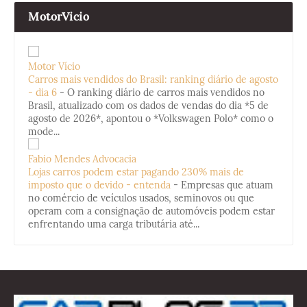
MotorVicio
Motor Vício
Carros mais vendidos do Brasil: ranking diário de agosto
- dia 6
-
O ranking diário de carros mais vendidos no
Brasil, atualizado com os dados de vendas do dia *5 de
agosto de 2026*, apontou o *Volkswagen Polo* como o
mode...
Fabio Mendes Advocacia
Lojas carros podem estar pagando 230% mais de
imposto que o devido - entenda
-
Empresas que atuam
no comércio de veículos usados, seminovos ou que
operam com a consignação de automóveis podem estar
enfrentando uma carga tributária até...