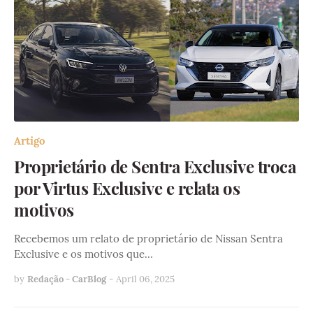
Artigo
Proprietário de Sentra Exclusive troca
por Virtus Exclusive e relata os
motivos
Recebemos um relato de proprietário de Nissan Sentra
Exclusive e os motivos que…
by
Redação - CarBlog
-
April 06, 2025