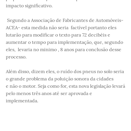
impacto significativo.
Segundo a Associação de Fabricantes de Automóveis-
ACEA- esta medida não seria factível portanto eles
lutarão para modificar o texto para 72 decibéis e
aumentar o tempo para implementação, que, segundo
eles, levaria no minimo , 8 anos para conclusão desse
processo.
Além disso, dizem eles, o ruído dos pneus no solo seria
o grande problema da poluição sonora da cidades
e não o motor. Seja como for, esta nova legislação levará
pelo menos três anos até ser aprovada e
implementada.