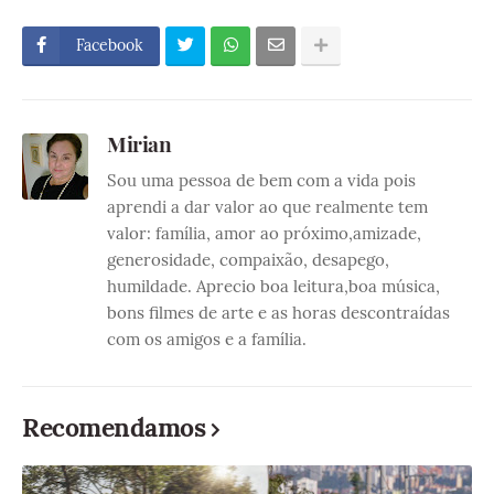
Facebook
Mirian
Sou uma pessoa de bem com a vida pois
aprendi a dar valor ao que realmente tem
valor: família, amor ao próximo,amizade,
generosidade, compaixão, desapego,
humildade. Aprecio boa leitura,boa música,
bons filmes de arte e as horas descontraídas
com os amigos e a família.
Recomendamos