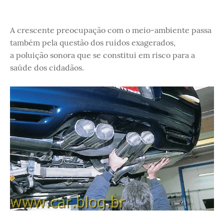
A crescente preocupação com o meio-ambiente passa
também pela questão dos ruídos exagerados,
a poluição sonora que se constitui em risco para a
saúde dos cidadãos.