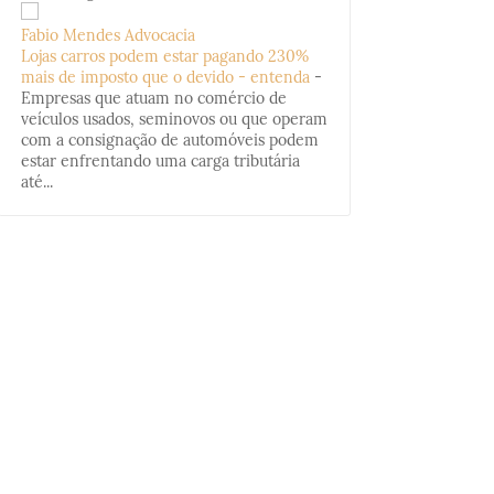
Fabio Mendes Advocacia
Lojas carros podem estar pagando 230%
mais de imposto que o devido - entenda
-
Empresas que atuam no comércio de
veículos usados, seminovos ou que operam
com a consignação de automóveis podem
estar enfrentando uma carga tributária
até...