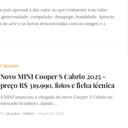
pois aprendi a dar valor ao que realmente tem valor:
, generosidade, compaixão, desapego, humildade. Aprecio
es de arte e as horas descontraídas com os amigos e a
Cabriolet
Novo MINI Cooper S Cabrio 2025 -
preço R$ 319.990, fotos e ficha técnica
A MINI anunciou a chegada do novo Cooper S Cabrio ao
mercado brasileiro, dando …
by
Mendes - Editor
-
March 31, 2025