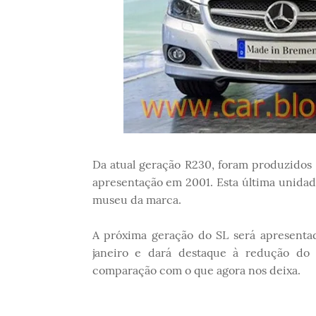
Da atual geração R230, foram produzidos
apresentação em 2001. Esta última unida
museu da marca.
A próxima geração do SL será apresenta
janeiro e dará destaque à redução do
comparação com o que agora nos deixa.