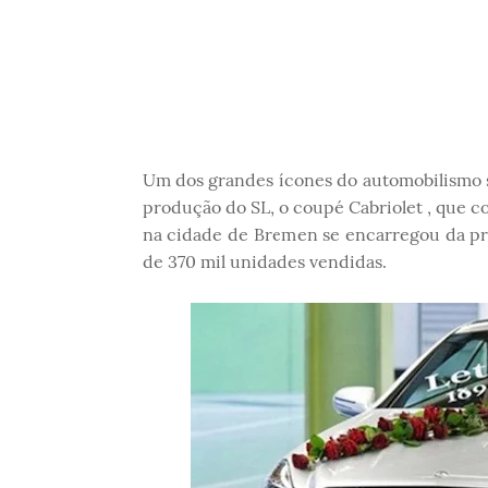
Um dos grandes ícones do automobilismo
produção do SL, o coupé Cabriolet , que co
na cidade de Bremen se encarregou da pr
de 370 mil unidades vendidas.