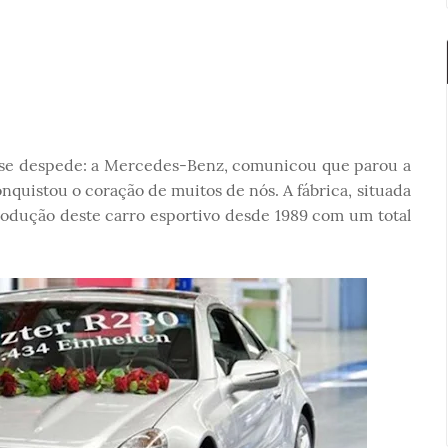
 se despede: a Mercedes-Benz, comunicou que parou a
nquistou o coração de muitos de nós. A fábrica, situada
odução deste carro esportivo desde 1989 com um total