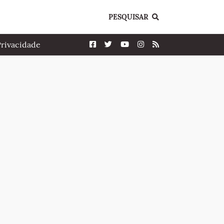
PESQUISAR
Privacidade