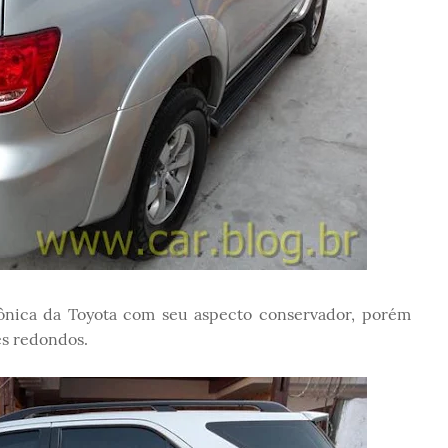
ipônica da Toyota com seu aspecto conservador, porém
es redondos.