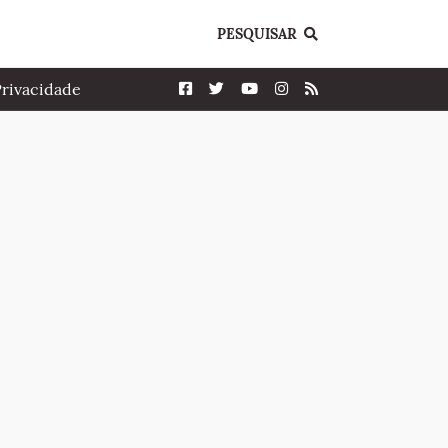
PESQUISAR
Privacidade