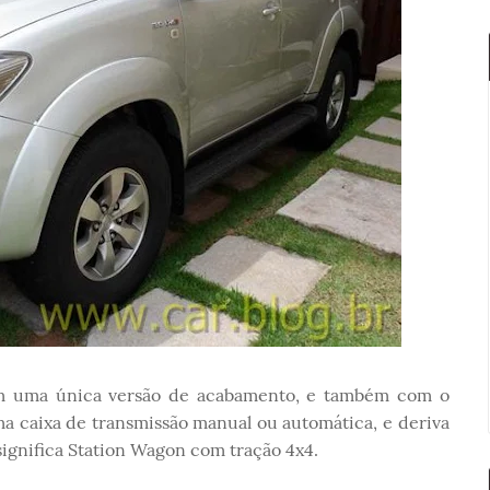
m uma única versão de acabamento, e também com o
 caixa de transmissão manual ou automática, e deriva
ignifica Station Wagon com tração 4x4.