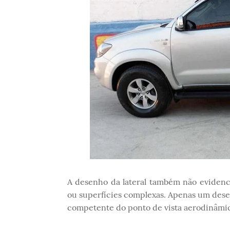
A desenho da lateral também não evidenc
ou superfícies complexas. Apenas um dese
competente do ponto de vista aerodinâmi