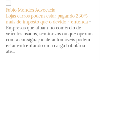
Fabio Mendes Advocacia
Lojas carros podem estar pagando 230%
mais de imposto que o devido - entenda
-
Empresas que atuam no comércio de
veículos usados, seminovos ou que operam
com a consignação de automóveis podem
estar enfrentando uma carga tributária
até...