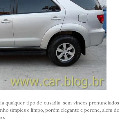
ia qualquer tipo de ousadia, sem vincos pronunciados
nho simples e limpo, porém elegante e perene, além de
co.