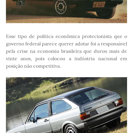
Esse tipo de política econômica protecionista que o
governo federal parece querer adotar foi a responsável
pela crise na economia brasileira que durou mais de
vinte anos, pois colocou a indústria nacional em
posição não competitiva.