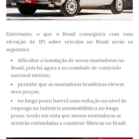
Entretanto, o que o Brasil conseguirá com essa
elevação de IPI sobre veículos no Brasil serão os
seguintes:
dificultar a instalação de novas montadoras no
Brasil, pois há agora a necessidade de conteúdo
nacional mínimo;
permitir que as montadoras brasileiras elevem
seus preços;
no longo prazo haverá uma redução no nível de
emprego na indústria automobilística no longo
prazo, tendo em vista que menos montadoras se
sentirão estimuladas a construir fábricas no Brasil.