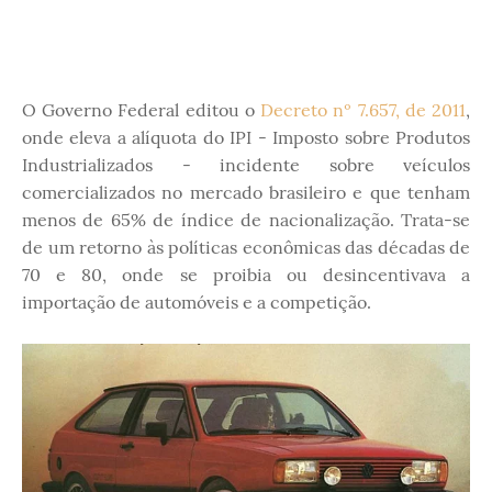
O Governo Federal editou o
Decreto nº 7.657, de 2011
,
onde eleva a alíquota do IPI - Imposto sobre Produtos
Industrializados - incidente sobre veículos
comercializados no mercado brasileiro e que tenham
menos de 65% de índice de nacionalização. Trata-se
de um retorno às políticas econômicas das décadas de
70 e 80, onde se proibia ou desincentivava a
importação de automóveis e a competição.