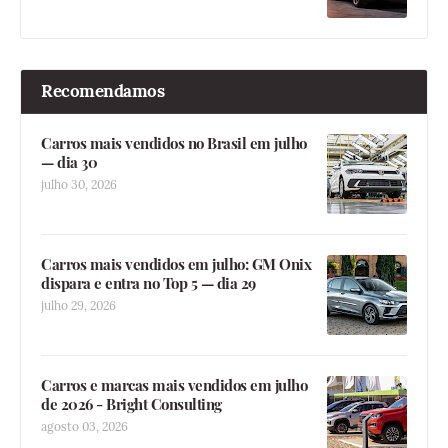
Recomendamos
Carros mais vendidos no Brasil em julho
— dia 30
julho 30, 2026
Carros mais vendidos em julho: GM Onix
dispara e entra no Top 5 — dia 29
julho 29, 2026
Carros e marcas mais vendidos em julho
de 2026 - Bright Consulting
agosto 03, 2026