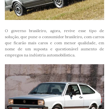
O governo brasileiro, agora, revive esse tipo de
solução, que pune o consumidor brasileiro, com carros
que ficarão mais caros e com menor qualidade, em
nome de um suposta e questionável aumento de
empregos na indústria automobilística.