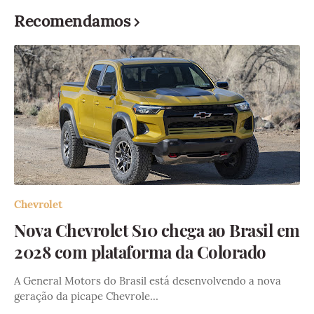
Recomendamos
Chevrolet
Nova Chevrolet S10 chega ao Brasil em
2028 com plataforma da Colorado
A General Motors do Brasil está desenvolvendo a nova
geração da picape Chevrole…