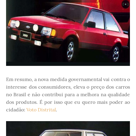
Em resumo, a nova medida governamental vai contra o
interesse dos consumidores, eleva o preço dos carros
no Brasil e não contribui para a melhora na qualidade
dos produtos. É por isso que eu quero mais poder ao
cidadão:
Voto Distrital
.