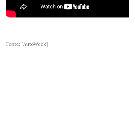
Fonte: [AutoWeek]