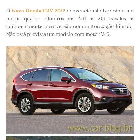
O
Novo Honda CRV 2012
convencional disporá de um
motor quatro cilindros de 2.4L e 201 cavalos, e
adicionalmente uma versão com motorização híbrida.
Não está prevista um modelo com motor V-6.