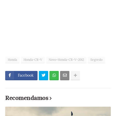
Honda
Honda-CR-V
Novo-Honda-CR-V-2012
Segredo
Facebook
Recomendamos