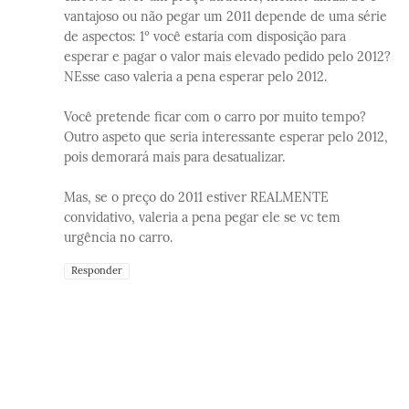
vantajoso ou não pegar um 2011 depende de uma série
de aspectos: 1º você estaria com disposição para
esperar e pagar o valor mais elevado pedido pelo 2012?
NEsse caso valeria a pena esperar pelo 2012.
Você pretende ficar com o carro por muito tempo?
Outro aspeto que seria interessante esperar pelo 2012,
pois demorará mais para desatualizar.
Mas, se o preço do 2011 estiver REALMENTE
convidativo, valeria a pena pegar ele se vc tem
urgência no carro.
Responder