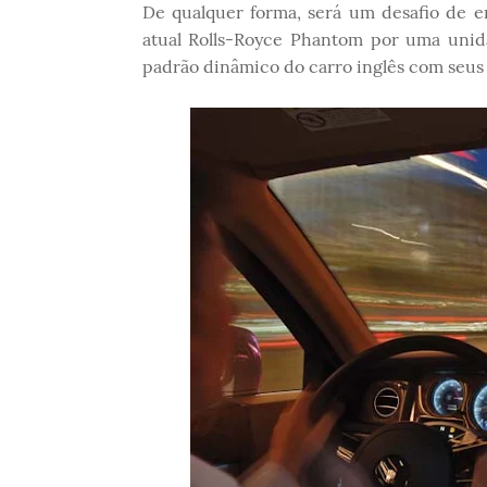
De qualquer forma, será um desafio de en
atual Rolls-Royce Phantom por uma uni
padrão dinâmico do carro inglês com seus