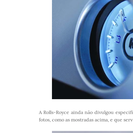
A Rolls-Royce ainda não divulgou especif
fotos, como as mostradas acima, e que ser