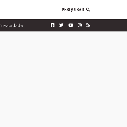
PESQUISAR
Privacidade