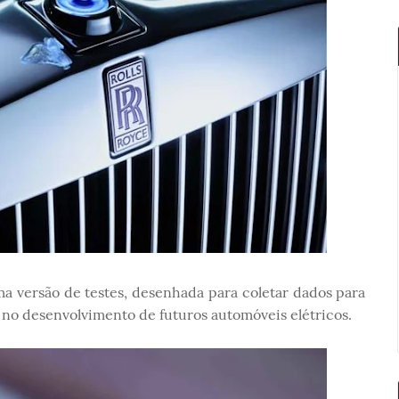
a versão de testes, desenhada para coletar dados para
no desenvolvimento de futuros automóveis elétricos.