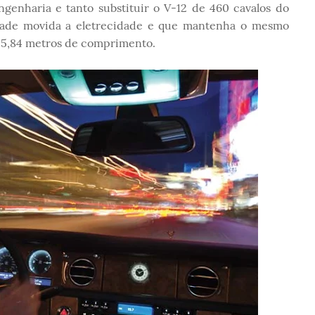
genharia e tanto substituir o V-12 de 460 cavalos do
dade movida a eletrecidade e que mantenha o mesmo
 5,84 metros de comprimento.