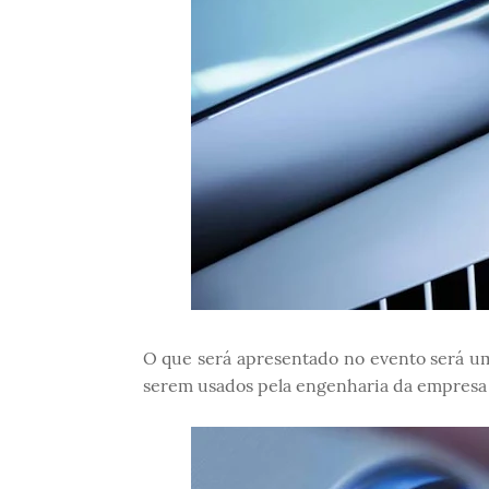
O que será apresentado no evento será um
serem usados pela engenharia da empresa 