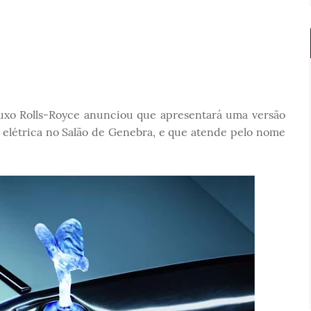
luxo Rolls-Royce anunciou que apresentará uma versão
elétrica no Salão de Genebra, e que atende pelo nome