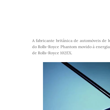
A fabricante britânica de automóveis de 
do Rolls-Royce Phantom movido à energia 
de Rolls-Royce 102EX.