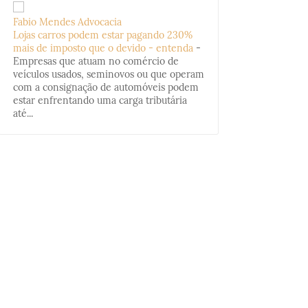
Fabio Mendes Advocacia
Lojas carros podem estar pagando 230%
mais de imposto que o devido - entenda
-
Empresas que atuam no comércio de
veículos usados, seminovos ou que operam
com a consignação de automóveis podem
estar enfrentando uma carga tributária
até...