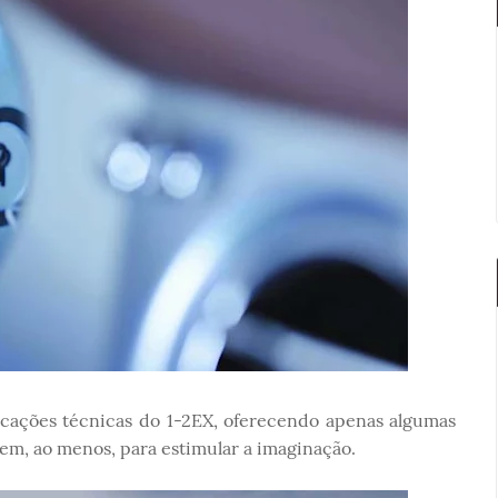
icações técnicas do 1-2EX, oferecendo apenas algumas
vem, ao menos, para estimular a imaginação.