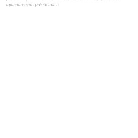
apagados sem prévio aviso.