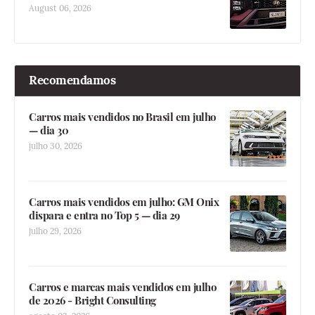
August 06, 2026
Recomendamos
Carros mais vendidos no Brasil em julho
— dia 30
julho 30, 2026
Carros mais vendidos em julho: GM Onix
dispara e entra no Top 5 — dia 29
julho 29, 2026
Carros e marcas mais vendidos em julho
de 2026 - Bright Consulting