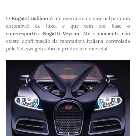
O
Bugatti Galibier
é um exercício conceitual para um
automóvel de luxo, e que tem por base o
superesportivo
Bugatti Veyron
. Até o momento não
existe confirmação da montadora italiana controlada
pela Volkswagen sobre a produção comercial.