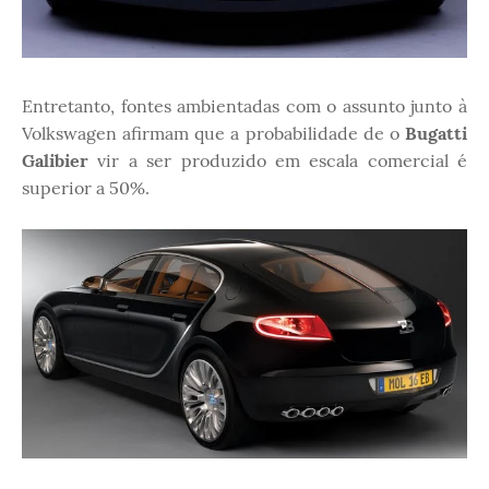
Entretanto, fontes ambientadas com o assunto junto à
Volkswagen afirmam que a probabilidade de o
Bugatti
Galibier
vir a ser produzido em escala comercial é
superior a 50%.