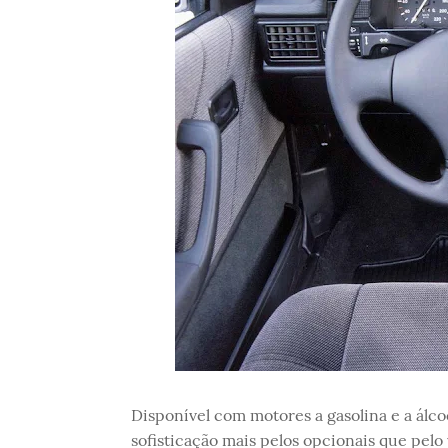
Disponível com motores a gasolina e a álco
sofisticação mais pelos opcionais que pelo