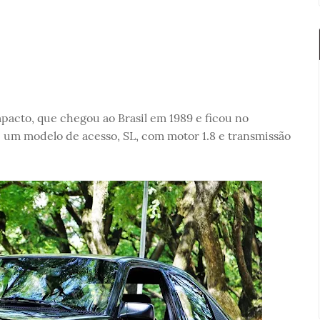
acto, que chegou ao Brasil em 1989 e ficou no
 um modelo de acesso, SL, com motor 1.8 e transmissão