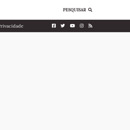
PESQUISAR
Privacidade