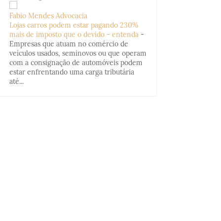
Fabio Mendes Advocacia
Lojas carros podem estar pagando 230%
mais de imposto que o devido - entenda
-
Empresas que atuam no comércio de
veículos usados, seminovos ou que operam
com a consignação de automóveis podem
estar enfrentando uma carga tributária
até...