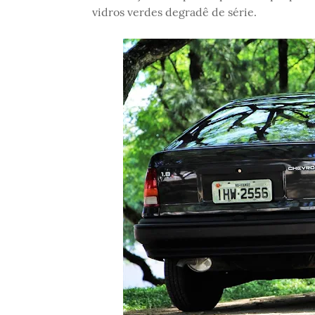
vidros verdes degradê de série.