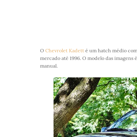
O
Chevrolet Kadett
é um hatch médio comp
mercado até 1996. O modelo das imagens é
manual.