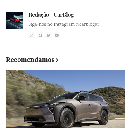
Redação - CarBlog
Siga-nos no Instagram @carblogbr
Recomendamos