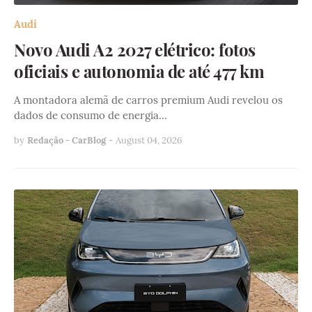
Audi
Novo Audi A2 2027 elétrico: fotos
oficiais e autonomia de até 477 km
A montadora alemã de carros premium Audi revelou os
dados de consumo de energia…
by
Redação - CarBlog
-
August 04, 2026