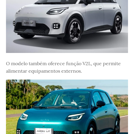
O modelo também oferece função V2L, que permite
alimentar equipamentos externos.