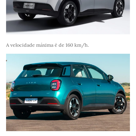
A velocidade máxima é de 160 km/h.