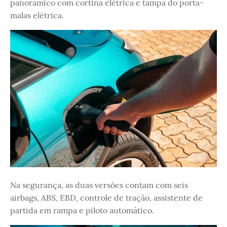
panorâmico com cortina elétrica e tampa do porta-
malas elétrica.
Na segurança, as duas versões contam com seis
airbags, ABS, EBD, controle de tração, assistente de
partida em rampa e piloto automático.