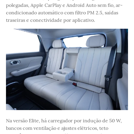
polegadas, Apple CarPlay e Android Auto sem fio, ar-
condicionado automático com filtro PM 2.5, saídas
traseiras e conectividade por aplicativo.
Na versão Elite, há carregador por indução de 50 W,
bancos com ventilação e ajustes elétricos, teto