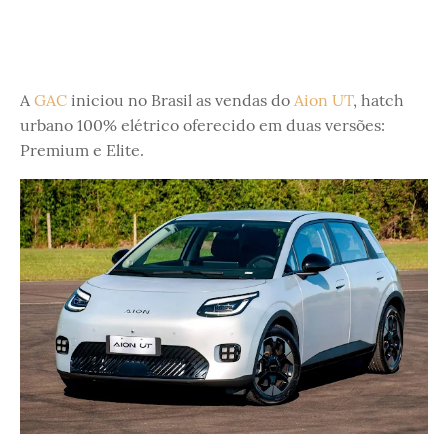
A
GAC
iniciou no Brasil as vendas do
Aion UT
, hatch
urbano 100% elétrico oferecido em duas versões:
Premium e Elite.