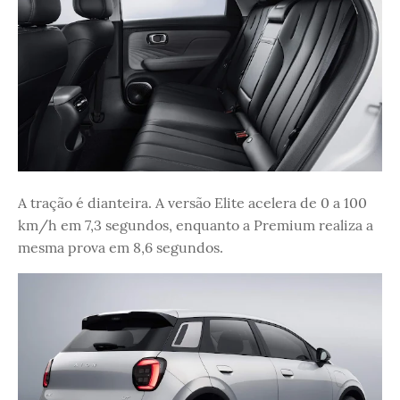
A tração é dianteira. A versão Elite acelera de 0 a 100
km/h em 7,3 segundos, enquanto a Premium realiza a
mesma prova em 8,6 segundos.