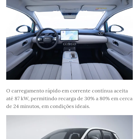
O carregamento rápido em corrente contínua aceita
até 87 kW, permitindo recarga de 30% a 80% em cerca
de 24 minutos, em condições ideais.