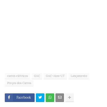
carros elétricos
GAC
GAC-Aion-UT
Lançamento
Preços dos Carros
Facebook