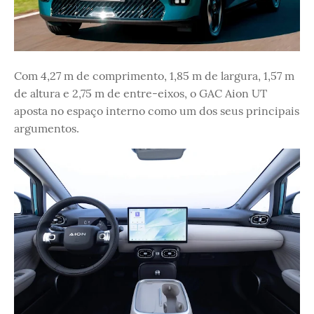
Com 4,27 m de comprimento, 1,85 m de largura, 1,57 m
de altura e 2,75 m de entre-eixos, o GAC Aion UT
aposta no espaço interno como um dos seus principais
argumentos.