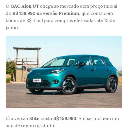
O
GAC Aion UT
chega ao mercado com preço inicial
de
R$ 139.990 na versão Premium
, que conta com
bônus de R$ 4 mil para compras efetivadas até 15 de
junho.
Já a versão
Elite
custa
R$ 159.990
. Ambas incluem um
ano de seguro gratuito.