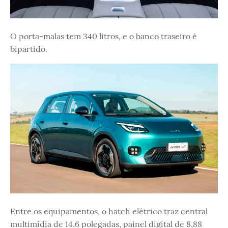
O porta-malas tem 340 litros, e o banco traseiro é
bipartido.
Entre os equipamentos, o hatch elétrico traz central
multimídia de 14,6 polegadas, painel digital de 8,88