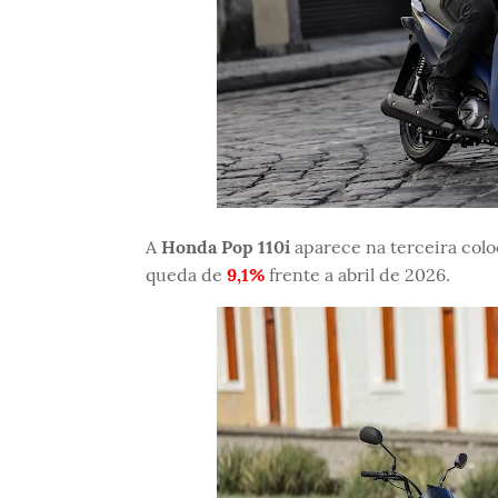
A
Honda Pop 110i
aparece na terceira col
queda de
9,1%
frente a abril de 2026.