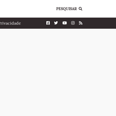
PESQUISAR
Privacidade