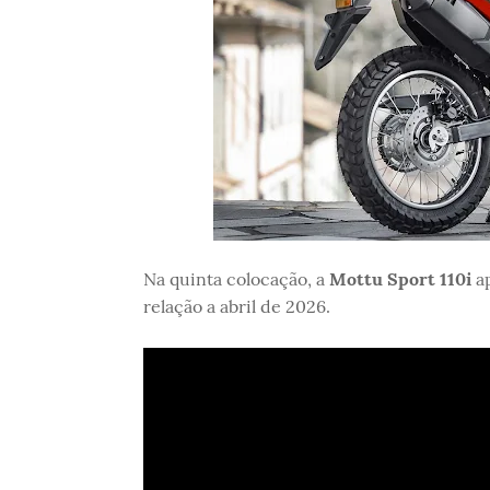
Na quinta colocação, a
Mottu Sport 110i
a
relação a abril de 2026.