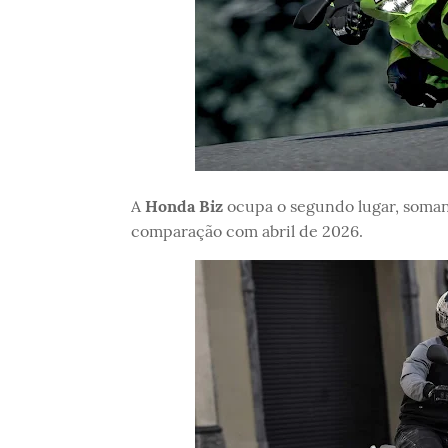
A
Honda Biz
ocupa o segundo lugar, som
comparação com abril de 2026.