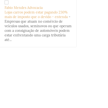
Fabio Mendes Advocacia
Lojas carros podem estar pagando 230%
mais de imposto que o devido - entenda
-
Empresas que atuam no comércio de
veículos usados, seminovos ou que operam
com a consignação de automóveis podem
estar enfrentando uma carga tributária
até...