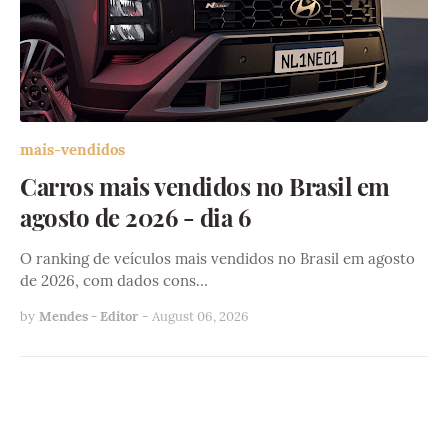
mais-vendidos
Carros mais vendidos no Brasil em
agosto de 2026 - dia 6
O ranking de veículos mais vendidos no Brasil em agosto
de 2026, com dados cons…
by
Mendes - Editor
-
August 06, 2026