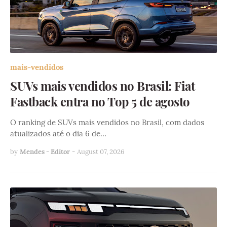
mais-vendidos
SUVs mais vendidos no Brasil: Fiat
Fastback entra no Top 5 de agosto
O ranking de SUVs mais vendidos no Brasil, com dados
atualizados até o dia 6 de…
by
Mendes - Editor
-
August 07, 2026