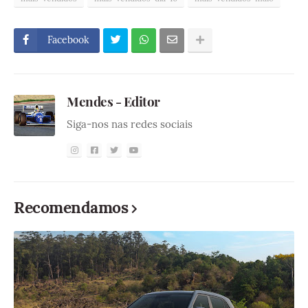
Facebook
Mendes - Editor
Siga-nos nas redes sociais
Recomendamos