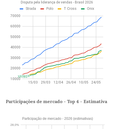
Participações de mercado - Top 4 - Estimativa