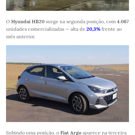
O
Hyundai HB20
surge na segunda posição, com
4.067
unidades comercializadas — alta de
20,3%
frente ao
mês anterior.
Subindo uma posição, o
Fiat Argo
aparece na terceira