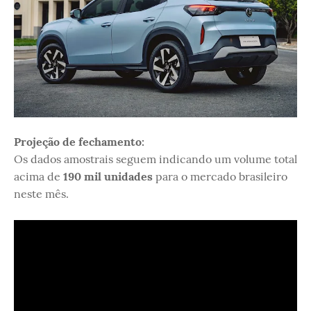
Projeção de fechamento:
Os dados amostrais seguem indicando um volume total
acima de
190 mil unidades
para o mercado brasileiro
neste mês.