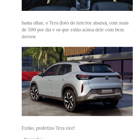
basta olhar, o Tera (foto do interior abaixo), com mais
de 500 por dia e os que estão acima dele com bem
menos.
Então, profetizo Tera vice!