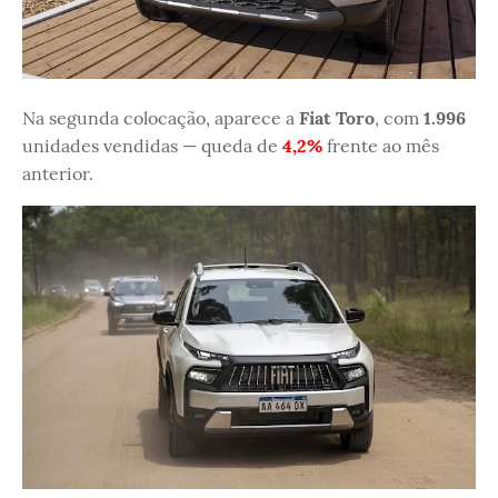
Na segunda colocação, aparece a
Fiat Toro
, com
1.996
unidades vendidas — queda de
4,2%
frente ao mês
anterior.