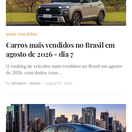
mais-vendidos
Carros mais vendidos no Brasil em
agosto de 2026 - dia 7
O ranking de veículos mais vendidos no Brasil em agosto
de 2026, com dados cons…
by
Mendes - Editor
-
August 07, 2026