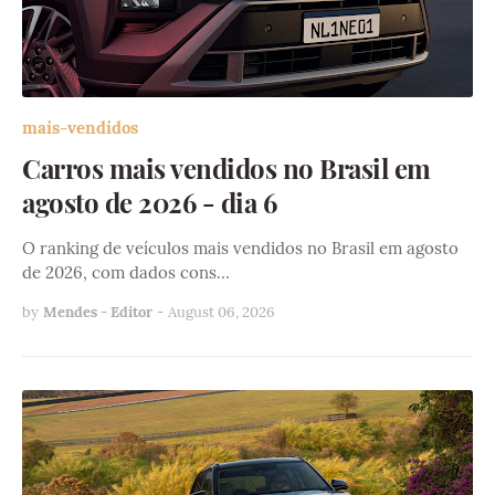
mais-vendidos
Carros mais vendidos no Brasil em
agosto de 2026 - dia 6
O ranking de veículos mais vendidos no Brasil em agosto
de 2026, com dados cons…
by
Mendes - Editor
-
August 06, 2026