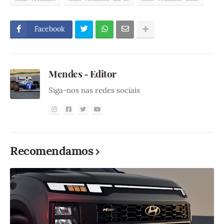
Facebook
Mendes - Editor
Siga-nos nas redes sociais
Recomendamos