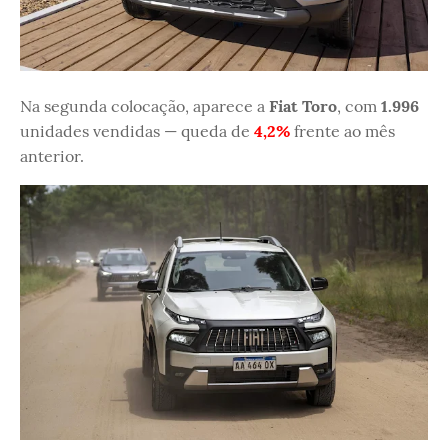
Na segunda colocação, aparece a
Fiat Toro
, com
1.996
unidades vendidas — queda de
4,2%
frente ao mês
anterior.