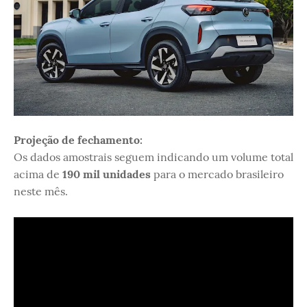
Projeção de fechamento:
Os dados amostrais seguem indicando um volume total
acima de
190 mil unidades
para o mercado brasileiro
neste mês.