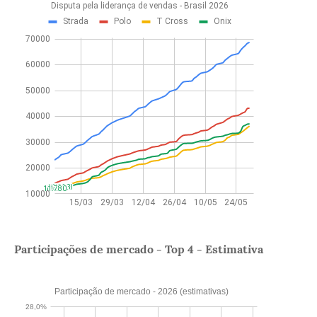
Participações de mercado - Top 4 - Estimativa