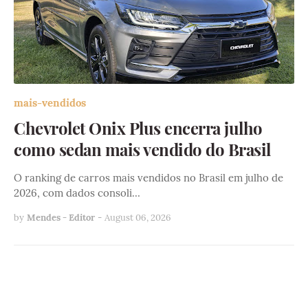
mais-vendidos
Chevrolet Onix Plus encerra julho
como sedan mais vendido do Brasil
O ranking de carros mais vendidos no Brasil em julho de
2026, com dados consoli…
by
Mendes - Editor
-
August 06, 2026