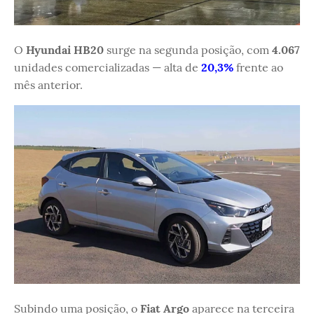
O
Hyundai HB20
surge na segunda posição, com
4.067
unidades comercializadas — alta de
20,3%
frente ao
mês anterior.
Subindo uma posição, o
Fiat Argo
aparece na terceira