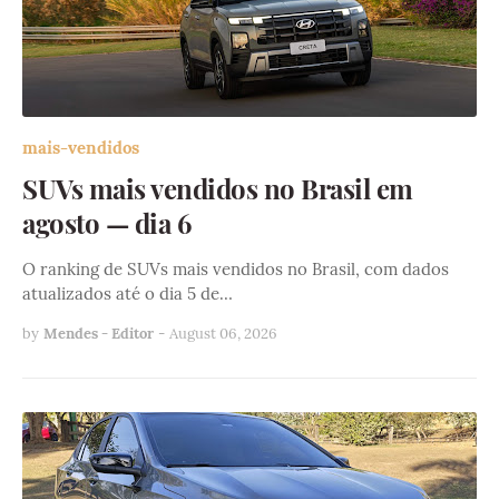
mais-vendidos
SUVs mais vendidos no Brasil em
agosto — dia 6
O ranking de SUVs mais vendidos no Brasil, com dados
atualizados até o dia 5 de…
by
Mendes - Editor
-
August 06, 2026