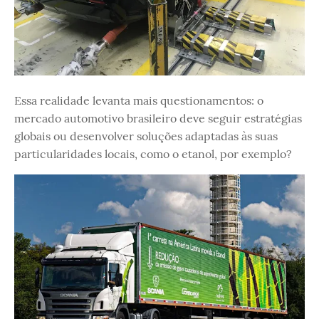
Essa realidade levanta mais questionamentos: o
mercado automotivo brasileiro deve seguir estratégias
globais ou desenvolver soluções adaptadas às suas
particularidades locais, como o etanol, por exemplo?