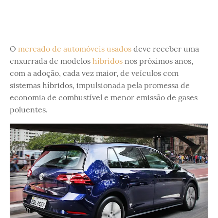
O
mercado de automóveis usados
deve receber uma
enxurrada de modelos
híbridos
nos próximos anos,
com a adoção, cada vez maior, de veículos com
sistemas híbridos, impulsionada pela promessa de
economia de combustível e menor emissão de gases
poluentes.