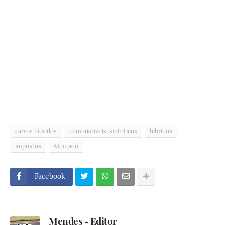
carros híbridos
combustiveis-sinteticos
hibridos
impostos
Mercado
Facebook
Mendes - Editor