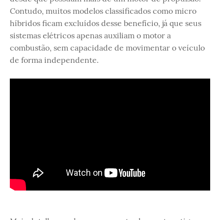
Contudo, muitos modelos classificados como micro
híbridos ficam excluídos desse benefício, já que seus
sistemas elétricos apenas auxiliam o motor a
combustão, sem capacidade de movimentar o veículo
de forma independente.