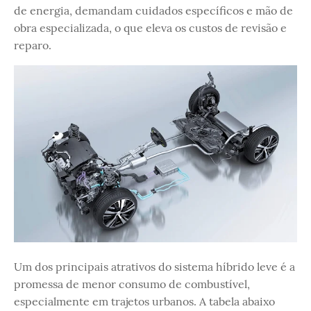
de energia, demandam cuidados específicos e mão de
obra especializada, o que eleva os custos de revisão e
reparo.
Um dos principais atrativos do sistema híbrido leve é a
promessa de menor consumo de combustível,
especialmente em trajetos urbanos. A tabela abaixo