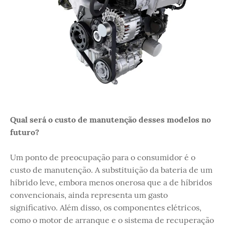
Qual será o custo de manutenção desses modelos no
futuro?
Um ponto de preocupação para o consumidor é o
custo de manutenção. A substituição da bateria de um
híbrido leve, embora menos onerosa que a de híbridos
convencionais, ainda representa um gasto
significativo. Além disso, os componentes elétricos,
como o motor de arranque e o sistema de recuperação