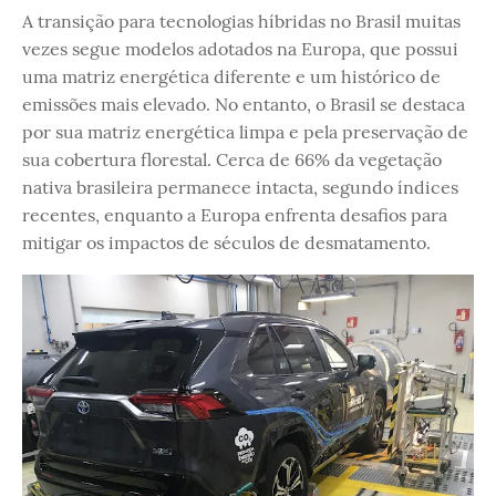
A transição para tecnologias híbridas no Brasil muitas
vezes segue modelos adotados na Europa, que possui
uma matriz energética diferente e um histórico de
emissões mais elevado. No entanto, o Brasil se destaca
por sua matriz energética limpa e pela preservação de
sua cobertura florestal. Cerca de 66% da vegetação
nativa brasileira permanece intacta, segundo índices
recentes, enquanto a Europa enfrenta desafios para
mitigar os impactos de séculos de desmatamento.