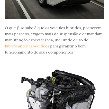
O que já se sabe é que os veículos híbridos, por serem
mais pesados, exigem mais da suspensão e demandam
manutenção especializada, incluindo o uso de
lubrificantes específicos
para garantir o bom
funcionamento de seus componentes