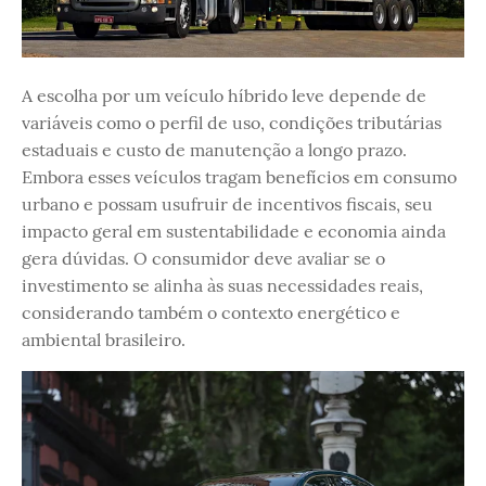
A escolha por um veículo híbrido leve depende de
variáveis como o perfil de uso, condições tributárias
estaduais e custo de manutenção a longo prazo.
Embora esses veículos tragam benefícios em consumo
urbano e possam usufruir de incentivos fiscais, seu
impacto geral em sustentabilidade e economia ainda
gera dúvidas. O consumidor deve avaliar se o
investimento se alinha às suas necessidades reais,
considerando também o contexto energético e
ambiental brasileiro.