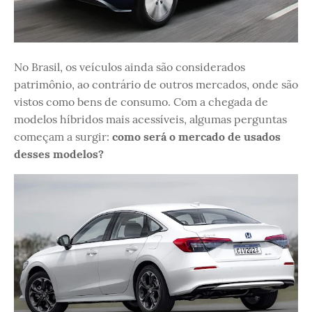
No Brasil, os veículos ainda são considerados
patrimônio, ao contrário de outros mercados, onde são
vistos como bens de consumo. Com a chegada de
modelos híbridos mais acessíveis, algumas perguntas
começam a surgir:
como será o mercado de usados
desses modelos?