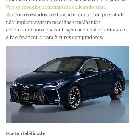
Veja os modelos contemplados clicando aqui.
Em outros estados, a situação é ainda pior, pois ainda
não implementaram medidas semelhantes,
dificultando uma padronização nacional e limitando o
alívio financeiro para futuros compradores.
Sustentabilidade