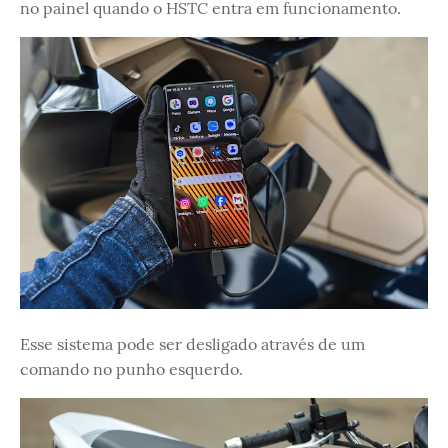
no painel quando o HSTC entra em funcionamento.
Esse sistema pode ser desligado através de um
comando no punho esquerdo.