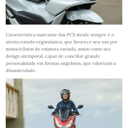
Característica marcante das PCX desde sempre é o
atento estudo ergonômico, que favorece seu uso por
motociclistas de estatura variada, assim como seu
design atemporal, capaz de conciliar grande
personalidade em formas angulosas, que valorizam a
dinamicidade.