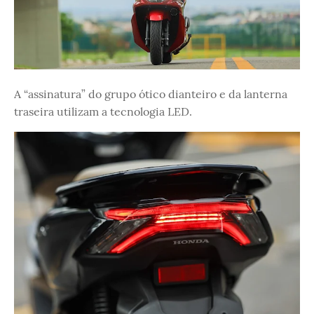
A “assinatura” do grupo ótico dianteiro e da lanterna
traseira utilizam a tecnologia LED.