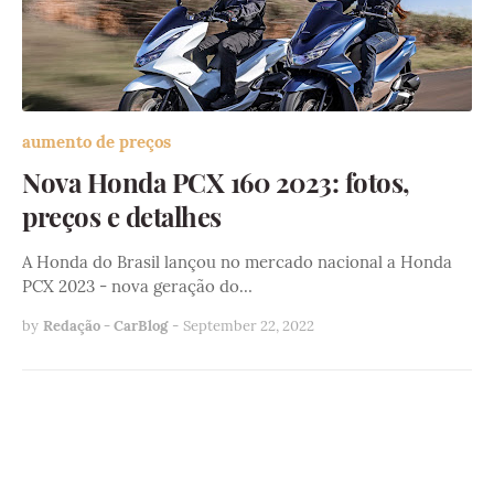
aumento de preços
Nova Honda PCX 160 2023: fotos,
preços e detalhes
A Honda do Brasil lançou no mercado nacional a Honda
PCX 2023 - nova geração do…
by
Redação - CarBlog
-
September 22, 2022