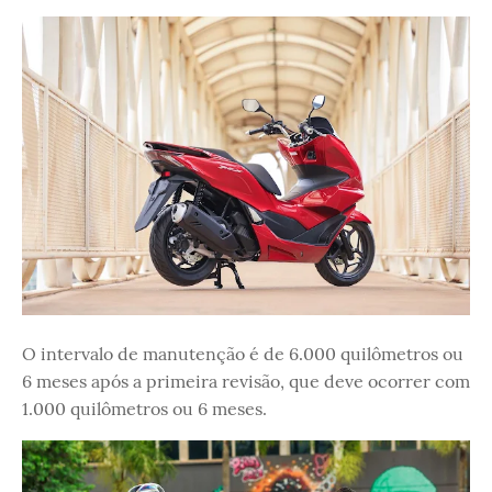
O intervalo de manutenção é de 6.000 quilômetros ou
6 meses após a primeira revisão, que deve ocorrer com
1.000 quilômetros ou 6 meses.