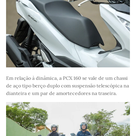
Em relação à dinâmica, a PCX 160 se vale de um chassi
de aço tipo berço duplo com suspensão telescópica na
dianteira e um par de amortecedores na traseira.