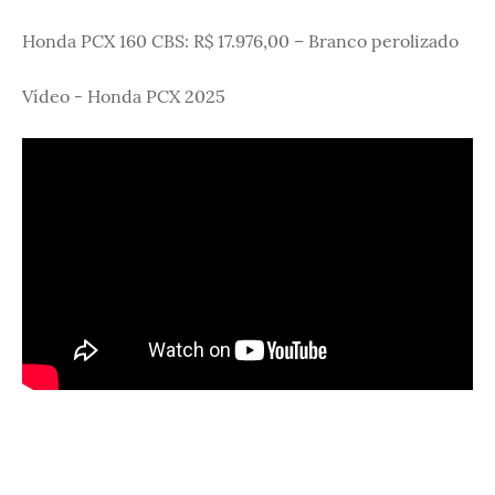
Honda PCX 160 CBS: R$ 17.976,00 – Branco perolizado
Vídeo - Honda PCX 2025