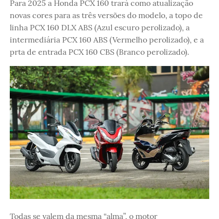
Para 2025 a Honda PCX 160 trará como atualização
novas cores para as três versões do modelo, a topo de
linha PCX 160 DLX ABS (Azul escuro perolizado), a
intermediária PCX 160 ABS (Vermelho perolizado), e a
prta de entrada PCX 160 CBS (Branco perolizado).
Todas se valem da mesma “alma”, o motor