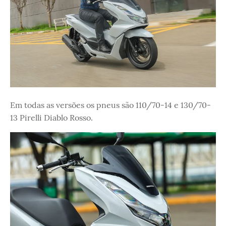
Em todas as versões os pneus são 110/70-14 e 130/70-
13 Pirelli Diablo Rosso.