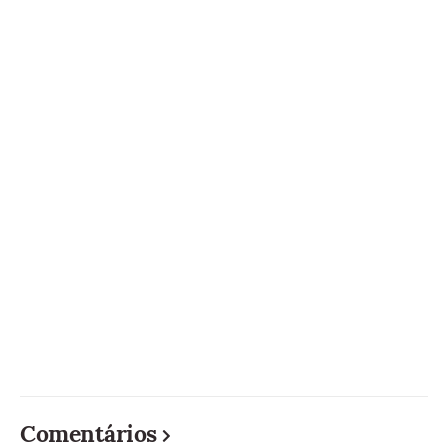
Comentários