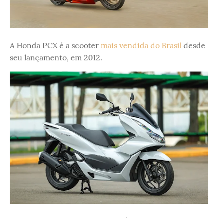
A Honda PCX é a scooter
mais vendida do Brasil
desde
seu lançamento, em 2012.