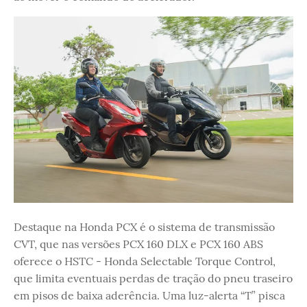
Destaque na Honda PCX é o sistema de transmissão
CVT, que nas versões PCX 160 DLX e PCX 160 ABS
oferece o HSTC - Honda Selectable Torque Control,
que limita eventuais perdas de tração do pneu traseiro
em pisos de baixa aderência. Uma luz-alerta “T” pisca