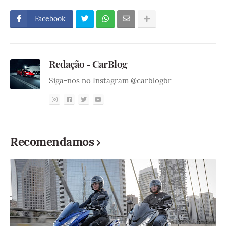
Facebook
Redação - CarBlog
Siga-nos no Instagram @carblogbr
Recomendamos