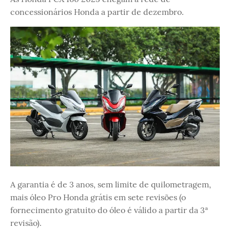
concessionários Honda a partir de dezembro.
A garantia é de 3 anos, sem limite de quilometragem,
mais óleo Pro Honda grátis em sete revisões (o
fornecimento gratuito do óleo é válido a partir da 3ª
revisão).