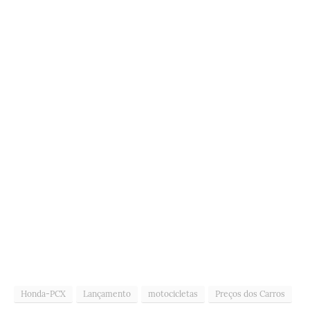
Honda-PCX
Lançamento
motocicletas
Preços dos Carros