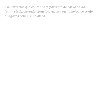
Comentários que contenham palavras de baixo calão
(palavrões),conteúdo ofensivo, racista ou homofóbico serão
apagados sem prévio aviso.