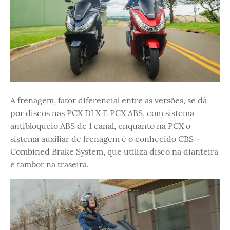
A frenagem, fator diferencial entre as versões, se dá
por discos nas PCX DLX E PCX ABS, com sistema
antibloqueio ABS de 1 canal, enquanto na PCX o
sistema auxiliar de frenagem é o conhecido CBS –
Combined Brake System, que utiliza disco na dianteira
e tambor na traseira.