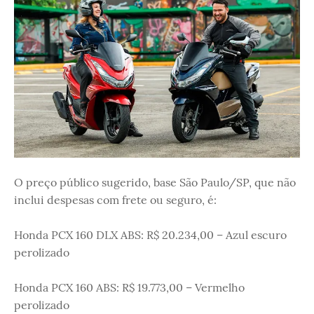
O preço público sugerido, base São Paulo/SP, que não
inclui despesas com frete ou seguro, é:
Honda PCX 160 DLX ABS: R$ 20.234,00 – Azul escuro
perolizado
Honda PCX 160 ABS: R$ 19.773,00 – Vermelho
perolizado