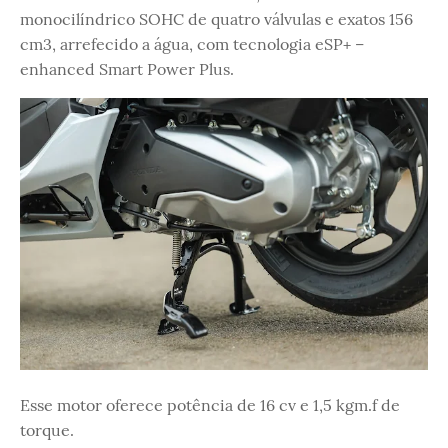
monocilíndrico SOHC de quatro válvulas e exatos 156
cm3, arrefecido a água, com tecnologia eSP+ –
enhanced Smart Power Plus.
Esse motor oferece potência de 16 cv e 1,5 kgm.f de
torque.