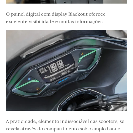
O painel digital com display Blackout oferece
excelente visibilidade e muitas informações.
A praticidade, elemento indissociável das scooters, se
revela através do compartimento sob o amplo banco,