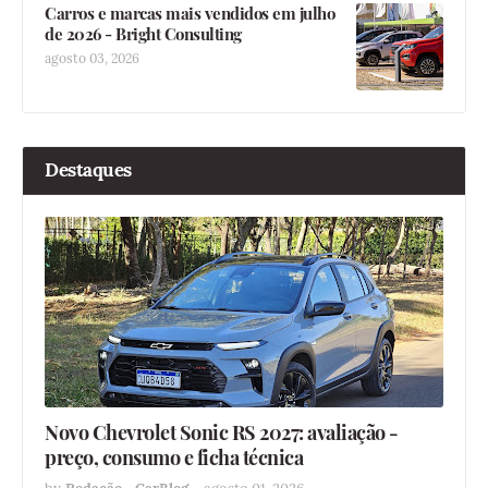
Carros e marcas mais vendidos em julho
de 2026 - Bright Consulting
agosto 03, 2026
Destaques
Novo Chevrolet Sonic RS 2027: avaliação -
preço, consumo e ficha técnica