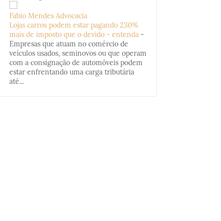
Fabio Mendes Advocacia
Lojas carros podem estar pagando 230%
mais de imposto que o devido - entenda
-
Empresas que atuam no comércio de
veículos usados, seminovos ou que operam
com a consignação de automóveis podem
estar enfrentando uma carga tributária
até...