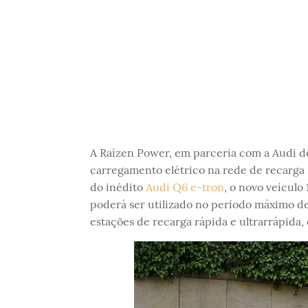
A Raízen Power, em parceria com a Audi do
carregamento elétrico na rede de recarga 
do inédito
Audi Q6 e-tron
, o novo veículo
poderá ser utilizado no período máximo d
estações de recarga rápida e ultrarrápida, 