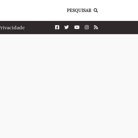
PESQUISAR
Privacidade