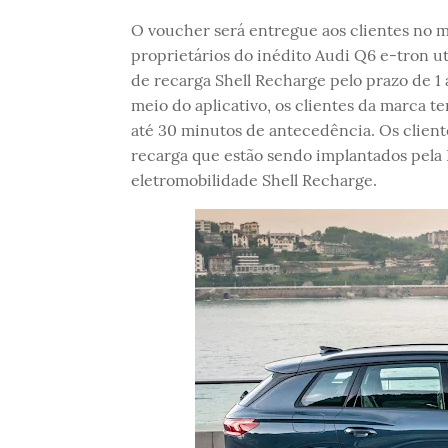
O voucher será entregue aos clientes no m
proprietários do inédito Audi Q6 e-tron u
de recarga Shell Recharge pelo prazo de 1 
meio do aplicativo, os clientes da marca t
até 30 minutos de antecedência. Os clien
recarga que estão sendo implantados pela
eletromobilidade Shell Recharge.