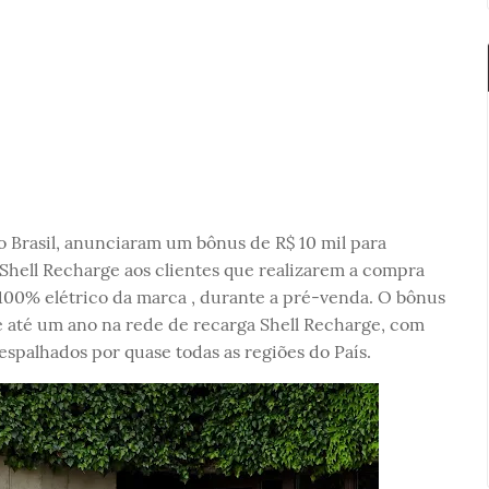
 Brasil, anunciaram um bônus de R$ 10 mil para
Shell Recharge aos clientes que realizarem a compra
 100% elétrico da marca , durante a pré-venda. O bônus
e até um ano na rede de recarga Shell Recharge, com
espalhados por quase todas as regiões do País.