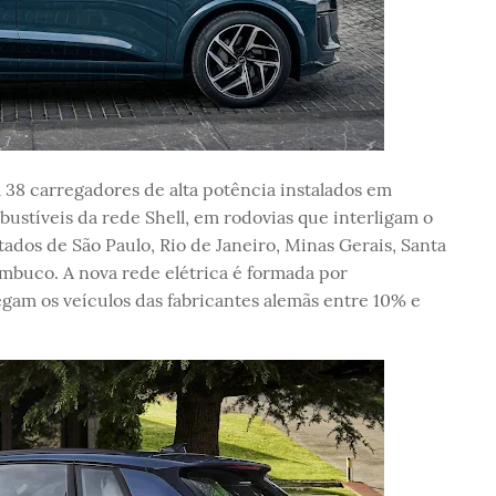
 38 carregadores de alta potência instalados em
ustíveis da rede Shell, em rodovias que interligam o
stados de São Paulo, Rio de Janeiro, Minas Gerais, Santa
ambuco. A nova rede elétrica é formada por
gam os veículos das fabricantes alemãs entre 10% e