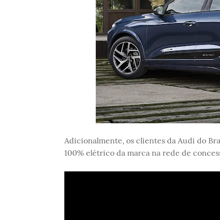
Adicionalmente, os clientes da Audi do Br
100% elétrico da marca na rede de concessi