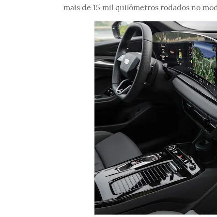
mais de 15 mil quilômetros rodados no mod