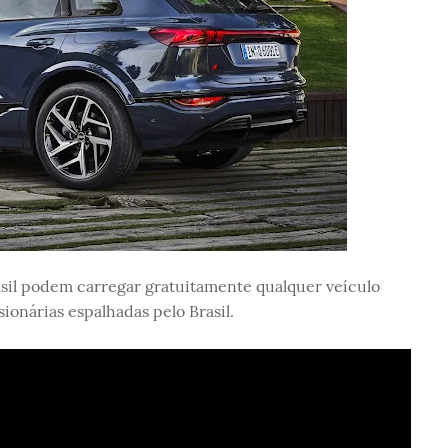
asil podem carregar gratuitamente qualquer veículo
onárias espalhadas pelo Brasil.