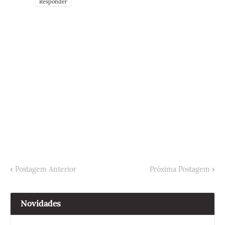
Responder
Postagem Anterior
Próxima Postagem
Novidades