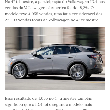
No 4º trimestre, a participação do Volkswagen ID.4 nas
vendas da Volkswagen of America foi de 18,2%. O
modelo teve 4.055 vendas, uma fatia considerável das
22.303 vendas totais da Volkswagen no 4º trimestre.
Esse resultado de 4.055 no 4º trimestre também
significou que o ID.4 foi o segundo modelo mais