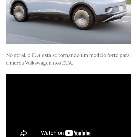
No geral, o ID.4 está se tornando um modelo forte para
a marca Volkswagen nos EUA.