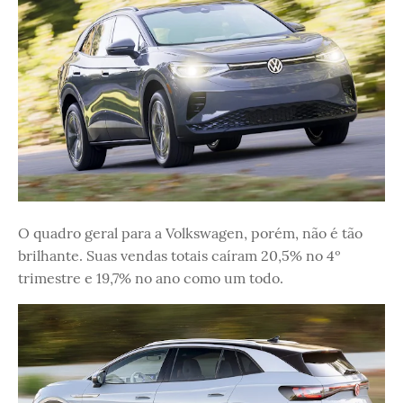
O quadro geral para a Volkswagen, porém, não é tão
brilhante. Suas vendas totais caíram 20,5% no 4º
trimestre e 19,7% no ano como um todo.