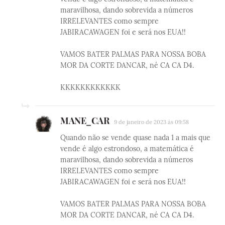
maravilhosa, dando sobrevida a números
IRRELEVANTES como sempre
JABIRACAWAGEN foi e será nos EUA!!
VAMOS BATER PALMAS PARA NOSSA BOBA
MOR DA CORTE DANCAR, né CA CA D4.
KKKKKKKKKKKK
MANE_CAR
9 de janeiro de 2023 às 09:58
Quando não se vende quase nada 1 a mais que
vende é algo estrondoso, a matemática é
maravilhosa, dando sobrevida a números
IRRELEVANTES como sempre
JABIRACAWAGEN foi e será nos EUA!!
VAMOS BATER PALMAS PARA NOSSA BOBA
MOR DA CORTE DANCAR, né CA CA D4.