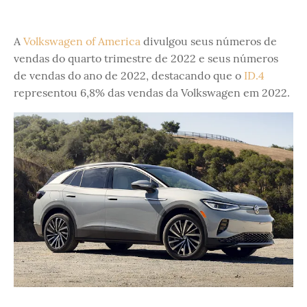
A
Volkswagen of America
divulgou seus números de
vendas do quarto trimestre de 2022 e seus números
de vendas do ano de 2022, destacando que o
ID.4
representou 6,8% das vendas da Volkswagen em 2022.