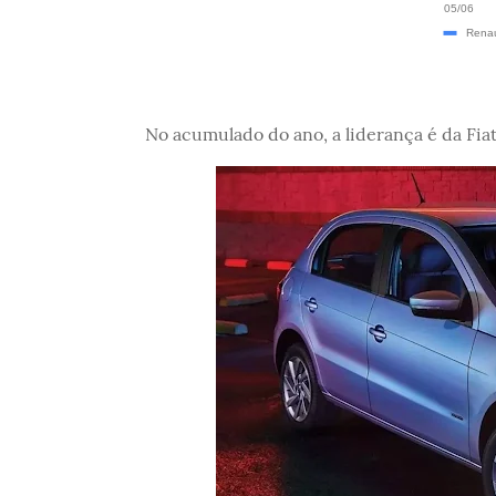
No acumulado do ano, a liderança é da Fia