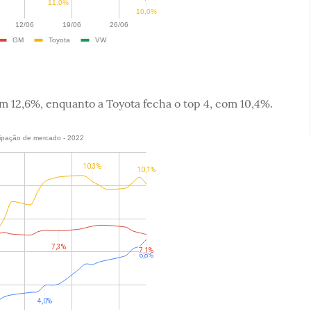
m 12,6%, enquanto a Toyota fecha o top 4, com 10,4%.