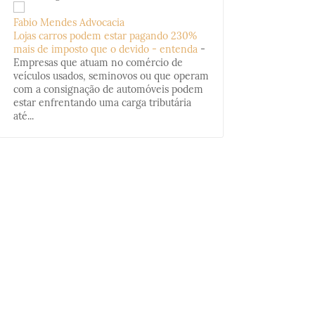
Fabio Mendes Advocacia
Lojas carros podem estar pagando 230%
mais de imposto que o devido - entenda
-
Empresas que atuam no comércio de
veículos usados, seminovos ou que operam
com a consignação de automóveis podem
estar enfrentando uma carga tributária
até...