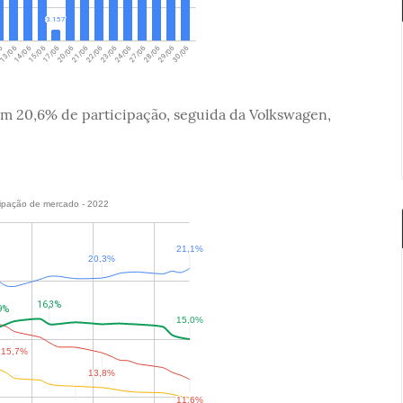
om 20,6% de participação, seguida da Volkswagen,