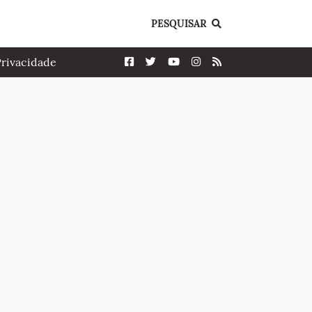
PESQUISAR
Privacidade