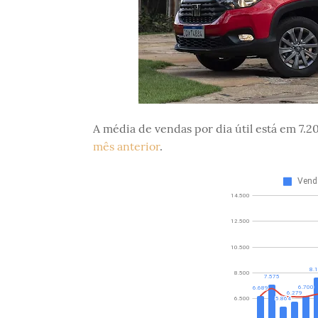
A média de vendas por dia útil está em 7.2
mês anterior
.