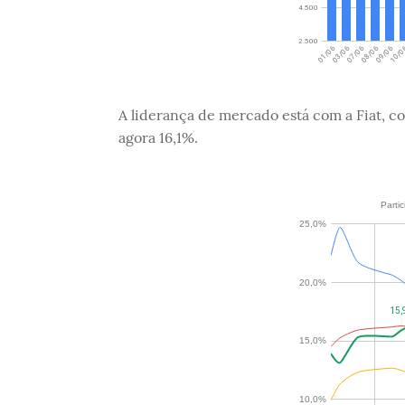
A liderança de mercado está com a Fiat, c
agora 16,1%.