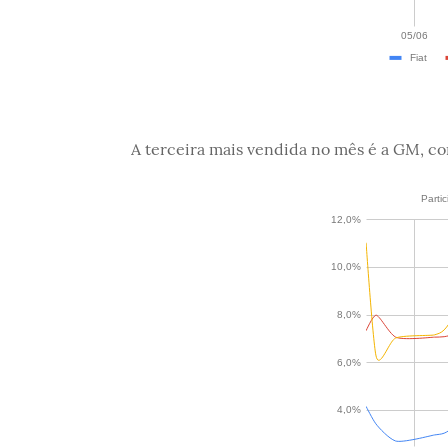
A terceira mais vendida no mês é a GM, co