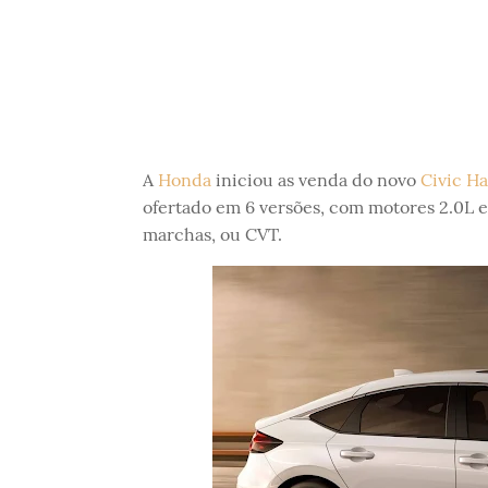
A
Honda
iniciou as venda do novo
Civic
Ha
ofertado em 6 versões, com motores 2.0L e
marchas, ou CVT.