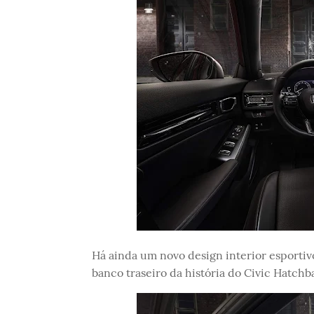
Há ainda um novo design interior esportiv
banco traseiro da história do Civic Hatchb