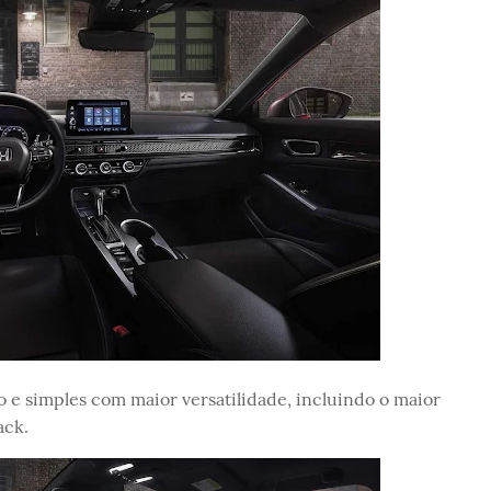
o e simples com maior versatilidade, incluindo o maior
ack.