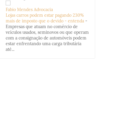
Fabio Mendes Advocacia
Lojas carros podem estar pagando 230%
mais de imposto que o devido - entenda
-
Empresas que atuam no comércio de
veículos usados, seminovos ou que operam
com a consignação de automóveis podem
estar enfrentando uma carga tributária
até...