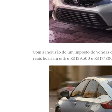
Com a inclusão de um imposto de vendas e
reais ficariam entre R$ 139.500 e R$ 177.8