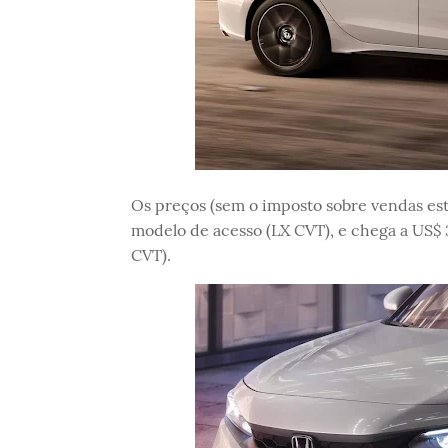
Os preços (sem o imposto sobre vendas est
modelo de acesso (LX CVT), e chega a US$ 3
CVT).