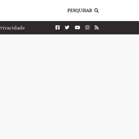
PESQUISAR
Privacidade