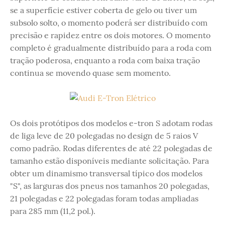
se a superfície estiver coberta de gelo ou tiver um
subsolo solto, o momento poderá ser distribuído com
precisão e rapidez entre os dois motores. O momento
completo é gradualmente distribuído para a roda com
tração poderosa, enquanto a roda com baixa tração
continua se movendo quase sem momento.
Os dois protótipos dos modelos e-tron S adotam rodas
de liga leve de 20 polegadas no design de 5 raios V
como padrão. Rodas diferentes de até 22 polegadas de
tamanho estão disponíveis mediante solicitação. Para
obter um dinamismo transversal típico dos modelos
"S", as larguras dos pneus nos tamanhos 20 polegadas,
21 polegadas e 22 polegadas foram todas ampliadas
para 285 mm (11,2 pol.).