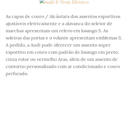
As capas de couro / Alcântara dos assentos esportivos
ajustáveis ​​eletricamente e a alavanca do seletor de
marchas apresentam um relevo em losango S. As
soleiras das portas e o volante apresentam emblemas S.
A pedido, a Audi pode oferecer um assento super
esportivo em couro com padrão de losango em preto,
cinza rotor ou vermelho Aras, além de um assento de
contorno personalizado com ar condicionado e couro
perfurado.