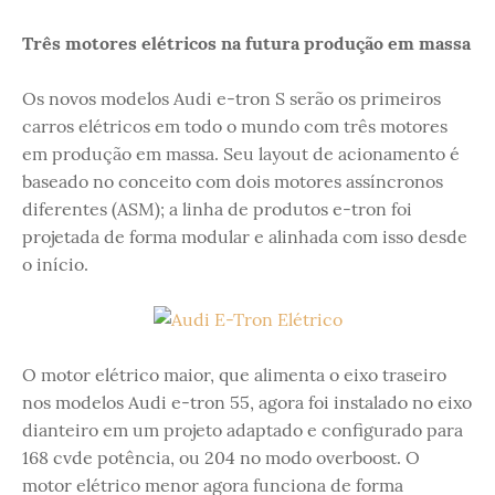
Três motores elétricos na futura produção em massa
Os novos modelos Audi e-tron S serão os primeiros
carros elétricos em todo o mundo com três motores
em produção em massa. Seu layout de acionamento é
baseado no conceito com dois motores assíncronos
diferentes (ASM); a linha de produtos e-tron foi
projetada de forma modular e alinhada com isso desde
o início.
O motor elétrico maior, que alimenta o eixo traseiro
nos modelos Audi e-tron 55, agora foi instalado no eixo
dianteiro em um projeto adaptado e configurado para
168 cvde potência, ou 204 no modo overboost. O
motor elétrico menor agora funciona de forma