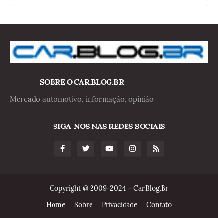
SOBRE O CAR.BLOG.BR
Mercado automotivo, informação, opinião
SIGA-NOS NAS REDES SOCIAIS
Copyright @ 2009-2024 - Car.Blog.Br
Home
Sobre
Privacidade
Contato