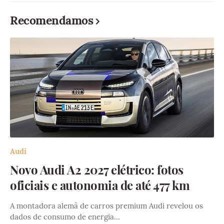
Recomendamos
Audi
Novo Audi A2 2027 elétrico: fotos
oficiais e autonomia de até 477 km
A montadora alemã de carros premium Audi revelou os
dados de consumo de energia…