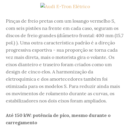
Pinças de freio pretas com um losango vermelho S,
com seis pistões na frente em cada caso, seguram os
discos de freio grandes (diâmetro frontal: 400 mm (15,7
pol.) ). Uma outra característica padrão é a direção
progressiva esportiva - sua proporção se torna cada
vez mais direta, mais o motorista gira o volante. Os
eixos dianteiro e traseiro foram criados como um
design de cinco elos. A harmonização da
eletroquímica e dos amortecedores também foi
otimizada para os modelos S. Para reduzir ainda mais
os movimentos de rolamento durante as curvas, os
estabilizadores nos dois eixos foram ampliados.
Até 150 kW: potência de pico, mesmo durante o
carregamento