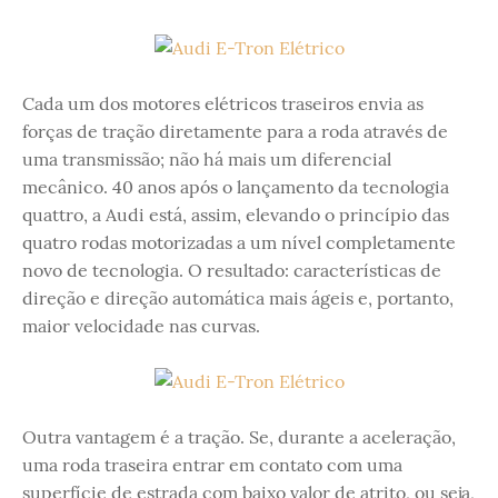
Cada um dos motores elétricos traseiros envia as
forças de tração diretamente para a roda através de
uma transmissão; não há mais um diferencial
mecânico. 40 anos após o lançamento da tecnologia
quattro, a Audi está, assim, elevando o princípio das
quatro rodas motorizadas a um nível completamente
novo de tecnologia. O resultado: características de
direção e direção automática mais ágeis e, portanto,
maior velocidade nas curvas.
Outra vantagem é a tração. Se, durante a aceleração,
uma roda traseira entrar em contato com uma
superfície de estrada com baixo valor de atrito, ou seja,