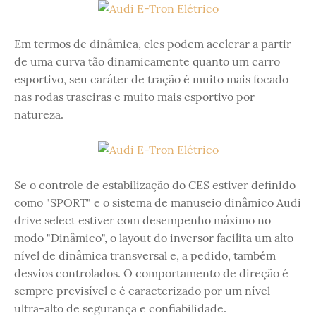
Em termos de dinâmica, eles podem acelerar a partir
de uma curva tão dinamicamente quanto um carro
esportivo, seu caráter de tração é muito mais focado
nas rodas traseiras e muito mais esportivo por
natureza.
Se o controle de estabilização do CES estiver definido
como "SPORT" e o sistema de manuseio dinâmico Audi
drive select estiver com desempenho máximo no
modo "Dinâmico", o layout do inversor facilita um alto
nível de dinâmica transversal e, a pedido, também
desvios controlados. O comportamento de direção é
sempre previsível e é caracterizado por um nível
ultra-alto de segurança e confiabilidade.