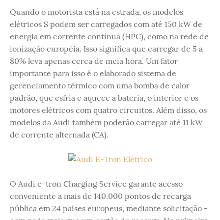
Quando o motorista está na estrada, os modelos
elétricos S podem ser carregados com até 150 kW de
energia em corrente contínua (HPC), como na rede de
ionização européia. Isso significa que carregar de 5 a
80% leva apenas cerca de meia hora. Um fator
importante para isso é o elaborado sistema de
gerenciamento térmico com uma bomba de calor
padrão, que esfria e aquece a bateria, o interior e os
motores elétricos com quatro circuitos. Além disso, os
modelos da Audi também poderão carregar até 11 kW
de corrente alternada (CA).
O Audi e-tron Charging Service garante acesso
conveniente a mais de 140.000 pontos de recarga
pública em 24 países europeus, mediante solicitação -