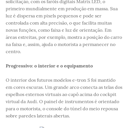
solicitação, com os faróis digitais Matrix LED, o
primeiro mundialmente em produção em massa. Sua
luz é dispersa em pixels pequenos e pode ser
controlada com alta precisão, o que facilita muitas
novas funções, como faixa e luz de orientação. Em
áreas estreitas, por exemplo, mostra a posição do carro
na faixa e, assim, ajuda o motorista a permanecer no
centro.
Progressivo: o interior e o equipamento
O interior dos futuros modelos e-tron S foi mantido
em cores escuras. Um grande arco conecta as telas dos
espelhos externos virtuais ao capô acima do cockpit
virtual da Audi. O painel de instrumentos é orientado
para o motorista, o console do túnel do meio repousa
sobre paredes laterais abertas.