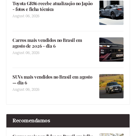
Toyota GR86 recebe atualização no Japão
- fotos e ficha técnica
August 06, 2026
Carros mais vendidos no Brasil em
agosto de 2026 - dia 6
August 06, 2026
SUVs mais vendidos no Brasil em agosto
— dia 6
August 06, 2026
Recomendamos