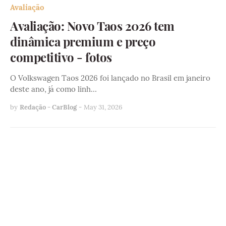
Avaliação
Avaliação: Novo Taos 2026 tem
dinâmica premium e preço
competitivo - fotos
O Volkswagen Taos 2026 foi lançado no Brasil em janeiro
deste ano, já como linh…
by
Redação - CarBlog
-
May 31, 2026