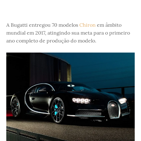
A Bugatti entregou 70 modelos
Chiron
em âmbito
mundial em 2017, atingindo sua meta para o primeiro
ano completo de produção do modelo.