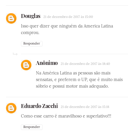
Douglas
21 de dezembro de 2017 às 15:00
Isso quer dizer que ninguém da America Latina
comprou.
Responder
Anônimo
21 de dezembro de 2017 às 18:40
Na América Latina as pessoas são mais
sensatas, e preferem o UP, que é muito mais
sóbrio e possui motor mais adequado.
Eduardo Zacchi
21 de dezembro de 2017 às 15:18
Como esse carro é maravilhoso e superlativo!!!
Responder