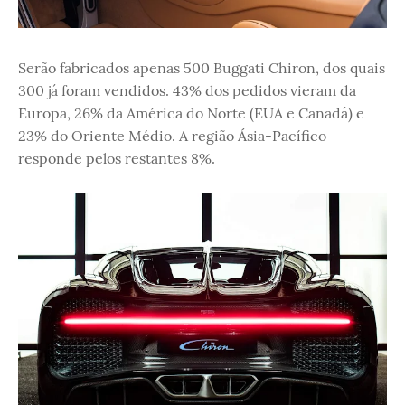
Serão fabricados apenas 500 Buggati Chiron, dos quais
300 já foram vendidos. 43% dos pedidos vieram da
Europa, 26% da América do Norte (EUA e Canadá) e
23% do Oriente Médio. A região Ásia-Pacífico
responde pelos restantes 8%.