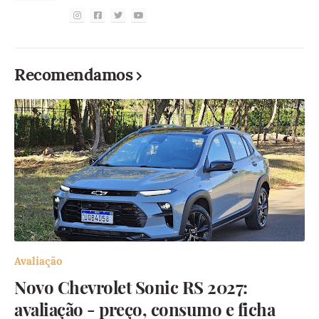
Recomendamos
Avaliação
Novo Chevrolet Sonic RS 2027:
avaliação - preço, consumo e ficha