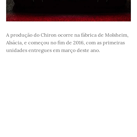
A produção do Chiron ocorre na fábrica de Molsheim,
Alsácia, e começou no fim de 2016, com as primeiras
unidades entregues em março deste ano.