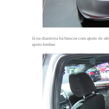
Já na dianteira há bancos com ajuste de alt
apoio lombar.