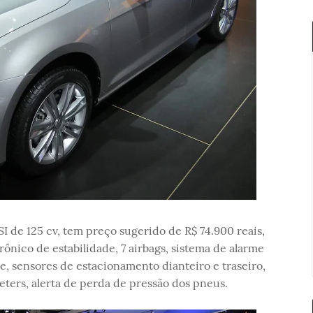
I de 125 cv, tem preço sugerido de R$ 74.900 reais,
rônico de estabilidade, 7 airbags, sistema de alarme
, sensores de estacionamento dianteiro e traseiro,
eters, alerta de perda de pressão dos pneus.