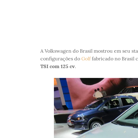
A Volkswagen do Brasil mostrou em seu sta
configurações do
Golf
fabricado no Brasil 
TSI com 125 cv
.