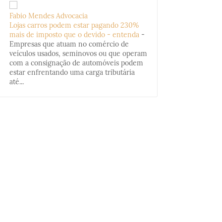
Fabio Mendes Advocacia
Lojas carros podem estar pagando 230%
mais de imposto que o devido - entenda
-
Empresas que atuam no comércio de
veículos usados, seminovos ou que operam
com a consignação de automóveis podem
estar enfrentando uma carga tributária
até...