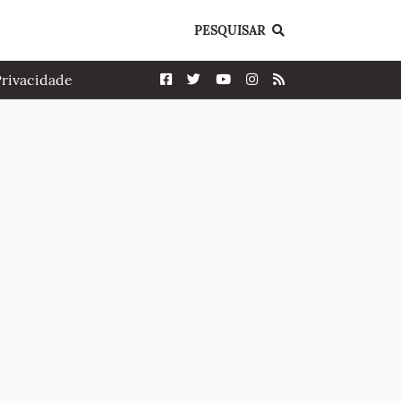
PESQUISAR
Privacidade