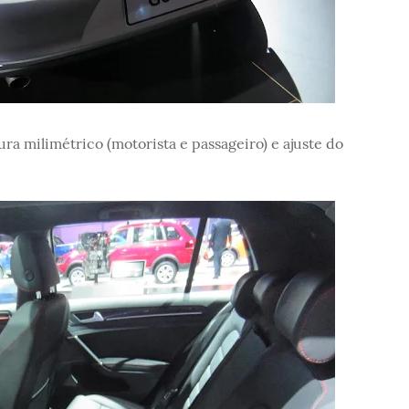
ura milimétrico (motorista e passageiro) e ajuste do