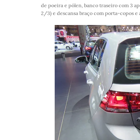
de poeira e pólen, banco traseiro com 3 ap
2/3) e descansa braço com porta-copos e 