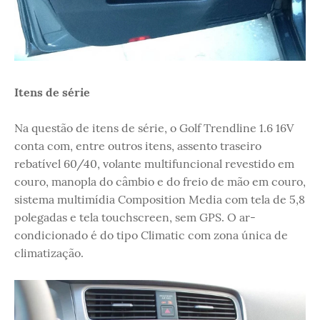
Itens de série
Na questão de itens de série, o Golf Trendline 1.6 16V
conta com, entre outros itens, assento traseiro
rebatível 60/40, volante multifuncional revestido em
couro, manopla do câmbio e do freio de mão em couro,
sistema multimídia Composition Media com tela de 5,8
polegadas e tela touchscreen, sem GPS. O ar-
condicionado é do tipo Climatic com zona única de
climatização.