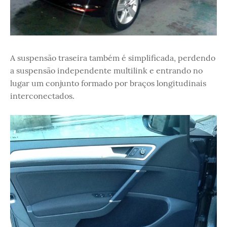
A suspensão traseira também é simplificada, perdendo
a suspensão independente multilink e entrando no
lugar um conjunto formado por braços longitudinais
interconectados.