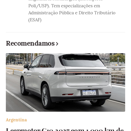
Poli/USP). Tem especializações em
Administração Pública e Direito Tributário
(ESAF)
Recomendamos
Argentina
Leapmotor C10 2027 com 1.000 km de