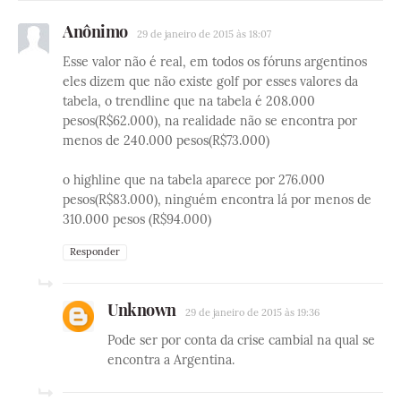
Anônimo
29 de janeiro de 2015 às 18:07
Esse valor não é real, em todos os fóruns argentinos
eles dizem que não existe golf por esses valores da
tabela, o trendline que na tabela é 208.000
pesos(R$62.000), na realidade não se encontra por
menos de 240.000 pesos(R$73.000)
o highline que na tabela aparece por 276.000
pesos(R$83.000), ninguém encontra lá por menos de
310.000 pesos (R$94.000)
Responder
Unknown
29 de janeiro de 2015 às 19:36
Pode ser por conta da crise cambial na qual se
encontra a Argentina.