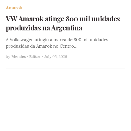
Amarok
VW Amarok atinge 800 mil unidades
produzidas na Argentina
A Volkswagen atingiu a marca de 800 mil unidades
produzidas da Amarok no Centro…
by
Mendes - Editor
-
July 05, 2026