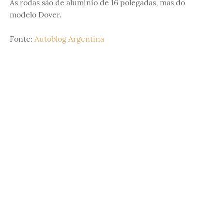
As rodas são de alumínio de 16 polegadas, mas do
modelo Dover.
Fonte:
Autoblog Argentina