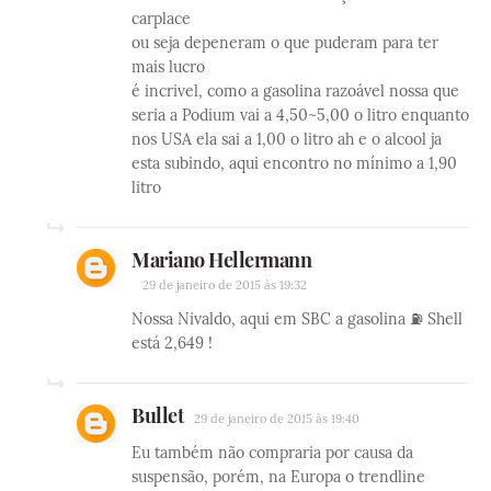
carplace
ou seja depeneram o que puderam para ter
mais lucro
é incrivel, como a gasolina razoável nossa que
seria a Podium vai a 4,50~5,00 o litro enquanto
nos USA ela sai a 1,00 o litro ah e o alcool ja
esta subindo, aqui encontro no mínimo a 1,90
litro
Mariano Hellermann
29 de janeiro de 2015 às 19:32
Nossa Nivaldo, aqui em SBC a gasolina ⛽ Shell
está 2,649 !
Bullet
29 de janeiro de 2015 às 19:40
Eu também não compraria por causa da
suspensão, porém, na Europa o trendline