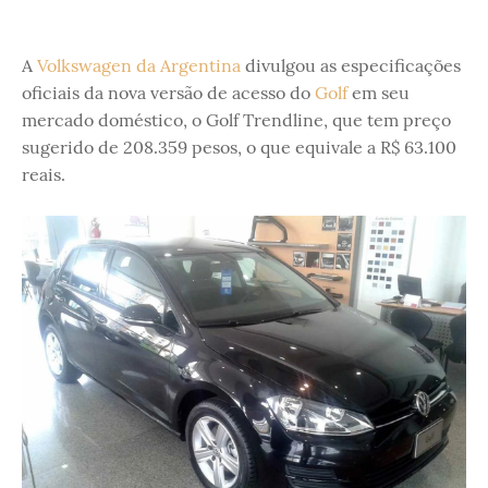
A
Volkswagen da Argentina
divulgou as especificações
oficiais da nova versão de acesso do
Golf
em seu
mercado doméstico, o Golf Trendline, que tem preço
sugerido de 208.359 pesos, o que equivale a R$ 63.100
reais.