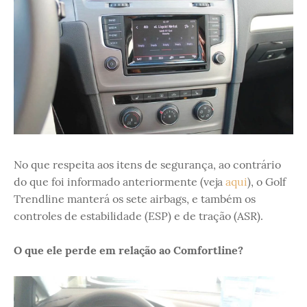
No que respeita aos itens de segurança, ao contrário
do que foi informado anteriormente (veja
aqui
), o Golf
Trendline manterá os sete airbags, e também os
controles de estabilidade (ESP) e de tração (ASR).
O que ele perde em relação ao Comfortline?