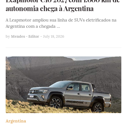
autonomia chega à Argentina
A Leapmotor ampliou sua linha de SUVs eletrificados na
Argentina com a chegada …
by
Mendes - Editor
-
July 18, 2026
Argentina