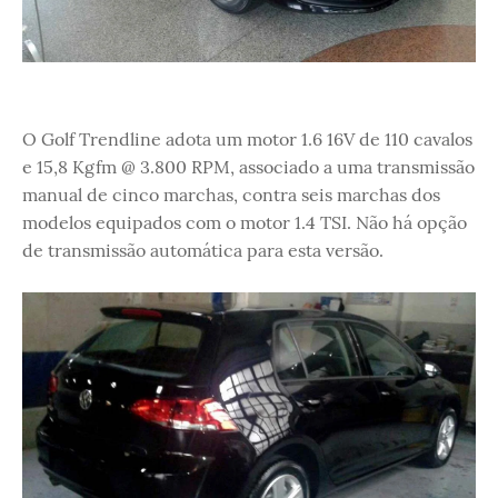
O Golf Trendline adota um motor 1.6 16V de 110 cavalos
e 15,8 Kgfm @ 3.800 RPM, associado a uma transmissão
manual de cinco marchas, contra seis marchas dos
modelos equipados com o motor 1.4 TSI. Não há opção
de transmissão automática para esta versão.