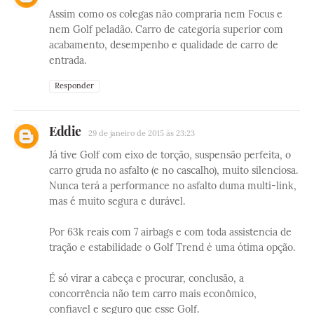
Assim como os colegas não compraria nem Focus e
nem Golf peladão. Carro de categoria superior com
acabamento, desempenho e qualidade de carro de
entrada.
Responder
Eddie
29 de janeiro de 2015 às 23:23
Já tive Golf com eixo de torção, suspensão perfeita, o
carro gruda no asfalto (e no cascalho), muito silenciosa.
Nunca terá a performance no asfalto duma multi-link,
mas é muito segura e durável.
Por 63k reais com 7 airbags e com toda assistencia de
tração e estabilidade o Golf Trend é uma ótima opção.
É só virar a cabeça e procurar, conclusão, a
concorrência não tem carro mais econômico,
confiavel e seguro que esse Golf.