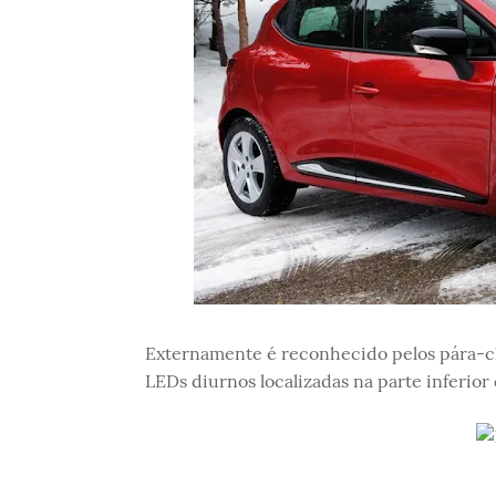
Externamente é reconhecido pelos pára-ch
LEDs diurnos localizadas na parte inferior