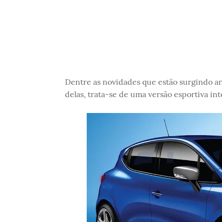
Dentre as novidades que estão surgindo an
delas, trata-se de uma versão esportiva in