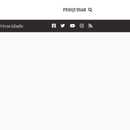
PESQUISAR
Privacidade