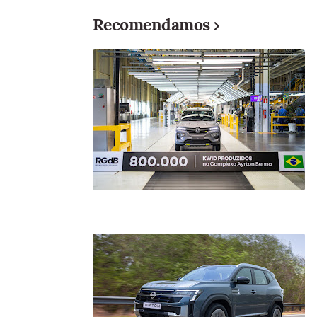
Recomendamos