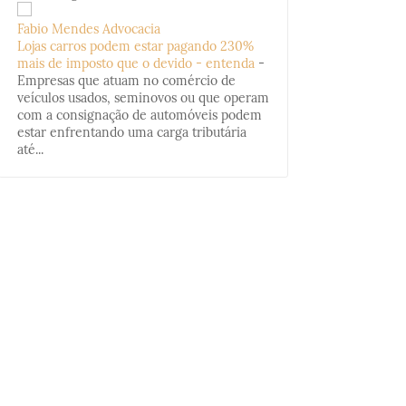
Fabio Mendes Advocacia
Lojas carros podem estar pagando 230%
mais de imposto que o devido - entenda
-
Empresas que atuam no comércio de
veículos usados, seminovos ou que operam
com a consignação de automóveis podem
estar enfrentando uma carga tributária
até...