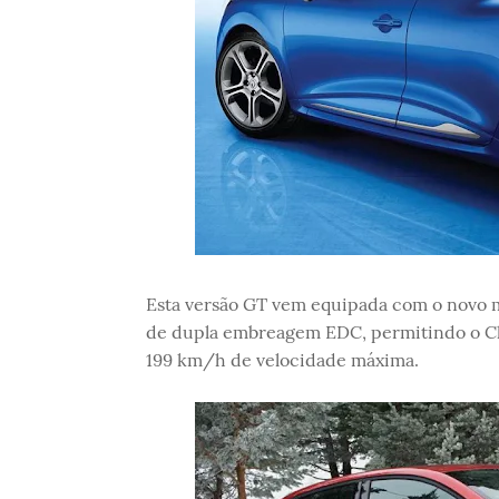
Esta versão GT vem equipada com o novo 
de dupla embreagem EDC, permitindo o Cli
199 km/h de velocidade máxima.