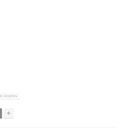
de Genebra