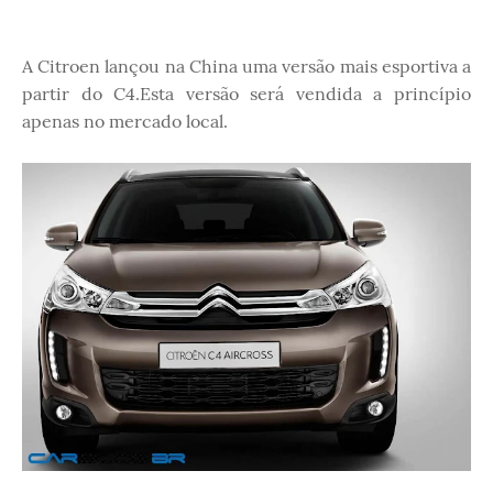
A Citroen lançou na China uma versão mais esportiva a
partir do C4.Esta versão será vendida a princípio
apenas no mercado local.