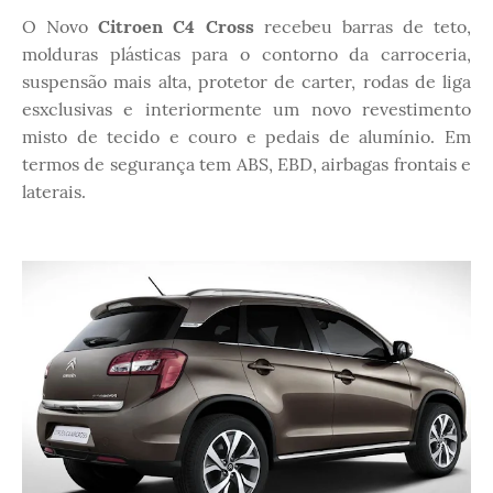
O Novo
Citroen C4 Cross
recebeu barras de teto,
molduras plásticas para o contorno da carroceria,
suspensão mais alta, protetor de carter, rodas de liga
esxclusivas e interiormente um novo revestimento
misto de tecido e couro e pedais de alumínio. Em
termos de segurança tem ABS, EBD, airbagas frontais e
laterais.