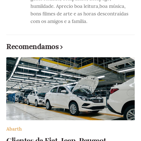
humildade. Aprecio boa leitura,boa música,
bons filmes de arte e as horas descontraídas
com os amigos e a família.
Recomendamos
Abarth
Clientes da Fiat, Jeep, Peugeot,