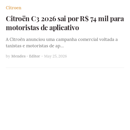
Citroen
Citroën C3 2026 sai por R$ 74 mil para
motoristas de aplicativo
A Citroën anunciou uma campanha comercial voltada a
taxistas e motoristas de ap…
by
Mendes - Editor
-
May 25, 2026