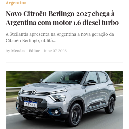
Argentina
Novo Citroën Berlingo 2027 chega à
Argentina com motor 1.6 diesel turbo
A Stellantis apresenta na Argentina a nova geração da
Citroën Berlingo, utilitá…
by
Mendes - Editor
-
June 07, 2026