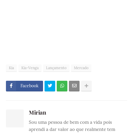
Kia
Kia-Venga
Lançamento
Mercado
Facebook
Mirian
Sou uma pessoa de bem com a vida pois
aprendi a dar valor ao que realmente tem