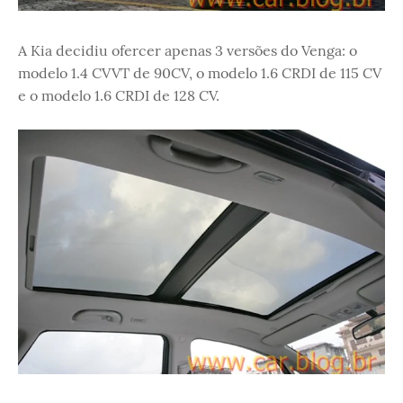
A Kia decidiu ofercer apenas 3 versões do Venga: o
modelo 1.4 CVVT de 90CV, o modelo 1.6 CRDI de 115 CV
e o modelo 1.6 CRDI de 128 CV.