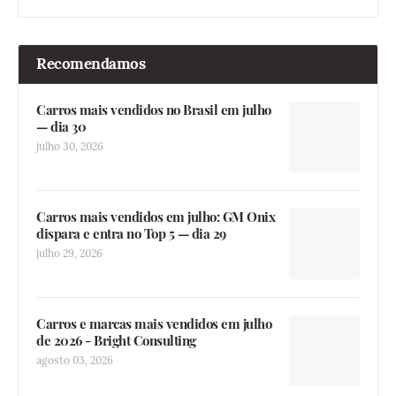
Recomendamos
Carros mais vendidos no Brasil em julho
— dia 30
julho 30, 2026
Carros mais vendidos em julho: GM Onix
dispara e entra no Top 5 — dia 29
julho 29, 2026
Carros e marcas mais vendidos em julho
de 2026 - Bright Consulting
agosto 03, 2026