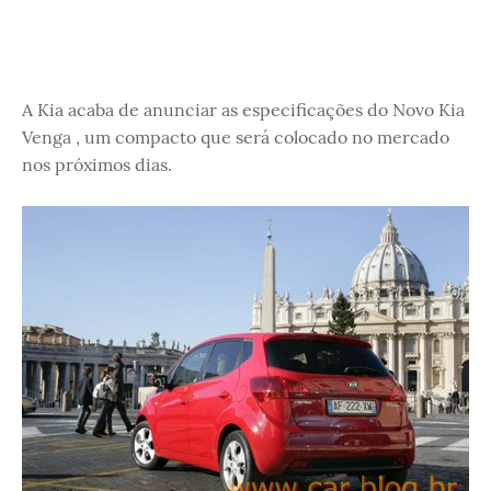
A Kia acaba de anunciar as especificações do Novo Kia
Venga , um compacto que será colocado no mercado
nos próximos dias.