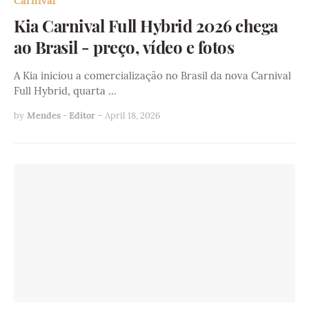
Carnival
Kia Carnival Full Hybrid 2026 chega
ao Brasil - preço, vídeo e fotos
A Kia iniciou a comercialização no Brasil da nova Carnival
Full Hybrid, quarta …
by
Mendes - Editor
-
April 18, 2026