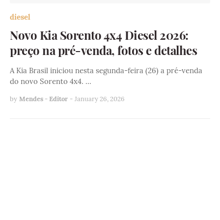
diesel
Novo Kia Sorento 4x4 Diesel 2026:
preço na pré-venda, fotos e detalhes
A Kia Brasil iniciou nesta segunda-feira (26) a pré-venda
do novo Sorento 4x4. …
by
Mendes - Editor
-
January 26, 2026