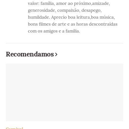
valor: família, amor ao próximo,amizade,
generosidade, compaixão, desapego,
humildade. Aprecio boa leitura,boa música,
bons filmes de arte e as horas descontraídas
com os amigos e a família.
Recomendamos