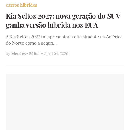
carros híbridos
Kia Seltos 2027: nova geração do SUV
ganha versão híbrida nos EUA
A Kia Seltos 2027 foi apresentada oficialmente na América
do Norte como a segun…
by
Mendes - Editor
-
April 04, 2026