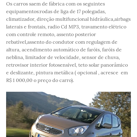
Os carros saem de fábrica com os seguintes
equipamentos:rodas de liga de 17 polegadas,
climatizador, direção multifuncional hidráulica,airbags
laterais e frontais, radio Cd MP3, travamento elétrico
com controle remoto, assento posterior
rebatível,assento do condutor com regulagem de
altura, acendimento automático de faróis, faróis de
neblina, limitador de velocidade, sensor de chuva,
retrovisor interior fotosensível, teto solar panorâmico
e deslizante, pintura metálica ( opcional , acresce em
R$ 1 000,00 o preço do carro).