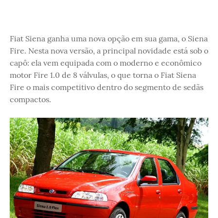
Fiat Siena ganha uma nova opção em sua gama, o Siena
Fire. Nesta nova versão, a principal novidade está sob o
capô: ela vem equipada com o moderno e econômico
motor Fire 1.0 de 8 válvulas, o que torna o Fiat Siena
Fire o mais competitivo dentro do segmento de sedãs
compactos.