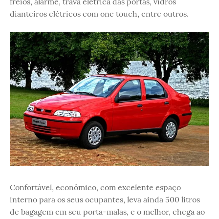
freios, alarme, trava elétrica das portas, vidros
dianteiros elétricos com one touch, entre outros.
Confortável, econômico, com excelente espaço
interno para os seus ocupantes, leva ainda 500 litros
de bagagem em seu porta-malas, e o melhor, chega ao