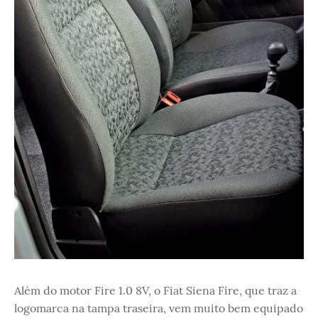
Além do motor Fire 1.0 8V, o Fiat Siena Fire, que traz a
logomarca na tampa traseira, vem muito bem equipado