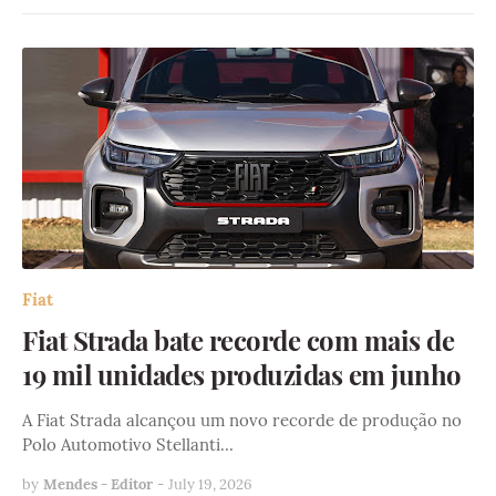
Fiat
Fiat Strada bate recorde com mais de
19 mil unidades produzidas em junho
A Fiat Strada alcançou um novo recorde de produção no
Polo Automotivo Stellanti…
by
Mendes - Editor
-
July 19, 2026