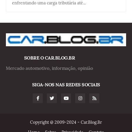
enfrentando uma carga tributária até...
SOBRE O CAR.BLOG.BR
Mercado automotivo, informação, opinião
SIGA-NOS NAS REDES SOCIAIS
Copyright @ 2009-2024 - Car.Blog.Br