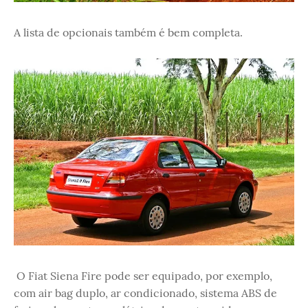
A lista de opcionais também é bem completa.
O Fiat Siena Fire pode ser equipado, por exemplo,
com air bag duplo, ar condicionado, sistema ABS de