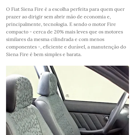
O Fiat Siena Fire é a escolha perfeita para quem quer
prazer ao dirigir sem abrir mão de economia e,
principalmente, tecnologia. E sendo o motor Fire
compacto - cerca de 20% mais leves que os motores
similares da mesma cilindrada e com menos
componentes -, eficiente e durável, a manutenção do
Siena Fire é bem simples e barata.