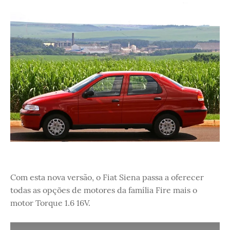
Com esta nova versão, o Fiat Siena passa a oferecer
todas as opções de motores da família Fire mais o
motor Torque 1.6 16V.