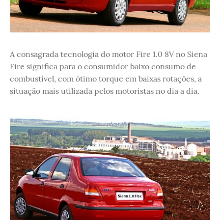
A consagrada tecnologia do motor Fire 1.0 8V no Siena
Fire significa para o consumidor baixo consumo de
combustível, com ótimo torque em baixas rotações, a
situação mais utilizada pelos motoristas no dia a dia.