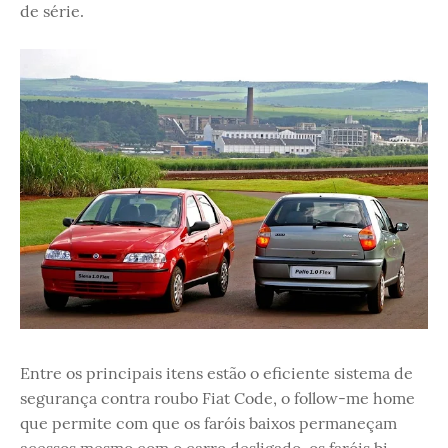
de série.
Entre os principais itens estão o eficiente sistema de
segurança contra roubo Fiat Code, o follow-me home
que permite com que os faróis baixos permaneçam