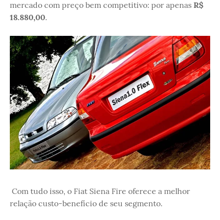
mercado com preço bem competitivo: por apenas
R$
18.880,00
.
Com tudo isso, o Fiat Siena Fire oferece a melhor
relação custo-benefício de seu segmento.