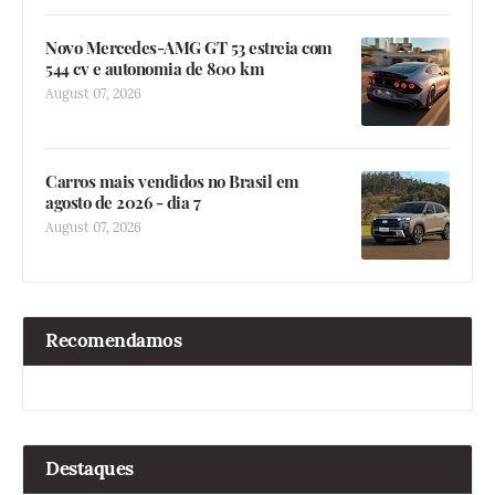
Novo Mercedes-AMG GT 53 estreia com
544 cv e autonomia de 800 km
August 07, 2026
Carros mais vendidos no Brasil em
agosto de 2026 - dia 7
August 07, 2026
Recomendamos
Destaques