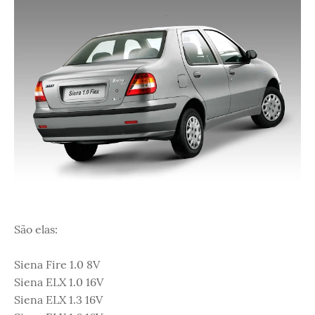
São elas:
Siena Fire 1.0 8V
Siena ELX 1.0 16V
Siena ELX 1.3 16V