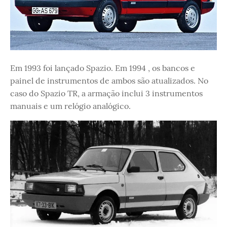
Em 1993 foi lançado Spazio. Em 1994 , os bancos e
painel de instrumentos de ambos são atualizados. No
caso do Spazio TR, a armação inclui 3 instrumentos
manuais e um relógio analógico.