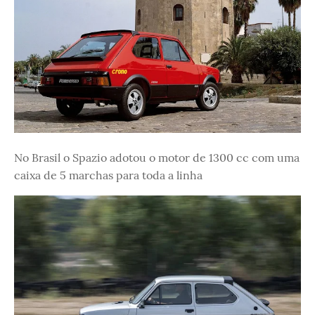
No Brasil o Spazio adotou o motor de 1300 cc com uma
caixa de 5 marchas para toda a linha