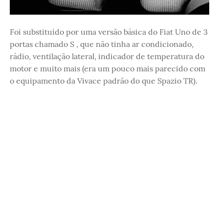
Foi substituído por uma versão básica do Fiat Uno de 3
portas chamado S , que não tinha ar condicionado,
rádio, ventilação lateral, indicador de temperatura do
motor e muito mais (era um pouco mais parecido com
o equipamento da Vivace padrão do que Spazio TR).