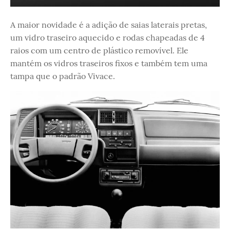
A maior novidade é a adição de saias laterais pretas,
um vidro traseiro aquecido e rodas chapeadas de 4
raios com um centro de plástico removível. Ele
mantém os vidros traseiros fixos e também tem uma
tampa que o padrão Vivace.