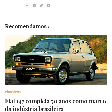
Recomendamos
classicos
Fiat 147 completa 50 anos como marco
da indústria brasileira