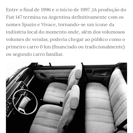
Entre o final de 1996 e o início de 1997 ,1A produção do
Fiat 147 termina na Argentina definitivamente com os
nomes Spazio e Vivace, tornando-se um ícone da
indústria local do momento onde, além dos volumosos
volumes de vendas, poderia chegar ao público como o
primeiro carro 0 km (financiado ou tradicionalmente)
ou segundo carro familiar.