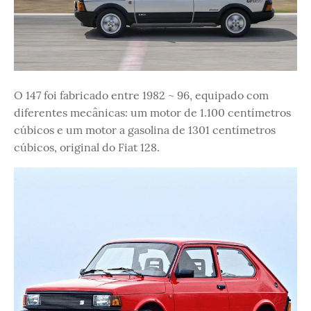
O 147 foi fabricado entre 1982 ~ 96, equipado com
diferentes mecânicas: um motor de 1.100 centímetros
cúbicos e um motor a gasolina de 1301 centímetros
cúbicos, original do Fiat 128.