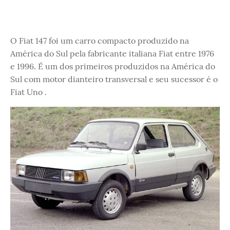
O Fiat 147 foi um carro compacto produzido na
América do Sul pela fabricante italiana Fiat entre 1976
e 1996. É um dos primeiros produzidos na América do
Sul com motor dianteiro transversal e seu sucessor é o
Fiat Uno .