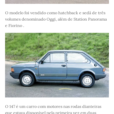
O modelo foi vendido como hatchback e sedã de três
volumes denominado Oggi, além de Station Panorama
e Fiorino .
O 147 é um carro com motores nas rodas dianteiras
que estava disponível pela primeira vez em duas