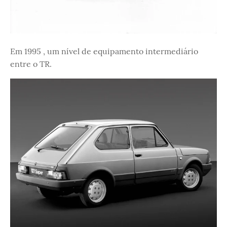
Em 1995 , um nível de equipamento intermediário
entre o TR.