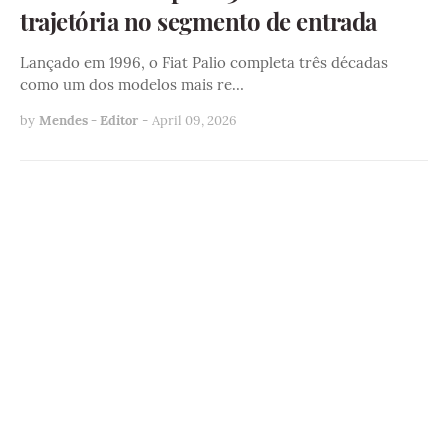
trajetória no segmento de entrada
Lançado em 1996, o Fiat Palio completa três décadas
como um dos modelos mais re…
by
Mendes - Editor
-
April 09, 2026