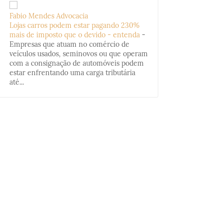
Fabio Mendes Advocacia
Lojas carros podem estar pagando 230%
mais de imposto que o devido - entenda
-
Empresas que atuam no comércio de
veículos usados, seminovos ou que operam
com a consignação de automóveis podem
estar enfrentando uma carga tributária
até...