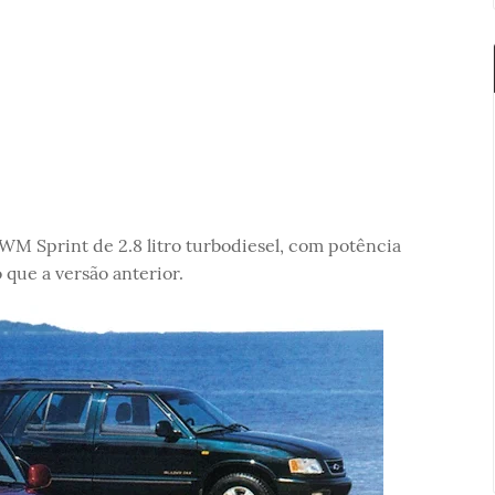
M Sprint de 2.8 litro turbodiesel, com potência
 que a versão anterior.