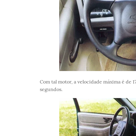
Com tal motor, a velocidade máxima é de 1
segundos.