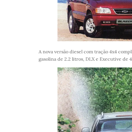
A nova versão diesel com tração 4x4 comple
gasolina de 2.2 litros, DLX e Executive de 4.