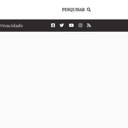
PESQUISAR
Privacidade