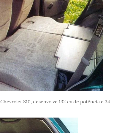
s Chevrolet S10, desenvolve 132 cv de potência e 34