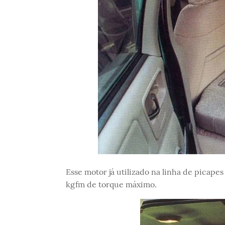
Esse motor já utilizado na linha de picape
kgfm de torque máximo.